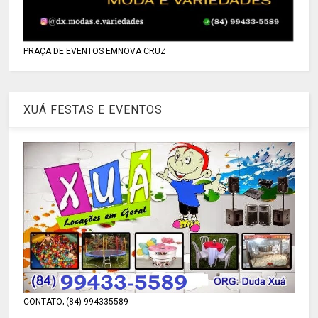
PRAÇA DE EVENTOS EMNOVA CRUZ
XUÁ FESTAS E EVENTOS
CONTATO; (84) 994335589