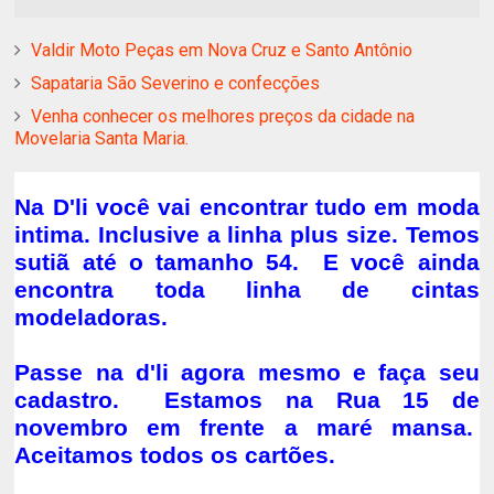
Valdir Moto Peças em Nova Cruz e Santo Antônio
Sapataria São Severino e confecções
Venha conhecer os melhores preços da cidade na
Movelaria Santa Maria.
Na D'li você vai encontrar tudo em moda
intima. Inclusive a linha plus size. Temos
sutiã até o tamanho 54. E você ainda
encontra toda linha de cintas
modeladoras.
Passe na d'li agora mesmo e faça seu
cadastro. Estamos na Rua 15 de
novembro em frente a maré mansa.
Aceitamos todos os cartões.