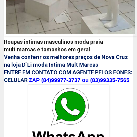
Roupas intimas masculinos moda praia
mult
marcas e tamanhos em geral
Venha conferir os melhores preços de Nova Cruz
na loja D`Li moda Intima Mult Marcas
ENTRE EM CONTATO COM AGENTE PELOS FONES:
CELULAR
ZAP (84)99977-3737 ou (83)99335-7565