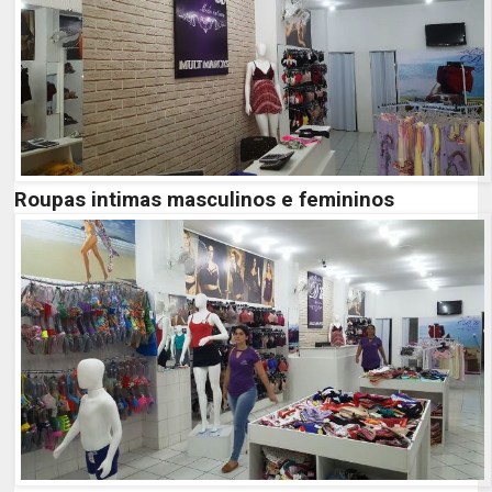
Roupas intimas masculinos e femininos