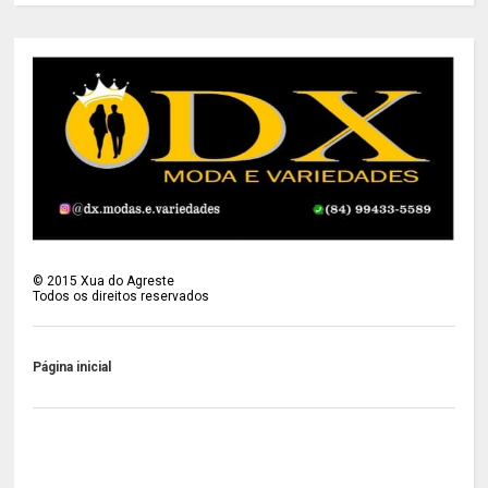
©
2015
Xua do Agreste
Todos os direitos reservados
Página inicial