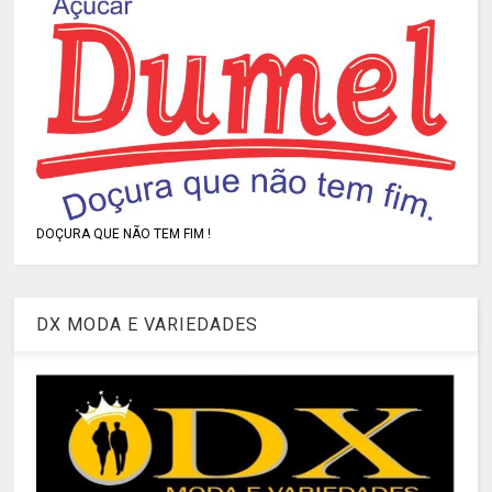
DOÇURA QUE NÃO TEM FIM !
DX MODA E VARIEDADES