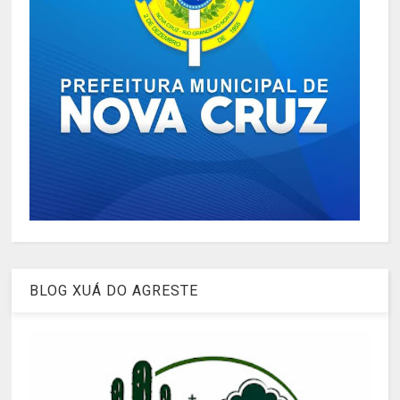
BLOG XUÁ DO AGRESTE