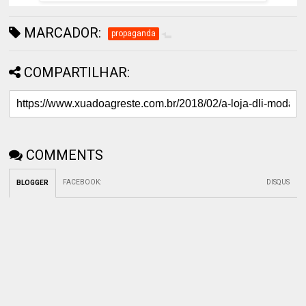
MARCADOR:
propaganda
COMPARTILHAR:
COMMENTS
FACEBOOK
:
DISQUS
BLOGGER