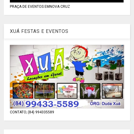
PRAÇA DE EVENTOS EMNOVA CRUZ
XUÁ FESTAS E EVENTOS
CONTATO; (84) 994335589