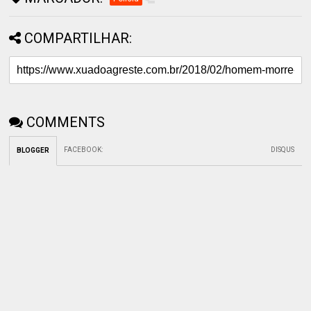
COMPARTILHAR:
COMMENTS
FACEBOOK
:
DISQUS
BLOGGER