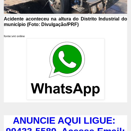
Acidente aconteceu na altura do Distrito Industrial do
município (Foto: Divulgação/PRF)
fonte:vnt online
ANUNCIE AQUI LIGUE: