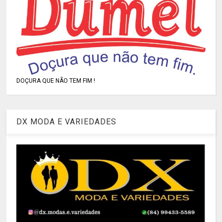
DOÇURA QUE NÃO TEM FIM !
DX MODA E VARIEDADES