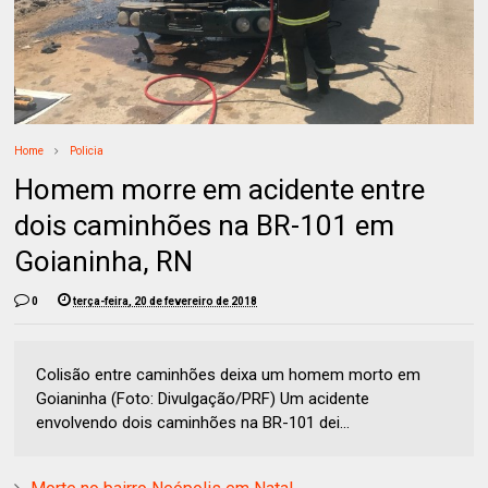
Home
Policia
Homem morre em acidente entre
dois caminhões na BR-101 em
Goianinha, RN
0
terça-feira, 20 de fevereiro de 2018
Colisão entre caminhões deixa um homem morto em
Goianinha (Foto: Divulgação/PRF) Um acidente
envolvendo dois caminhões na BR-101 dei...