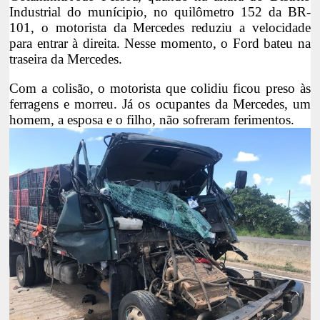
Industrial do munícipio, no quilômetro 152 da BR-
101, o motorista da Mercedes reduziu a velocidade
para entrar à direita. Nesse momento, o Ford bateu na
traseira da Mercedes.
Com a colisão, o motorista que colidiu ficou preso às
ferragens e morreu. Já os ocupantes da Mercedes, um
homem, a esposa e o filho, não sofreram ferimentos.