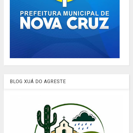
BLOG XUÁ DO AGRESTE