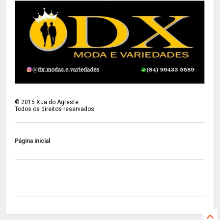
©
2015
Xua do Agreste
Todos os direitos reservados
Página inicial