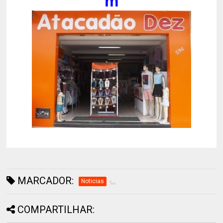
m
MARCADOR:
Noticias
COMPARTILHAR: