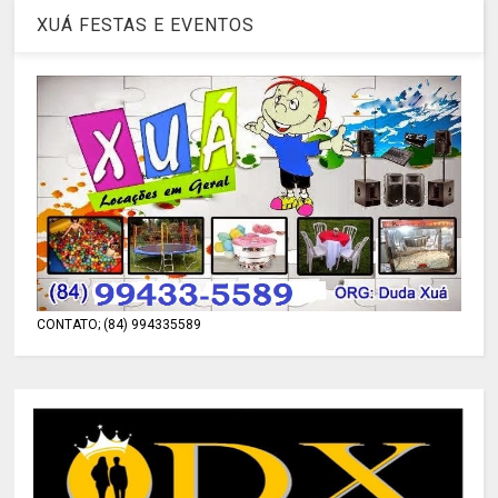
XUÁ FESTAS E EVENTOS
CONTATO; (84) 994335589