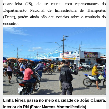
quarta-feira (28), ele se reuniu com representantes do
Departamento Nacional de Infraestrutura de Transportes
(Denit), porém ainda não deu notícias sobre o resultado do
encontro.
Linha férrea passa no meio da cidade de João Câmara,
interior do RN (Foto: Marcos Montoril/cedida)