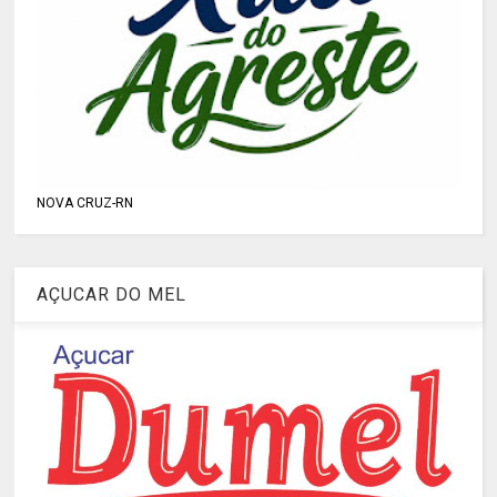
NOVA CRUZ-RN
AÇUCAR DO MEL