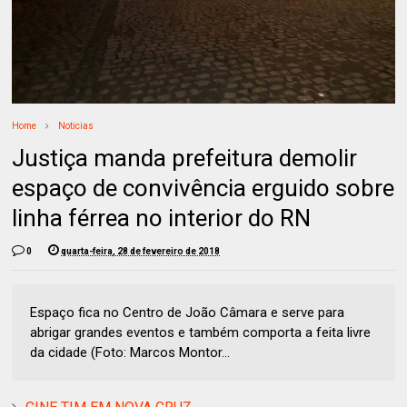
Home
Noticias
Justiça manda prefeitura demolir
espaço de convivência erguido sobre
linha férrea no interior do RN
0
quarta-feira, 28 de fevereiro de 2018
Espaço fica no Centro de João Câmara e serve para
abrigar grandes eventos e também comporta a feita livre
da cidade (Foto: Marcos Montor...