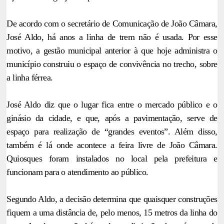
De acordo com o secretário de Comunicação de João Câmara,
José Aldo, há anos a linha de trem não é usada. Por esse
motivo, a gestão municipal anterior à que hoje administra o
município construiu o espaço de convivência no trecho, sobre
a linha férrea.
José Aldo diz que o lugar fica entre o mercado público e o
ginásio da cidade, e que, após a pavimentação, serve de
espaço para realização de “grandes eventos”. Além disso,
também é lá onde acontece a feira livre de João Câmara.
Quiosques foram instalados no local pela prefeitura e
funcionam para o atendimento ao público.
Segundo Aldo, a decisão determina que quaisquer construções
fiquem a uma distância de, pelo menos, 15 metros da linha do