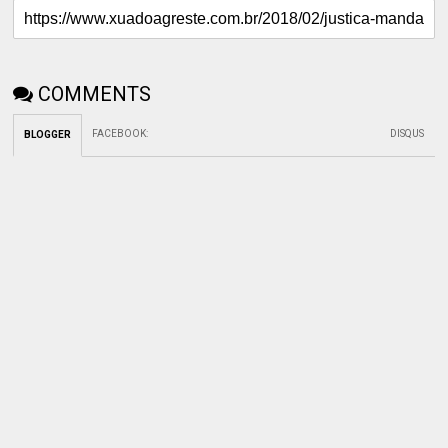
COMMENTS
FACEBOOK
:
DISQUS
BLOGGER