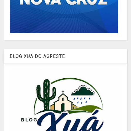
BLOG XUÁ DO AGRESTE