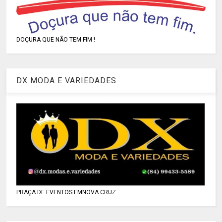
DOÇURA QUE NÃO TEM FIM !
DX MODA E VARIEDADES
PRAÇA DE EVENTOS EMNOVA CRUZ