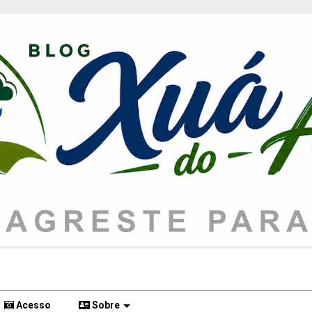
Acesso
Sobre