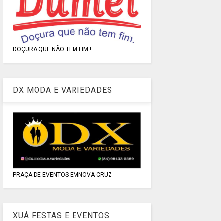
DOÇURA QUE NÃO TEM FIM !
DX MODA E VARIEDADES
PRAÇA DE EVENTOS EMNOVA CRUZ
XUÁ FESTAS E EVENTOS