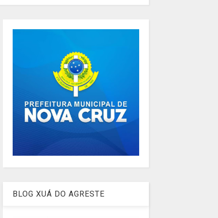
BLOG XUÁ DO AGRESTE