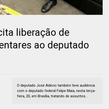
ita liberação de
ntares ao deputado
O deputado José Adécio também teve audiência
com o deputado federal Felipe Maia, nesta terça-
feira, 20, em Brasília, tratando de assuntos...