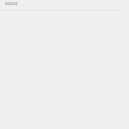
DISQUS