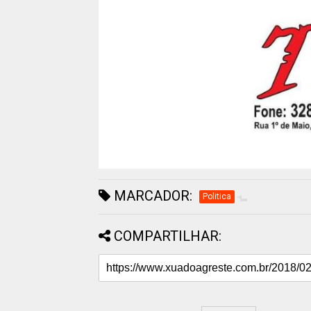
MARCADOR:
Politica
COMPARTILHAR: