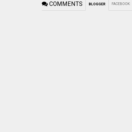
COMMENTS
FACEBOOK
:
BLOGGER