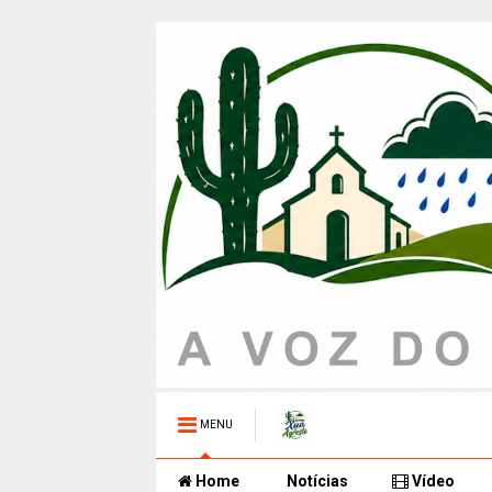
MENU
Home
Notícias
Vídeo