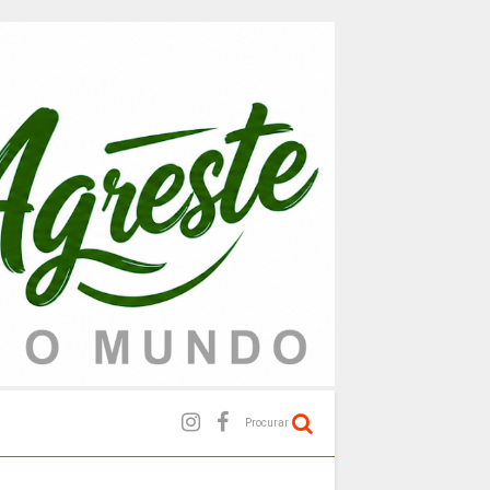
Procurar