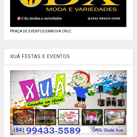
PRAÇA DE EVENTOS EMNOVA CRUZ
XUÁ FESTAS E EVENTOS