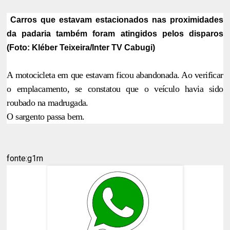
Carros que estavam estacionados nas proximidades
da padaria também foram atingidos pelos disparos
(Foto: Kléber Teixeira/Inter TV Cabugi)
A motocicleta em que estavam ficou abandonada. Ao verificar
o emplacamento, se constatou que o veículo havia sido
roubado na madrugada.
O sargento passa bem.
fonte:g1rn