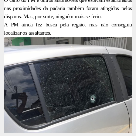
nas proximidades da padaria também foram atingidos pelos
disparos. Mas, por sorte, ninguém mais se feriu.
A PM ainda fez busca pela região, mas não conseguiu
localizar os assaltantes.