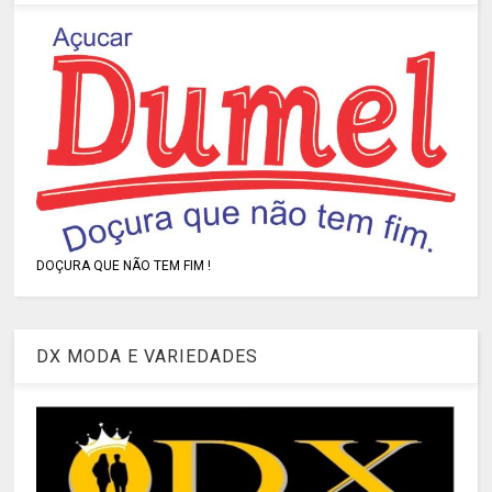
DOÇURA QUE NÃO TEM FIM !
DX MODA E VARIEDADES