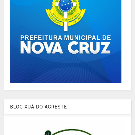
BLOG XUÁ DO AGRESTE