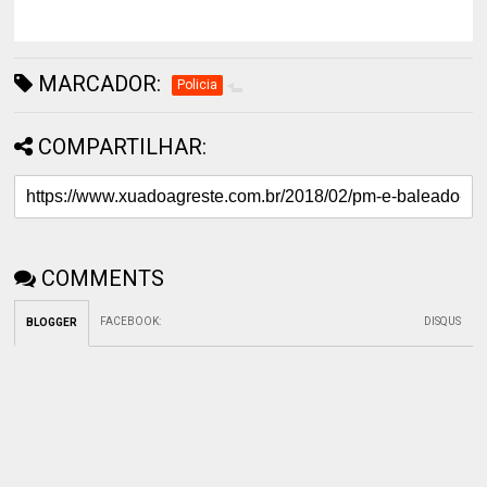
MARCADOR:
Policia
COMPARTILHAR:
COMMENTS
FACEBOOK
:
DISQUS
BLOGGER