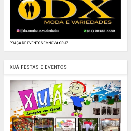
PRAÇA DE EVENTOS EMNOVA CRUZ
XUÁ FESTAS E EVENTOS