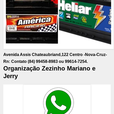
Avenida Assis Chateaubriand,122 Centro -Nova-Cruz-
Rn: Contato (84) 99458-8983 ou 99614-7254.
Organização Zezinho Mariano e
Jerry