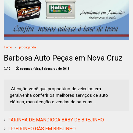
Home
propaganda
Barbosa Auto Peças em Nova Cruz
0
segunda-feira, 5 de março de 2018
Atenção você que proprietário de veículos em
geral,venha conferir os melhores serviços de auto
elétrica, manutenção e vendas de baterias ...
FARINHA DE MANDIOCA BABY DE BREJINHO
LIGEIRINHO GÁS EM BREJINHO