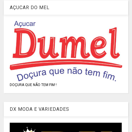
AÇUCAR DO MEL
DOÇURA QUE NÃO TEM FIM !
DX MODA E VARIEDADES