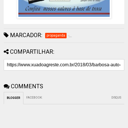
MARCADOR:
propaganda
COMPARTILHAR:
COMMENTS
FACEBOOK
:
DISQUS
BLOGGER