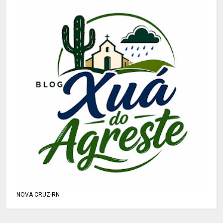
NOVA CRUZ-RN