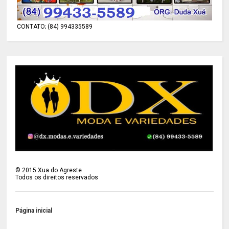
CONTATO; (84) 994335589
©
2015
Xua do Agreste
Todos os direitos reservados
Página inicial