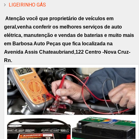
LIGEIRINHO GÁS
Atenção você que proprietário de veículos em
geral,venha conferir os melhores serviços de auto
elétrica, manutenção e vendas de baterias e muito mais
em Barbosa Auto Peças que fica localizada na
Avenida Assis Chateaubriand,122 Centro -Nova Cruz-
Rn.