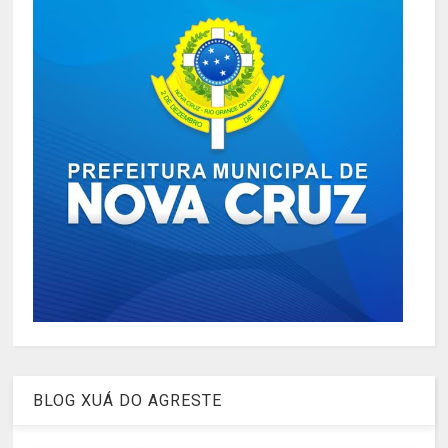
BLOG XUÁ DO AGRESTE