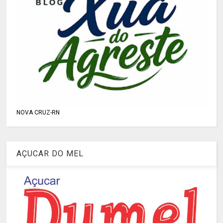
NOVA CRUZ-RN
AÇUCAR DO MEL