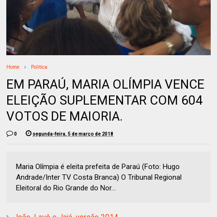
Home
Politica
EM PARAÚ, MARIA OLÍMPIA VENCE
ELEIÇÃO SUPLEMENTAR COM 604
VOTOS DE MAIORIA.
0
segunda-feira, 5 de março de 2018
Maria Olímpia é eleita prefeita de Paraú (Foto: Hugo
Andrade/Inter TV Costa Branca) O Tribunal Regional
Eleitoral do Rio Grande do Nor...