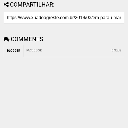
COMPARTILHAR:
COMMENTS
FACEBOOK
:
DISQUS
BLOGGER