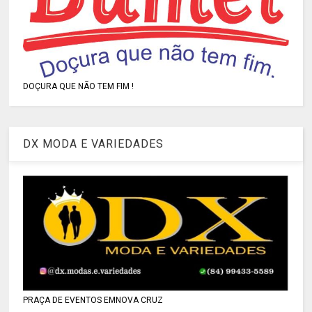
DOÇURA QUE NÃO TEM FIM !
DX MODA E VARIEDADES
PRAÇA DE EVENTOS EMNOVA CRUZ