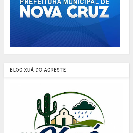
BLOG XUÁ DO AGRESTE