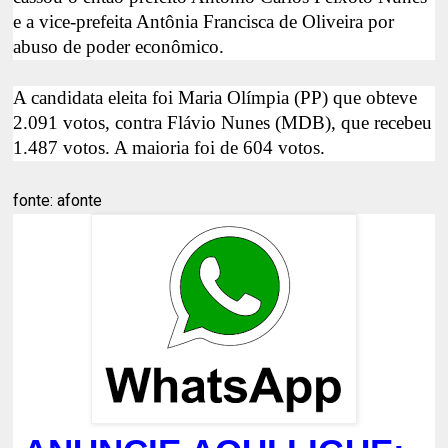
e a vice-prefeita Antônia Francisca de Oliveira por
abuso de poder econômico.
A candidata eleita foi Maria Olímpia (PP) que obteve
2.091 votos, contra Flávio Nunes (MDB), que recebeu
1.487 votos. A maioria foi de 604 votos.
fonte: afonte