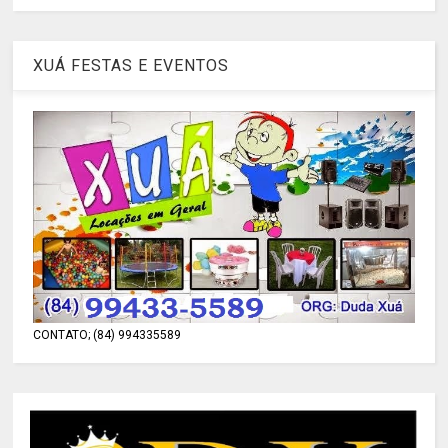
XUÁ FESTAS E EVENTOS
CONTATO; (84) 994335589