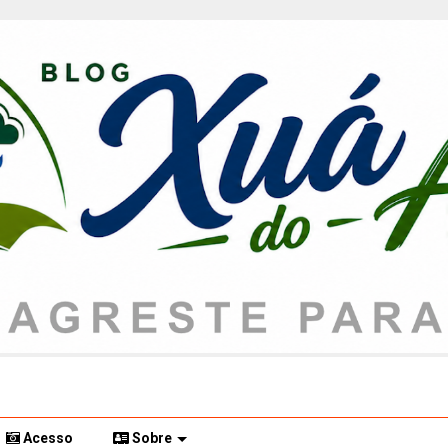
Acesso
Sobre