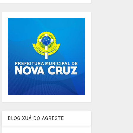
BLOG XUÁ DO AGRESTE