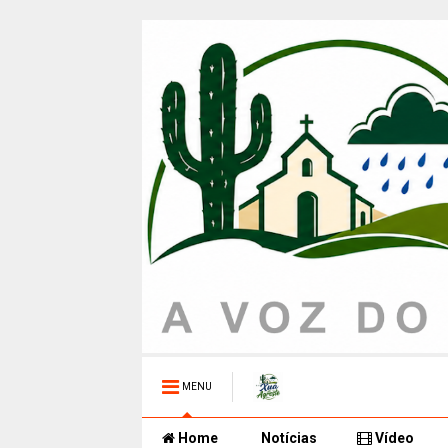
MENU
Home
Notícias
Vídeo