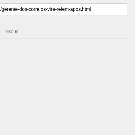
DISQUS