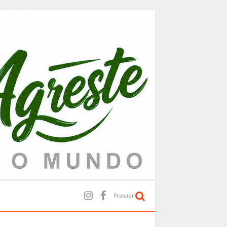
Procurar