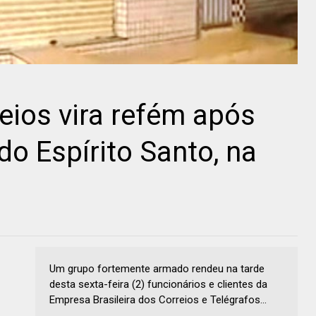
eios vira refém após
do Espírito Santo, na
Um grupo fortemente armado rendeu na tarde
desta sexta-feira (2) funcionários e clientes da
Empresa Brasileira dos Correios e Telégrafos...