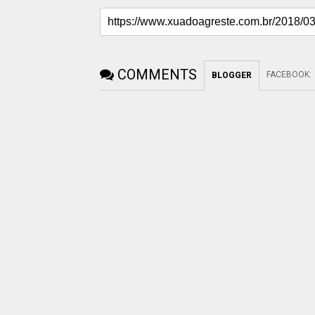
COMMENTS
FACEBOOK
:
BLOGGER