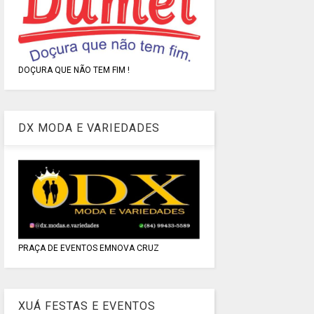
DOÇURA QUE NÃO TEM FIM !
DX MODA E VARIEDADES
PRAÇA DE EVENTOS EMNOVA CRUZ
XUÁ FESTAS E EVENTOS