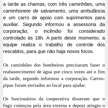
a tarde as chamas, com três caminhões, uma
caminhonete de salvamento, uma ambulância
e um carro de apoio com suprimentos para
auxiliar. Segundo informou a assessoria da
corporação, o incêndio foi considerado
controlado às 18h. A partir deste momento, a
equipe realiza o trabalho de controle dos
rescaldos, para que não haja novos focos.
Os caminhões dos bombeiros precisaram fazer o
reabastecimento de água por cinco vezes até o fim
da tarde, segundo informou a corporação. Carros-
pipas foram enviados ao local para ajudar.
Os funcionários da cooperativa disseram que o
fogo começou pela área externa e depois atingiu o