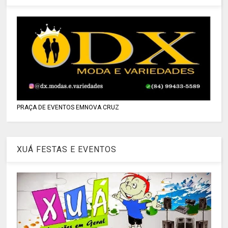
PRAÇA DE EVENTOS EMNOVA CRUZ
XUÁ FESTAS E EVENTOS