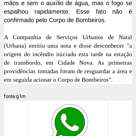
mãos e sem o auxílio de água, mas o fogo se
espalhou rapidamente. Esse fato não é
confirmado pelo Corpo de Bombeiros.
A Companhia de Serviços Urbanos de Natal
(Urbana) emitiu uma nota e disse desconhecer "a
origem do incêndio iniciado esta tarde na estação
de transbordo, em Cidade Nova. As primeiras
providências tomadas foram de resguardar a área e
em seguida acionar o Corpo de Bombeiros".
fonte:g1rn