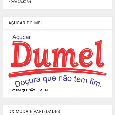
NOVA CRUZ-RN
AÇUCAR DO MEL
DOÇURA QUE NÃO TEM FIM !
DX MODA E VARIEDADES