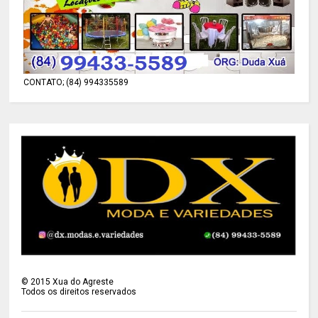
CONTATO; (84) 994335589
©
2015
Xua do Agreste
Todos os direitos reservados