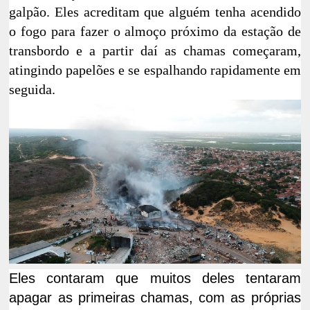
galpão. Eles acreditam que alguém tenha acendido
o fogo para fazer o almoço próximo da estação de
transbordo e a partir daí as chamas começaram,
atingindo papelões e se espalhando rapidamente em
seguida.
Eles contaram que muitos deles tentaram
apagar as primeiras chamas, com as próprias