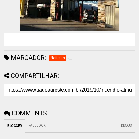
MARCADOR:
Noticias
COMPARTILHAR:
COMMENTS
FACEBOOK
:
DISQUS
BLOGGER