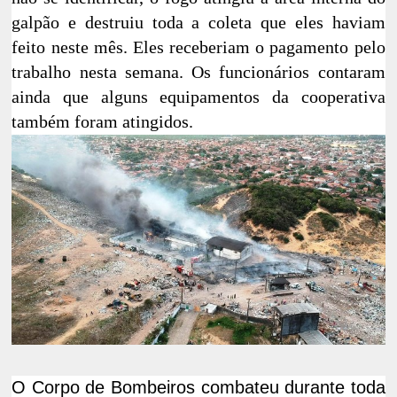
galpão e destruiu toda a coleta que eles haviam
feito neste mês. Eles receberiam o pagamento pelo
trabalho nesta semana. Os funcionários contaram
ainda que alguns equipamentos da cooperativa
também foram atingidos.
O Corpo de Bombeiros combateu durante toda