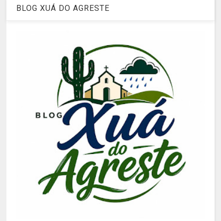
BLOG XUÁ DO AGRESTE