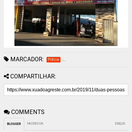
MARCADOR:
Policia
COMPARTILHAR:
COMMENTS
FACEBOOK
:
DISQUS
BLOGGER