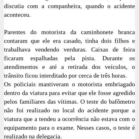
discutia com a companheira, quando o acidente
aconteceu.
Parentes do motorista da caminhonete branca
contaram que ele era casado, tinha dois filhos e
trabalhava vendendo verduras. Caixas de feira
ficaram espalhadas pela pista. Durante os
atendimentos e até a retirada dos veículos, o
trânsito ficou interditado por cerca de três horas.
Os policiais mantiveram o motorista embriagado
dentro da viatura para evitar que ele fosse agredido
pelos familiares das vítimas. O teste do bafômetro
não foi realizado no local do acidente porque a
viatura que a tendeu a ocorrência não estava com o
equipamento para o exame. Nesses casos, o teste é
realizado na delegacia.