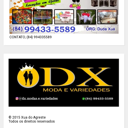
CONTATO; (84) 994335589
©
2015
Xua do Agreste
Todos os direitos reservados