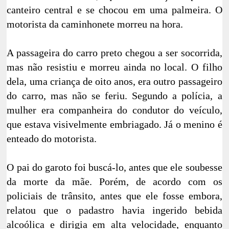
canteiro central e se chocou em uma palmeira. O
motorista da caminhonete morreu na hora.
A passageira do carro preto chegou a ser socorrida,
mas não resistiu e morreu ainda no local. O filho
dela, uma criança de oito anos, era outro passageiro
do carro, mas não se feriu. Segundo a polícia, a
mulher era companheira do condutor do veículo,
que estava visivelmente embriagado. Já o menino é
enteado do motorista.
O pai do garoto foi buscá-lo, antes que ele soubesse
da morte da mãe. Porém, de acordo com os
policiais de trânsito, antes que ele fosse embora,
relatou que o padastro havia ingerido bebida
alcoólica e dirigia em alta velocidade, enquanto