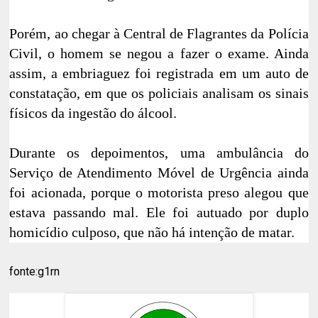
Porém, ao chegar à Central de Flagrantes da Polícia
Civil, o homem se negou a fazer o exame. Ainda
assim, a embriaguez foi registrada em um auto de
constatação, em que os policiais analisam os sinais
físicos da ingestão do álcool.
Durante os depoimentos, uma ambulância do
Serviço de Atendimento Móvel de Urgência ainda
foi acionada, porque o motorista preso alegou que
estava passando mal. Ele foi autuado por duplo
homicídio culposo, que não há intenção de matar.
fonte:g1rn