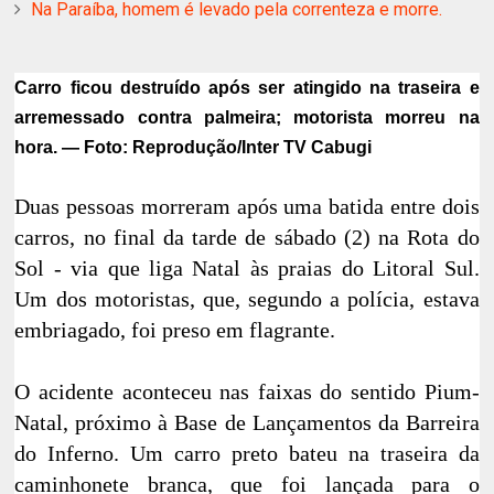
Na Paraíba, homem é levado pela correnteza e morre.
Carro ficou destruído após ser atingido na traseira e
arremessado contra palmeira; motorista morreu na
hora. — Foto: Reprodução/Inter TV Cabugi
Duas pessoas morreram após uma batida entre dois
carros, no final da tarde de sábado (2) na Rota do
Sol - via que liga Natal às praias do Litoral Sul.
Um dos motoristas, que, segundo a polícia, estava
embriagado, foi preso em flagrante.
O acidente aconteceu nas faixas do sentido Pium-
Natal, próximo à Base de Lançamentos da Barreira
do Inferno. Um carro preto bateu na traseira da
caminhonete branca, que foi lançada para o