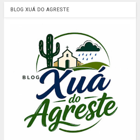
BLOG XUÁ DO AGRESTE