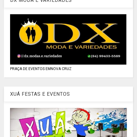
DX MODA E VARIEDADES
PRAÇA DE EVENTOS EMNOVA CRUZ
XUÁ FESTAS E EVENTOS