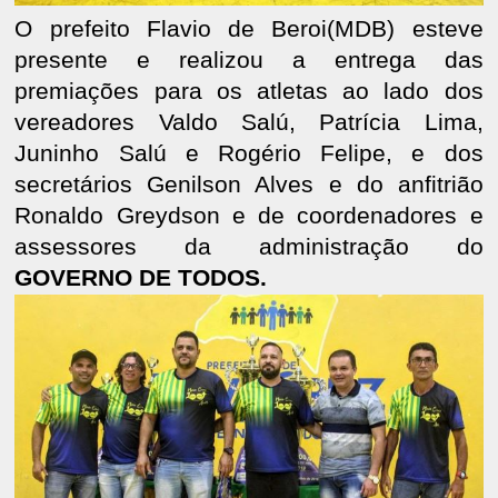
O prefeito Flavio de Beroi(MDB) esteve
presente e realizou a entrega das
premiações para os atletas ao lado dos
vereadores Valdo Salú, Patrícia Lima,
Juninho Salú e Rogério Felipe, e dos
secretários Genilson Alves e do anfitrião
Ronaldo Greydson e de coordenadores e
assessores da administração do
GOVERNO DE TODOS.