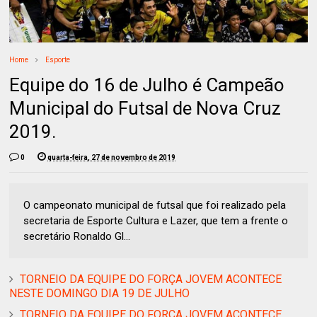
Home
Esporte
Equipe do 16 de Julho é Campeão
Municipal do Futsal de Nova Cruz
2019.
0
quarta-feira, 27 de novembro de 2019
O campeonato municipal de futsal que foi realizado pela
secretaria de Esporte Cultura e Lazer, que tem a frente o
secretário Ronaldo Gl...
TORNEIO DA EQUIPE DO FORÇA JOVEM ACONTECE
NESTE DOMINGO DIA 19 DE JULHO
TORNEIO DA EQUIPE DO FORÇA JOVEM ACONTECE