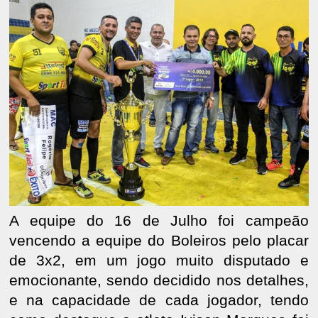
A equipe do 16 de Julho foi campeão
vencendo a equipe do Boleiros pelo placar
de 3x2, em um jogo muito disputado e
emocionante, sendo decidido nos detalhes,
e na capacidade de cada jogador, tendo