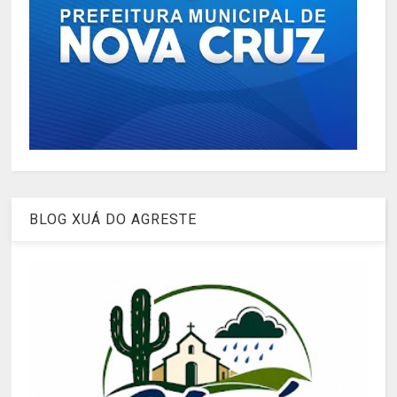
BLOG XUÁ DO AGRESTE