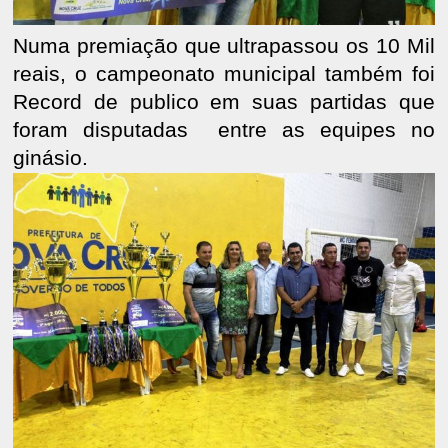
Numa premiação que ultrapassou os 10 Mil
reais, o campeonato municipal também foi
Record de publico em suas partidas que
foram disputadas
entre as equipes no
ginásio.