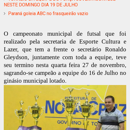
NESTE DOMINGO DIA 19 DE JULHO
Paraná goleia ABC no frasqueirão vazio
O campeonato municipal de futsal que foi
realizado pela secretaria de Esporte Cultura e
Lazer, que tem a frente o secretário Ronaldo
Gleydson, juntamente com toda a equipe, teve
seu termino nesta quarta feira 27 de novembro,
sagrando-se campeão a equipe do 16 de Julho no
ginásio municipal lotado.