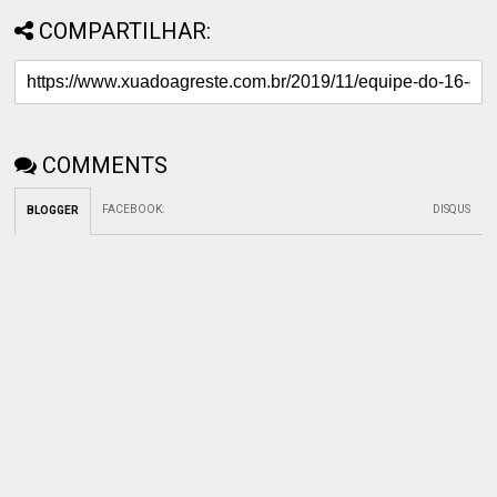
COMPARTILHAR:
COMMENTS
FACEBOOK
:
DISQUS
BLOGGER