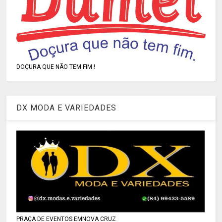
DOÇURA QUE NÃO TEM FIM !
DX MODA E VARIEDADES
PRAÇA DE EVENTOS EMNOVA CRUZ