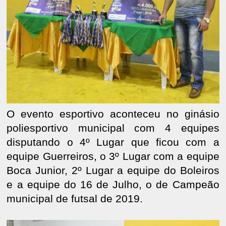
O evento esportivo aconteceu no ginásio
poliesportivo municipal com 4 equipes
disputando o 4º Lugar que ficou com a
equipe Guerreiros, o 3º Lugar com a equipe
Boca Junior, 2º Lugar a equipe do Boleiros
e a equipe do 16 de Julho, o de Campeão
municipal de futsal de 2019.