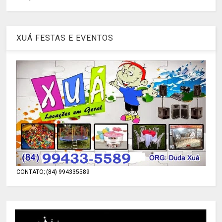
XUÁ FESTAS E EVENTOS
CONTATO; (84) 994335589