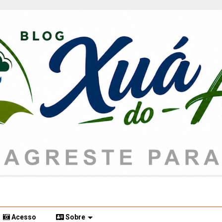
Acesso
Sobre