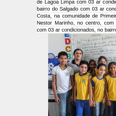
de Lagoa Limpa com 03 ar condic
bairro do Salgado com 03 ar cond
Costa, na comunidade de Primeir
Nestor Marinho, no centro, com 
com 03 ar condicionados, no bairr