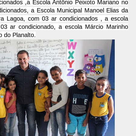
ionados ,a Escola Antônio Peixoto Mariano no
icionados, a Escola Municipal Manoel Elias da
a Lagoa, com 03 ar condicionados , a escola
03 ar condicionado, a escola Márcio Marinho
o do Planalto.