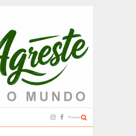
Procurar