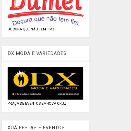
DOÇURA QUE NÃO TEM FIM !
DX MODA E VARIEDADES
PRAÇA DE EVENTOS EMNOVA CRUZ
XUÁ FESTAS E EVENTOS