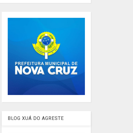
BLOG XUÁ DO AGRESTE