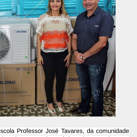
scola Professor José Tavares, da comunidade