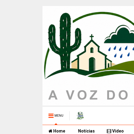
MENU
Home
Notícias
Vídeo