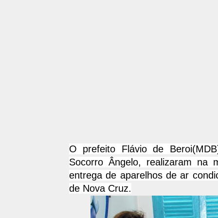
O prefeito Flávio de Beroi(MD
Socorro Ângelo, realizaram na 
entrega de aparelhos de ar cond
de Nova Cruz.