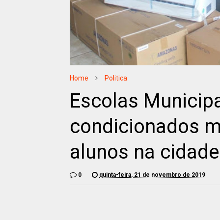
Home
Politica
Escolas Municip
condicionados m
alunos na cidade
0
quinta-feira, 21 de novembro de 2019