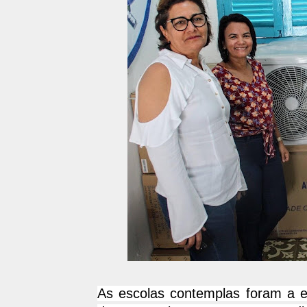
As escolas contemplas foram a e