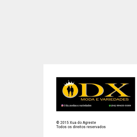
©
2015
Xua do Agreste
Todos os direitos reservados