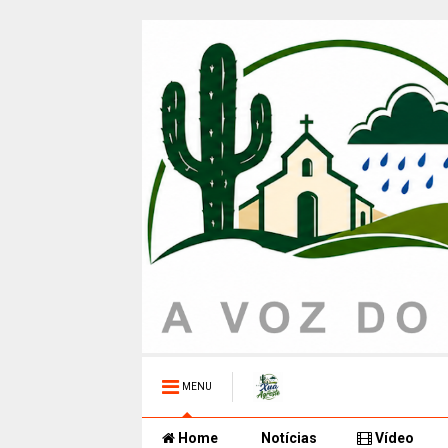
MENU
Home
Notícias
Vídeo