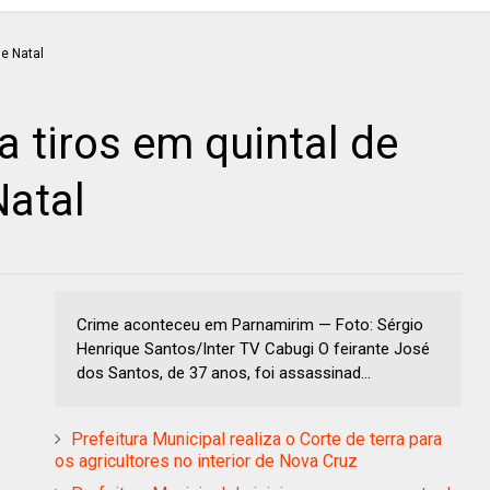
 tiros em quintal de
Natal
Crime aconteceu em Parnamirim — Foto: Sérgio
Henrique Santos/Inter TV Cabugi O feirante José
dos Santos, de 37 anos, foi assassinad...
Prefeitura Municipal realiza o Corte de terra para
os agricultores no interior de Nova Cruz