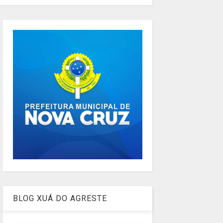
BLOG XUÁ DO AGRESTE