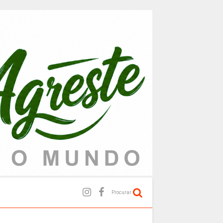
Procurar