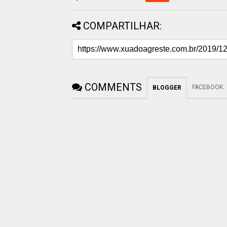
COMPARTILHAR:
COMMENTS
FACEBOOK
:
BLOGGER