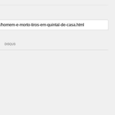
DISQUS