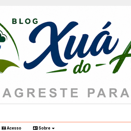
Acesso
Sobre