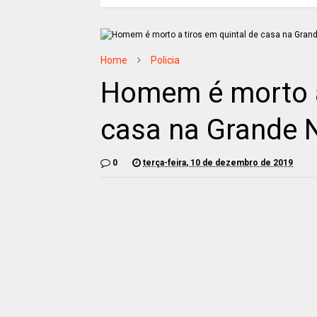
Home
Policia
Homem é morto a
casa na Grande 
0
terça-feira, 10 de dezembro de 2019