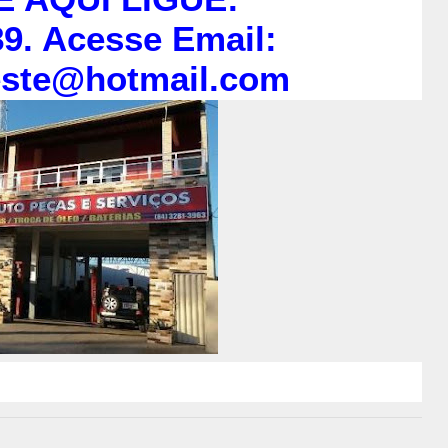
9. Acesse Email:
este@hotmail.com