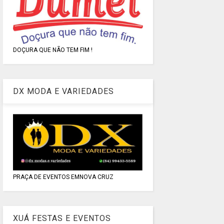
DOÇURA QUE NÃO TEM FIM !
DX MODA E VARIEDADES
PRAÇA DE EVENTOS EMNOVA CRUZ
XUÁ FESTAS E EVENTOS