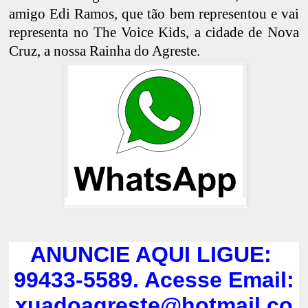
amigo Edi Ramos, que tão bem representou e vai
representa no The Voice Kids, a cidade de Nova
Cruz, a nossa Rainha do Agreste.
ANUNCIE AQUI LIGUE:
99433-5589. Acesse Email:
xuadoagreste@hotmail.co