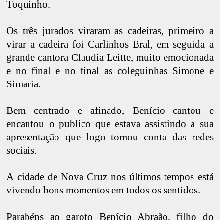
Toquinho.
Os três jurados viraram as cadeiras, primeiro a
virar a cadeira foi Carlinhos Bral, em seguida a
grande cantora Claudia Leitte, muito emocionada
e no final e no final as coleguinhas Simone e
Simaria.
Bem centrado e afinado, Benício cantou e
encantou o publico que estava assistindo a sua
apresentação que logo tomou conta das redes
sociais.
A cidade de Nova Cruz nos últimos tempos está
vivendo bons momentos em todos os sentidos.
Parabéns ao garoto Benício Abraão, filho do