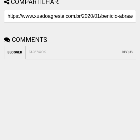
COMPARTILHAR:
COMMENTS
FACEBOOK
:
DISQUS
BLOGGER