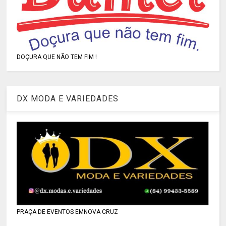
DOÇURA QUE NÃO TEM FIM !
DX MODA E VARIEDADES
PRAÇA DE EVENTOS EMNOVA CRUZ