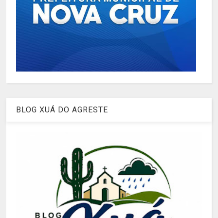
BLOG XUÁ DO AGRESTE