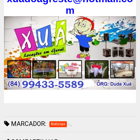
m
MARCADOR:
Noticias