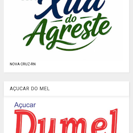
NOVA CRUZ-RN
AÇUCAR DO MEL