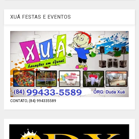
XUÁ FESTAS E EVENTOS
CONTATO; (84) 994335589