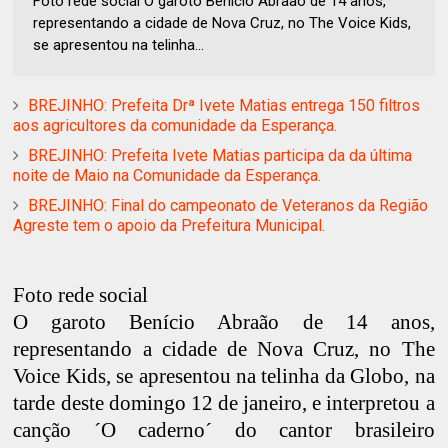
Foto rede social O garoto Benício Abraão de 14 anos,
representando a cidade de Nova Cruz, no The Voice Kids,
se apresentou na telinha...
BREJINHO: Prefeita Drª Ivete Matias entrega 150 filtros
aos agricultores da comunidade da Esperança.
BREJINHO: Prefeita Ivete Matias participa da da última
noite de Maio na Comunidade da Esperança.
BREJINHO: Final do campeonato de Veteranos da Região
Agreste tem o apoio da Prefeitura Municipal.
Foto rede social
O garoto Benício Abraão de 14 anos,
representando a cidade de Nova Cruz, no The
Voice Kids, se apresentou na telinha da Globo, na
tarde deste domingo 12 de janeiro, e interpretou a
canção ´O caderno´ do cantor brasileiro