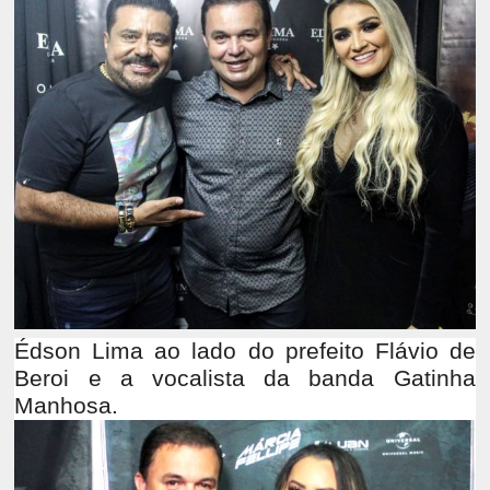
Édson Lima ao lado do prefeito Flávio de
Beroi e a vocalista da banda Gatinha
Manhosa.