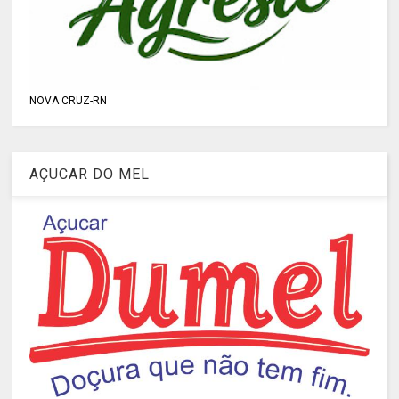
NOVA CRUZ-RN
AÇUCAR DO MEL