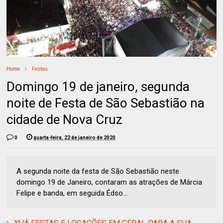
Home
Festas
Domingo 19 de janeiro, segunda
noite de Festa de São Sebastião na
cidade de Nova Cruz
0
quarta-feira, 22 de janeiro de 2020
A segunda noite da festa de São Sebastião neste
domingo 19 de Janeiro, contaram as atrações de Márcia
Felipe e banda, em seguida Édso...