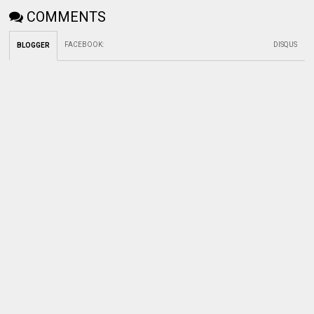
COMMENTS
FACEBOOK
:
DISQUS
BLOGGER