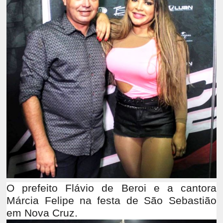
O prefeito Flávio de Beroi e a cantora
Márcia Felipe na festa de São Sebastião
em Nova Cruz.