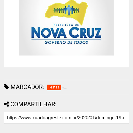
MARCADOR:
Festas
COMPARTILHAR: