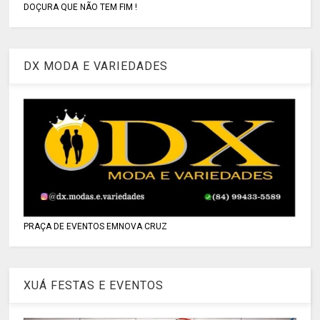
DOÇURA QUE NÃO TEM FIM !
DX MODA E VARIEDADES
PRAÇA DE EVENTOS EMNOVA CRUZ
XUÁ FESTAS E EVENTOS