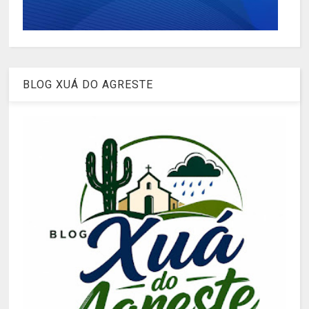
BLOG XUÁ DO AGRESTE