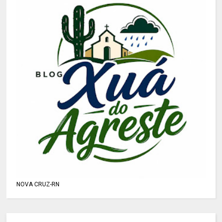
NOVA CRUZ-RN