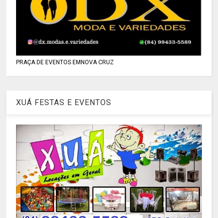
PRAÇA DE EVENTOS EMNOVA CRUZ
XUÁ FESTAS E EVENTOS