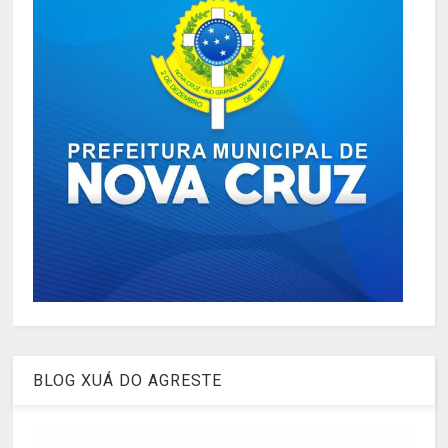
BLOG XUÁ DO AGRESTE