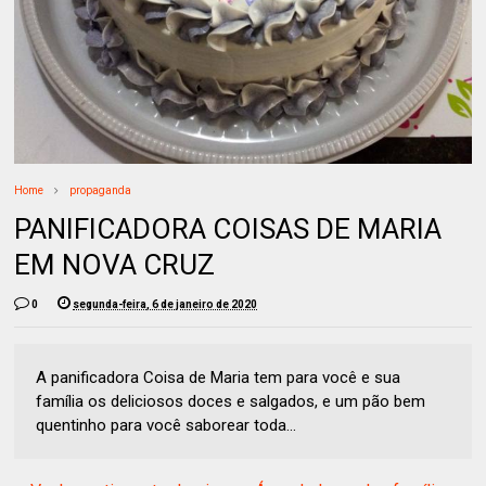
Home
propaganda
PANIFICADORA COISAS DE MARIA
EM NOVA CRUZ
0
segunda-feira, 6 de janeiro de 2020
A panificadora Coisa de Maria tem para você e sua
família os deliciosos doces e salgados, e um pão bem
quentinho para você saborear toda...