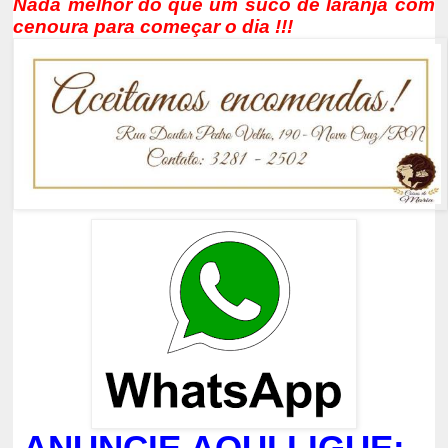
Nada melhor do que um suco de laranja com
cenoura para começar o dia
!!!
ANUNCIE AQUI LIGUE: