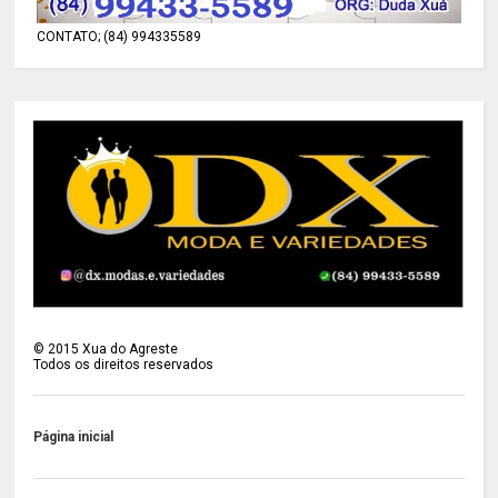
CONTATO; (84) 994335589
©
2015
Xua do Agreste
Todos os direitos reservados
Página inicial