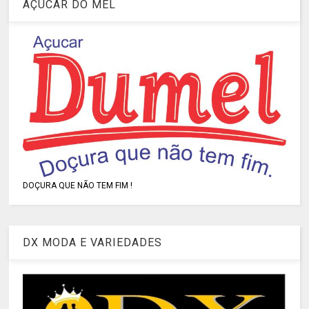
AÇUCAR DO MEL
DOÇURA QUE NÃO TEM FIM !
DX MODA E VARIEDADES