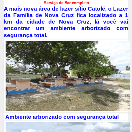
Serviço de Bar completo
A mais nova área de lazer sítio Catolé, o Lazer
da Família de Nova Cruz fica localizado a 1
km da cidade de Nova Cruz, lá você vai
encontrar um ambiente arborizado com
segurança total.
Ambiente arborizado com segurança total