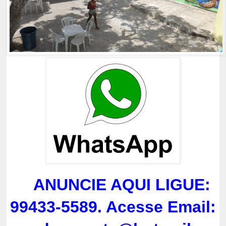
ANUNCIE AQUI LIGUE:
99433-5589. Acesse Email: