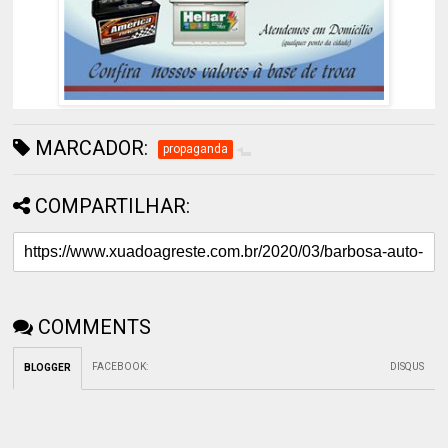
MARCADOR:
propaganda
COMPARTILHAR:
COMMENTS
FACEBOOK
:
DISQUS
BLOGGER