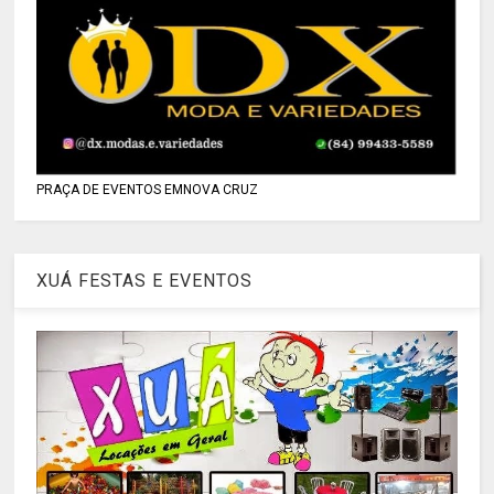
PRAÇA DE EVENTOS EMNOVA CRUZ
XUÁ FESTAS E EVENTOS