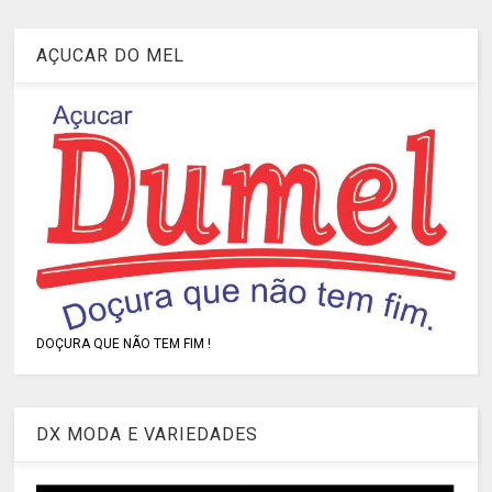
AÇUCAR DO MEL
DOÇURA QUE NÃO TEM FIM !
DX MODA E VARIEDADES