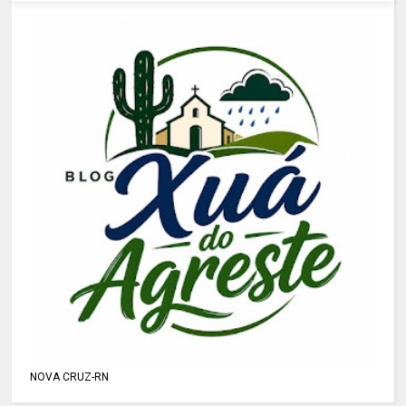
NOVA CRUZ-RN