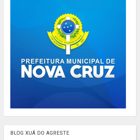
BLOG XUÁ DO AGRESTE