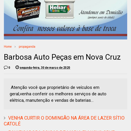
Home
propaganda
Barbosa Auto Peças em Nova Cruz
0
segunda-feira, 30 de março de 2020
Atenção você que proprietário de veículos em
geral,venha conferir os melhores serviços de auto
elétrica, manutenção e vendas de baterias...
VENHA CURTIR O DOMINGÃO NA ÁREA DE LAZER SÍTIO
CATOLÉ