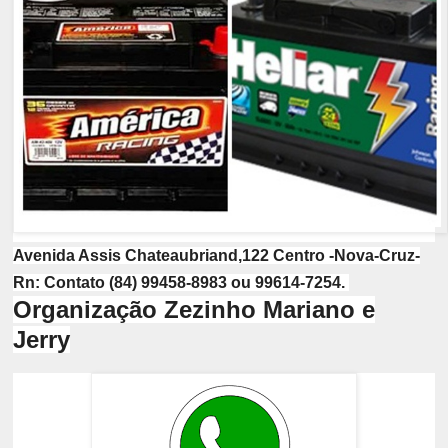
Avenida Assis Chateaubriand,122 Centro -Nova-Cruz-
Rn: Contato (84) 99458-8983 ou 99614-7254.
Organização Zezinho Mariano e
Jerry