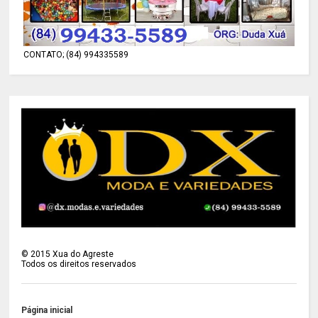
CONTATO; (84) 994335589
©
2015
Xua do Agreste
Todos os direitos reservados
Página inicial