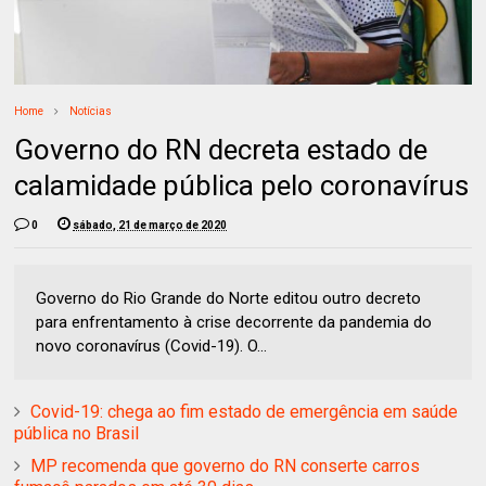
Home
Notícias
Governo do RN decreta estado de
calamidade pública pelo coronavírus
0
sábado, 21 de março de 2020
Governo do Rio Grande do Norte editou outro decreto
para enfrentamento à crise decorrente da pandemia do
novo coronavírus (Covid-19). O...
Covid-19: chega ao fim estado de emergência em saúde
pública no Brasil
MP recomenda que governo do RN conserte carros