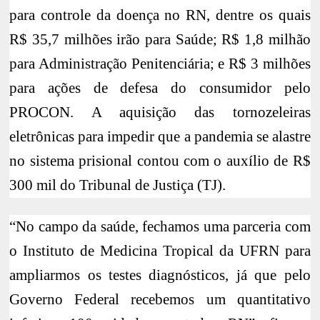
para controle da doença no RN, dentre os quais
R$ 35,7 milhões irão para Saúde; R$ 1,8 milhão
para Administração Penitenciária; e R$ 3 milhões
para ações de defesa do consumidor pelo
PROCON. A aquisição das tornozeleiras
eletrônicas para impedir que a pandemia se alastre
no sistema prisional contou com o auxílio de R$
300 mil do Tribunal de Justiça (TJ).
“No campo da saúde, fechamos uma parceria com
o Instituto de Medicina Tropical da UFRN para
ampliarmos os testes diagnósticos, já que pelo
Governo Federal recebemos um quantitativo