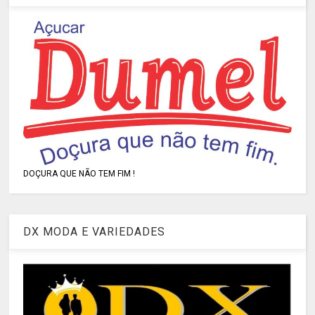
DOÇURA QUE NÃO TEM FIM !
DX MODA E VARIEDADES