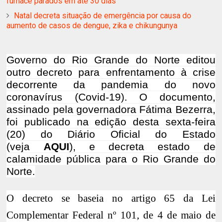
fumacê parados em até 30 dias
Natal decreta situação de emergência por causa do
aumento de casos de dengue, zika e chikungunya
Governo do Rio Grande do Norte editou
outro decreto para enfrentamento à crise
decorrente da pandemia do novo
coronavírus (Covid-19). O documento,
assinado pela governadora Fátima Bezerra,
foi publicado na edição desta sexta-feira
(20) do Diário Oficial do Estado
(veja
AQUI
), e decreta estado de
calamidade pública para o Rio Grande do
Norte.
O decreto se baseia no artigo 65 da Lei
Complementar Federal nº 101, de 4 de maio de