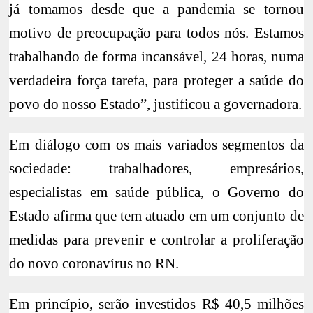
já tomamos desde que a pandemia se tornou
motivo de preocupação para todos nós. Estamos
trabalhando de forma incansável, 24 horas, numa
verdadeira força tarefa, para proteger a saúde do
povo do nosso Estado”, justificou a governadora.
Em diálogo com os mais variados segmentos da
sociedade: trabalhadores, empresários,
especialistas em saúde pública, o Governo do
Estado afirma que tem atuado em um conjunto de
medidas para prevenir e controlar a proliferação
do novo coronavírus no RN.
Em princípio, serão investidos R$ 40,5 milhões