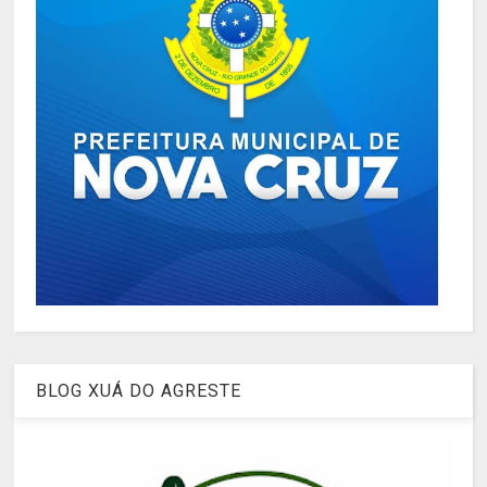
BLOG XUÁ DO AGRESTE