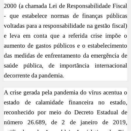
2000 (a chamada Lei de Responsabilidade Fiscal
- que estabelece normas de finanças públicas
voltadas para a responsabilidade na gestão fiscal)
e leva em conta que a referida crise impõe o
aumento de gastos públicos e o estabelecimento
das medidas de enfrentamento da emergência de
saúde pública, de importância internacional
decorrente da pandemia.
A crise gerada pela pandemia do vírus acentua o
estado de calamidade financeira no estado,
reconhecido por meio do Decreto Estadual de
número 26.689, de 2 de janeiro de 2019,