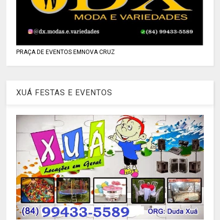
PRAÇA DE EVENTOS EMNOVA CRUZ
XUÁ FESTAS E EVENTOS