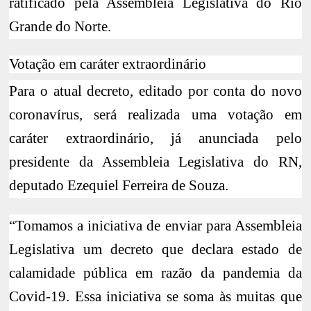
ratificado pela Assembleia Legislativa do Rio
Grande do Norte.
Votação em caráter extraordinário
Para o atual decreto, editado por conta do novo
coronavírus, será realizada uma votação em
caráter extraordinário, já anunciada pelo
presidente da Assembleia Legislativa do RN,
deputado Ezequiel Ferreira de Souza.
“Tomamos a iniciativa de enviar para Assembleia
Legislativa um decreto que declara estado de
calamidade pública em razão da pandemia da
Covid-19. Essa iniciativa se soma às muitas que