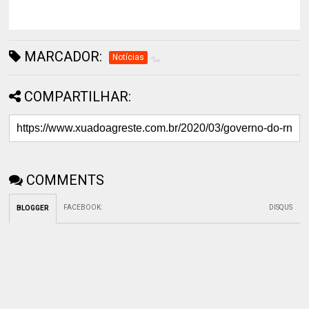
MARCADOR:
Notícias
COMPARTILHAR:
COMMENTS
FACEBOOK
:
DISQUS
BLOGGER