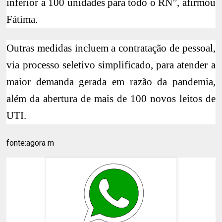
inferior a 100 unidades para todo o RN”, afirmou
Fátima.
Outras medidas incluem a contratação de pessoal,
via processo seletivo simplificado, para atender a
maior demanda gerada em razão da pandemia,
além da abertura de mais de 100 novos leitos de
UTI.
fonte:agora rn