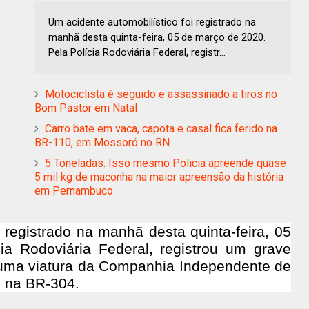
Um acidente automobilístico foi registrado na
manhã desta quinta-feira, 05 de março de 2020.
Pela Polícia Rodoviária Federal, registr...
Motociclista é seguido e assassinado a tiros no
Bom Pastor em Natal
Carro bate em vaca, capota e casal fica ferido na
BR-110, em Mossoró no RN
5 Toneladas. Isso mesmo Policia apreende quase
5 mil kg de maconha na maior apreensão da história
em Pernambuco
 registrado na manhã desta quinta-feira, 05
a Rodoviária Federal, registrou um grave
uma viatura da Companhia Independente de
) na BR-304.