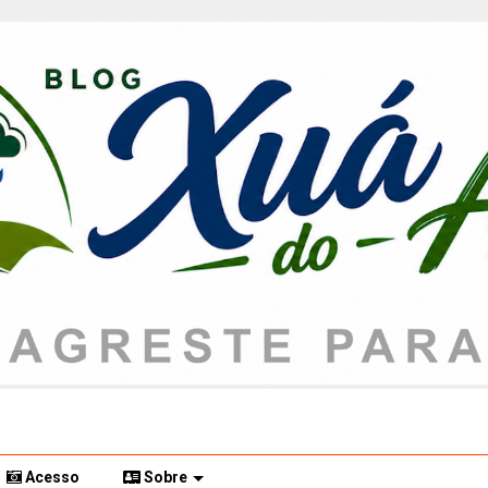
Acesso
Sobre