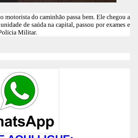
, o motorista do caminhão passa bem. Ele chegou a
nidade de saúda na capital, passou por exames e
olícia Militar.