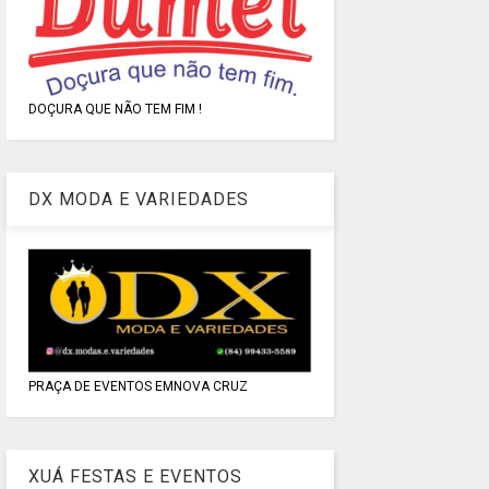
DOÇURA QUE NÃO TEM FIM !
DX MODA E VARIEDADES
PRAÇA DE EVENTOS EMNOVA CRUZ
XUÁ FESTAS E EVENTOS