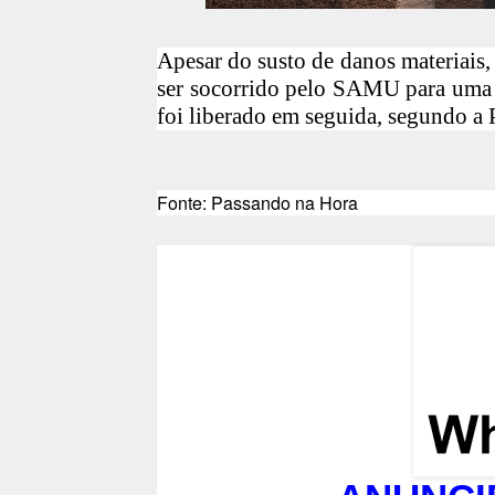
Apesar do susto de danos materiais
ser socorrido pelo SAMU para uma u
foi liberado em seguida, segundo a P
Fonte: Passando na Hora