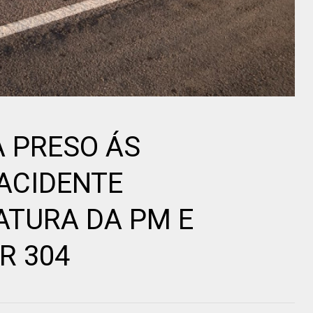
A PRESO ÁS
ACIDENTE
ATURA DA PM E
R 304