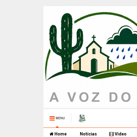
MENU
Home
Notícias
Vídeo