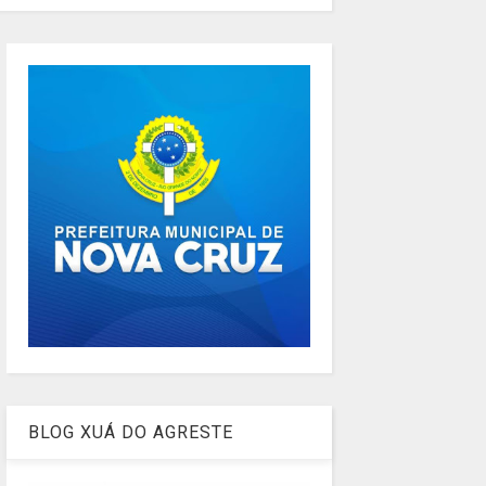
BLOG XUÁ DO AGRESTE