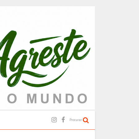
Procurar