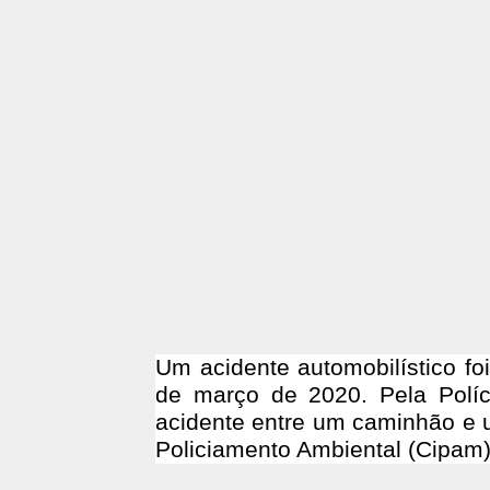
Um acidente automobilístico foi
de março de 2020. Pela Políci
acidente entre um caminhão e 
Policiamento Ambiental (Cipam