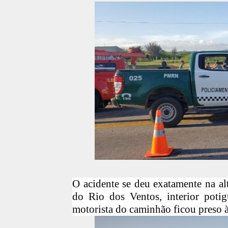
O acidente se deu exatamente na al
do Rio dos Ventos, interior potig
motorista do caminhão ficou preso à