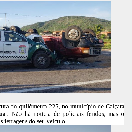
tura do quilômetro 225, no município de Caiçara
uar. Não há notícia de policiais feridos, mas o
s ferragens do seu veículo.