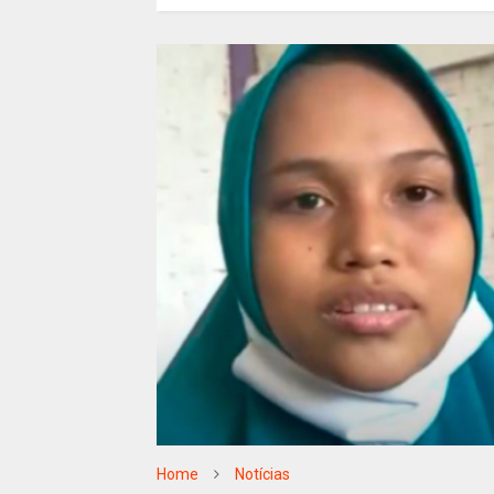
Home
Notícias