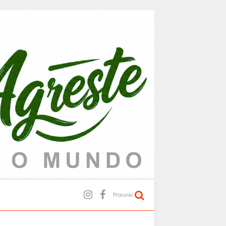
Procurar