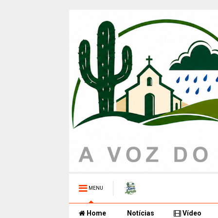
MENU
Home
Notícias
Vídeo