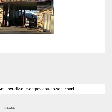
DISQUS