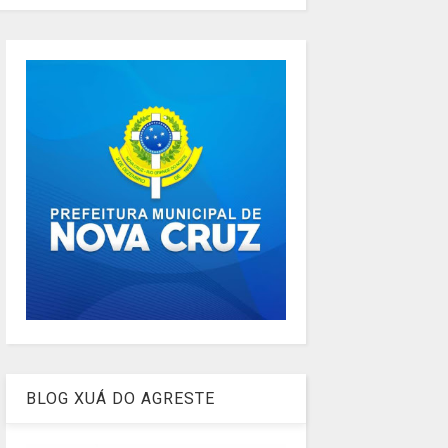
BLOG XUÁ DO AGRESTE