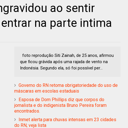
ngravidou ao sentir
 entrar na parte intima
foto reprodução Siti Zainah, de 25 anos, afirmou
que ficou grávida após uma rajada de vento na
Indonésia. Segundo ela, só foi possível per...
Governo do RN retoma obrigatoriedade do uso de
máscaras em escolas estaduais
Esposa de Dom Phillips diz que corpos do
jornalista e do indigenista Bruno Pereira foram
encontrados.
Inmet alerta para chuvas intensas em 23 cidades
do RN; veja lista