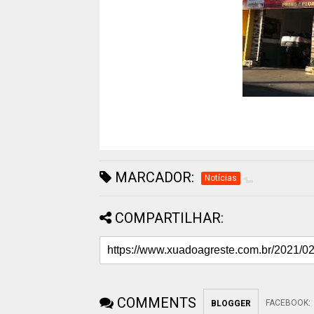
MARCADOR:
Notícias
COMPARTILHAR:
COMMENTS
FACEBOOK
:
BLOGGER