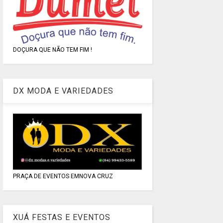
DOÇURA QUE NÃO TEM FIM !
DX MODA E VARIEDADES
PRAÇA DE EVENTOS EMNOVA CRUZ
XUÁ FESTAS E EVENTOS