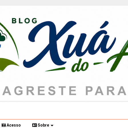
Acesso
Sobre