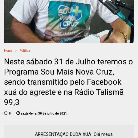
Home
Politica
Neste sábado 31 de Julho teremos o
Programa Sou Mais Nova Cruz,
sendo transmitido pelo Facebook
xuá do agreste e na Rádio Talismã
99,3
0
sexta-feira, 30 de julho de 2021
APRESENTAÇÃO DUDA XUÁ Olá meus