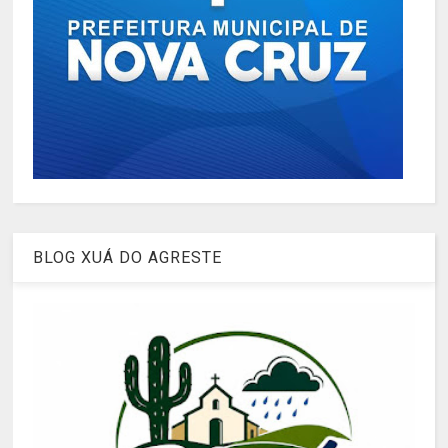
BLOG XUÁ DO AGRESTE