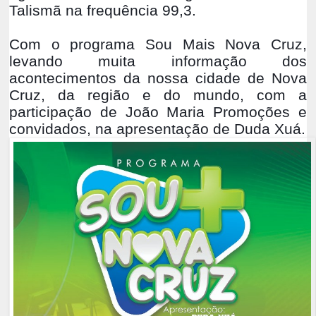
Talismã na frequência 99,3.
Com o programa Sou Mais Nova Cruz,
levando muita informação dos
acontecimentos da nossa cidade de Nova
Cruz, da região e do mundo, com a
participação de João Maria Promoções e
convidados, na apresentação de Duda Xuá.