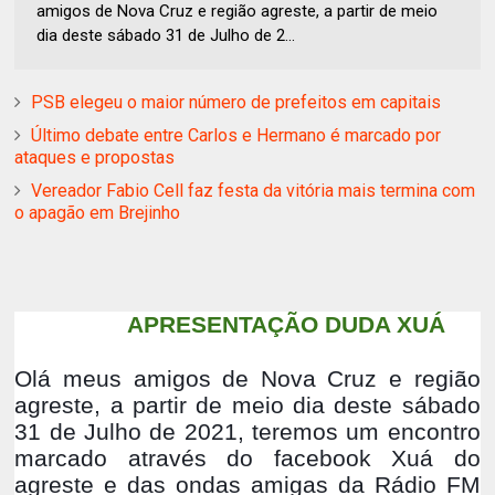
amigos de Nova Cruz e região agreste, a partir de meio
dia deste sábado 31 de Julho de 2...
PSB elegeu o maior número de prefeitos em capitais
Último debate entre Carlos e Hermano é marcado por
ataques e propostas
Vereador Fabio Cell faz festa da vitória mais termina com
o apagão em Brejinho
APRESENTAÇÃO DUDA XUÁ
Olá meus amigos de Nova Cruz e região
agreste, a partir de meio dia deste sábado
31 de Julho de 2021, teremos um encontro
marcado através do facebook Xuá do
agreste e das ondas amigas da Rádio FM