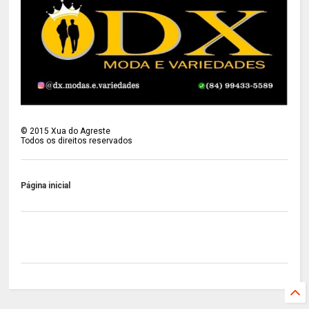
©
2015
Xua do Agreste
Todos os direitos reservados
Página inicial