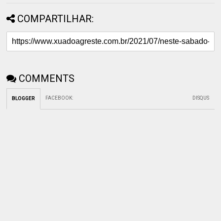
COMPARTILHAR:
COMMENTS
FACEBOOK
:
DISQUS
BLOGGER