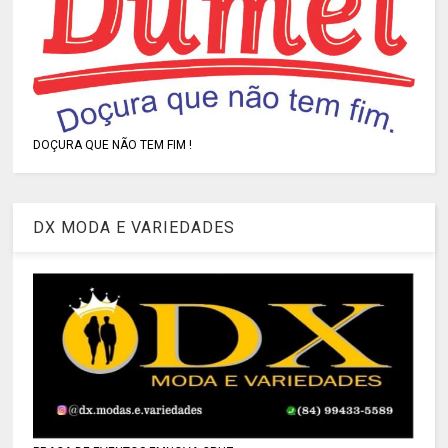
DOÇURA QUE NÃO TEM FIM !
DX MODA E VARIEDADES