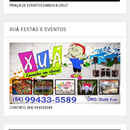
PRAÇA DE EVENTOS EMNOVA CRUZ
XUÁ FESTAS E EVENTOS
CONTATO; (84) 994335589