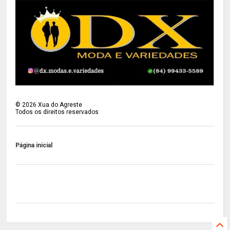
©
2026
Xua do Agreste
Todos os direitos reservados
Página inicial