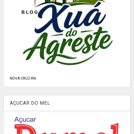
NOVA CRUZ-RN
AÇUCAR DO MEL