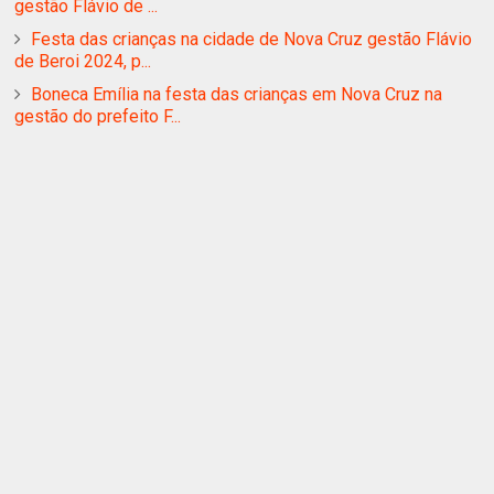
gestão Flávio de ...
Festa das crianças na cidade de Nova Cruz gestão Flávio
de Beroi 2024, p...
Boneca Emília na festa das crianças em Nova Cruz na
gestão do prefeito F...