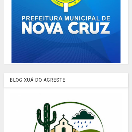
BLOG XUÁ DO AGRESTE