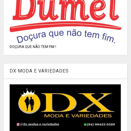
DOÇURA QUE NÃO TEM FIM !
DX MODA E VARIEDADES