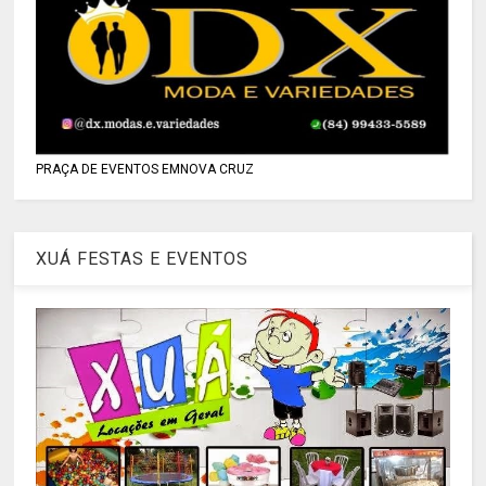
PRAÇA DE EVENTOS EMNOVA CRUZ
XUÁ FESTAS E EVENTOS