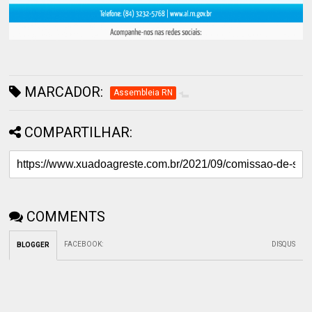
MARCADOR:
Assembleia RN
COMPARTILHAR:
COMMENTS
FACEBOOK
:
DISQUS
BLOGGER