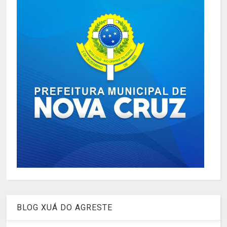
BLOG XUÁ DO AGRESTE