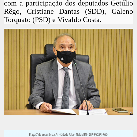
com a participação dos deputados Getúlio
Rêgo, Cristiane Dantas (SDD), Galeno
Torquato (PSD) e Vivaldo Costa.