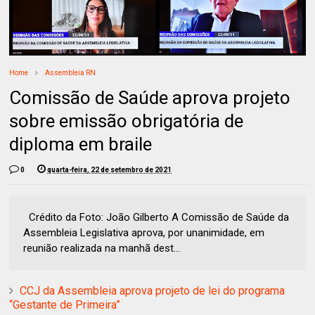
Home
Assembleia RN
Comissão de Saúde aprova projeto
sobre emissão obrigatória de
diploma em braile
0
quarta-feira, 22 de setembro de 2021
Crédito da Foto: João Gilberto A Comissão de Saúde da
Assembleia Legislativa aprova, por unanimidade, em
reunião realizada na manhã dest...
CCJ da Assembleia aprova projeto de lei do programa
“Gestante de Primeira”