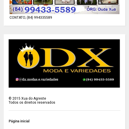
CONTATO; (84) 994335589
©
2015
Xua do Agreste
Todos os direitos reservados
Página inicial