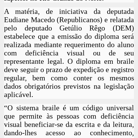
A matéria, de iniciativa da deputada
Eudiane Macedo (Republicanos) e relatada
pelo deputado Getúlio Rêgo (DEM)
estabelece que a emissão do diploma será
realizada mediante requerimento do aluno
com deficiência visual ou de seu
representante legal. O diploma em braile
deve seguir o prazo de expedição e registro
regular, bem como conter os mesmos
dados obrigatórios previstos na legislação
aplicável.
“O sistema braile é um código universal
que permite às pessoas com deficiência
visual beneficiar-se da escrita e da leitura,
dando-lhes acesso ao conhecimento,