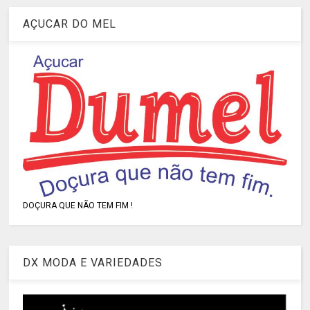
AÇUCAR DO MEL
DOÇURA QUE NÃO TEM FIM !
DX MODA E VARIEDADES