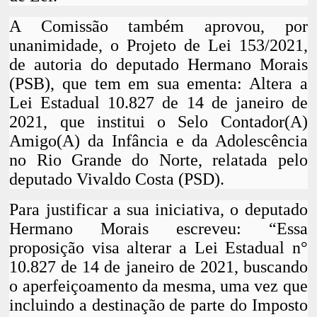
A Comissão também aprovou, por
unanimidade, o Projeto de Lei 153/2021,
de autoria do deputado Hermano Morais
(PSB), que tem em sua ementa: Altera a
Lei Estadual 10.827 de 14 de janeiro de
2021, que institui o Selo Contador(A)
Amigo(A) da Infância e da Adolescência
no Rio Grande do Norte, relatada pelo
deputado Vivaldo Costa (PSD).
Para justificar a sua iniciativa, o deputado
Hermano Morais escreveu: “Essa
proposição visa alterar a Lei Estadual n°
10.827 de 14 de janeiro de 2021, buscando
o aperfeiçoamento da mesma, uma vez que
incluindo a destinação de parte do Imposto