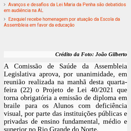
Avanços e desafios da Lei Maria da Penha são debatidos
em audiência na AL
Ezequiel recebe homenagem por atuação da Escola da
Assembleia em favor da educação
Crédito da Foto: João Gilberto
A Comissão de Saúde da Assembleia
Legislativa aprova, por unanimidade, em
reunião realizada na manhã desta quarta-
feira (22) o Projeto de Lei 40/2021 que
torna obrigatória a emissão de diploma em
braile para os Alunos com deficiência
visual, por parte das instituições públicas e
privadas de ensino fundamental, médio e
superior no Rio Grande do Norte.