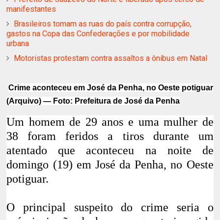
manifestantes
Brasileiros tomam as ruas do país contra corrupção,
gastos na Copa das Confederações e por mobilidade
urbana
Motoristas protestam contra assaltos a ônibus em Natal
Crime aconteceu em José da Penha, no Oeste potiguar
(Arquivo) — Foto: Prefeitura de José da Penha
Um homem de 29 anos e uma mulher de
38 foram feridos a tiros durante um
atentado que aconteceu na noite de
domingo (19) em José da Penha, no Oeste
potiguar.
O principal suspeito do crime seria o