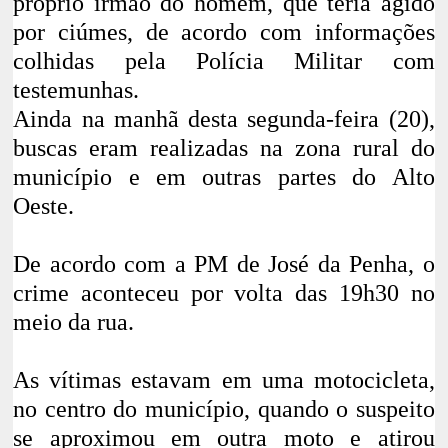
próprio irmão do homem, que teria agido
por ciúmes, de acordo com informações
colhidas pela Polícia Militar com
testemunhas.
Ainda na manhã desta segunda-feira (20),
buscas eram realizadas na zona rural do
município e em outras partes do Alto
Oeste.
De acordo com a PM de José da Penha, o
crime aconteceu por volta das 19h30 no
meio da rua.
As vítimas estavam em uma motocicleta,
no centro do município, quando o suspeito
se aproximou em outra moto e atirou