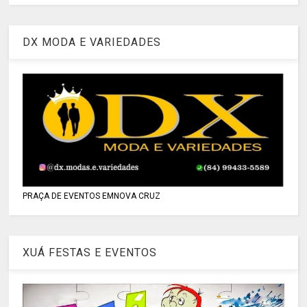
DX MODA E VARIEDADES
PRAÇA DE EVENTOS EMNOVA CRUZ
XUÁ FESTAS E EVENTOS