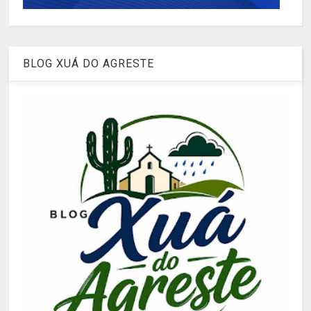
BLOG XUÁ DO AGRESTE