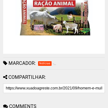
MARCADOR:
Notícias
COMPARTILHAR:
COMMENTS