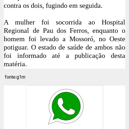
contra os dois, fugindo em seguida.
A mulher foi socorrida ao Hospital
Regional de Pau dos Ferros, enquanto o
homem foi levado a Mossoró, no Oeste
potiguar. O estado de saúde de ambos não
foi informado até a publicação desta
matéria.
fonte:g1rn