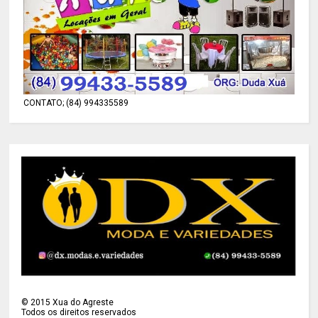
CONTATO; (84) 994335589
©
2015
Xua do Agreste
Todos os direitos reservados