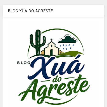
BLOG XUÁ DO AGRESTE