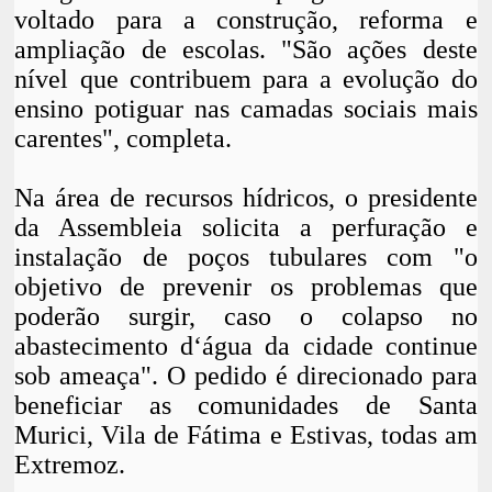
voltado para a construção, reforma e
ampliação de escolas. "São ações deste
nível que contribuem para a evolução do
ensino potiguar nas camadas sociais mais
carentes", completa.
Na área de recursos hídricos, o presidente
da Assembleia solicita a perfuração e
instalação de poços tubulares com "o
objetivo de prevenir os problemas que
poderão surgir, caso o colapso no
abastecimento d‘água da cidade continue
sob ameaça". O pedido é direcionado para
beneficiar as comunidades de Santa
Murici, Vila de Fátima e Estivas, todas am
Extremoz.