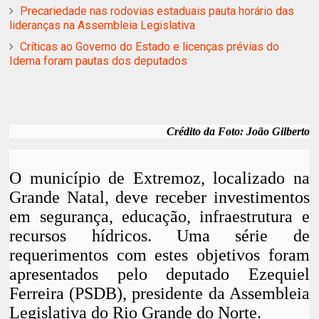
Precariedade nas rodovias estaduais pauta horário das
lideranças na Assembleia Legislativa
Críticas ao Governo do Estado e licenças prévias do
Idema foram pautas dos deputados
Crédito da Foto: João Gilberto
O município de Extremoz, localizado na
Grande Natal, deve receber investimentos
em segurança, educação, infraestrutura e
recursos hídricos. Uma série de
requerimentos com estes objetivos foram
apresentados pelo deputado Ezequiel
Ferreira (PSDB), presidente da Assembleia
Legislativa do Rio Grande do Norte.