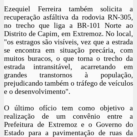
Ezequiel Ferreira também solicita a
recuperação asfáltiva da rodovia RN-305,
no trecho que liga a BR-101 Norte ao
Distrito de Capim, em Extremoz. No local,
"os estragos são visíveis, vez que a estrada
se encontra em situação precária, com
muitos buracos, o que torna o trecho da
estrada intransitável, acarretando em
grandes transtornos à população,
prejudicando também o tráfego de veículos
e o desenvolvimento".
O último ofício tem como objetivo a
realização de um convênio entre a
Prefeitura de Extremoz e o Governo do
Estado para a pavimentação de ruas da