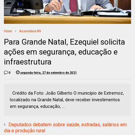
Home
Assembleia RN
Para Grande Natal, Ezequiel solicita
ações em segurança, educação e
infraestrutura
0
segunda-feira, 27 de setembro de 2021
Crédito da Foto: João Gilberto O município de Extremoz,
localizado na Grande Natal, deve receber investimentos
em segurança, educação, ...
Deputados debatem sobre saúde, estradas, salários em
dia e produção rural