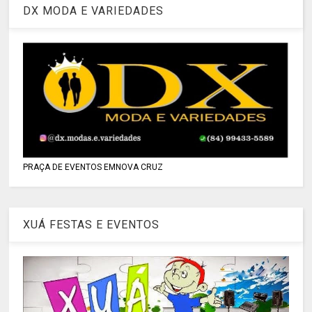
DX MODA E VARIEDADES
PRAÇA DE EVENTOS EMNOVA CRUZ
XUÁ FESTAS E EVENTOS