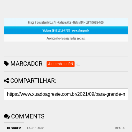
MARCADOR:
Assembleia RN
COMPARTILHAR:
COMMENTS
FACEBOOK
:
DISQUS
BLOGGER