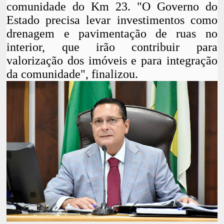
comunidade do Km 23. "O Governo do
Estado precisa levar investimentos como
drenagem e pavimentação de ruas no
interior, que irão contribuir para
valorização dos imóveis e para integração
da comunidade", finalizou.