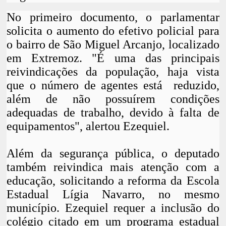
No primeiro documento, o parlamentar
solicita o aumento do efetivo policial para
o bairro de São Miguel Arcanjo, localizado
em Extremoz. "É uma das principais
reivindicações da população, haja vista
que o número de agentes está reduzido,
além de não possuírem condições
adequadas de trabalho, devido à falta de
equipamentos", alertou Ezequiel.
Além da segurança pública, o deputado
também reivindica mais atenção com a
educação, solicitando a reforma da Escola
Estadual Lígia Navarro, no mesmo
município. Ezequiel requer a inclusão do
colégio citado em um programa estadual