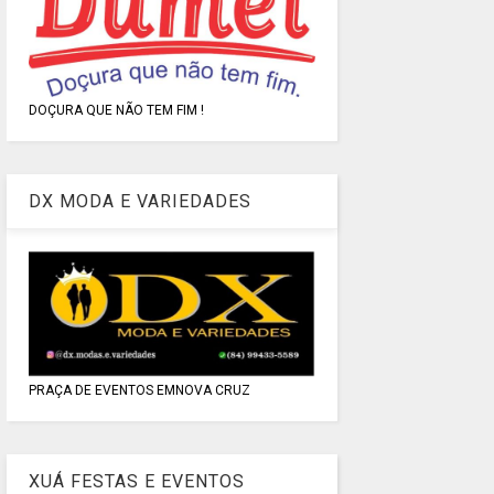
DOÇURA QUE NÃO TEM FIM !
DX MODA E VARIEDADES
PRAÇA DE EVENTOS EMNOVA CRUZ
XUÁ FESTAS E EVENTOS