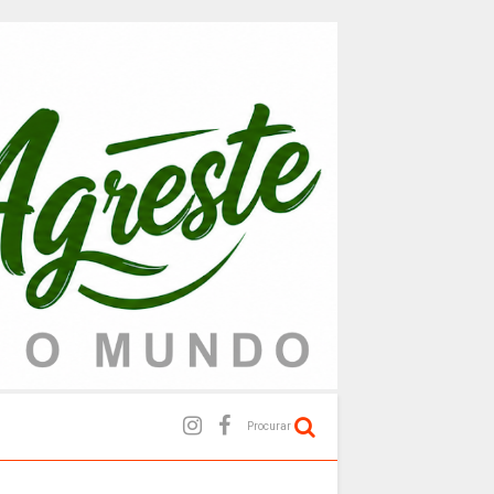
Procurar