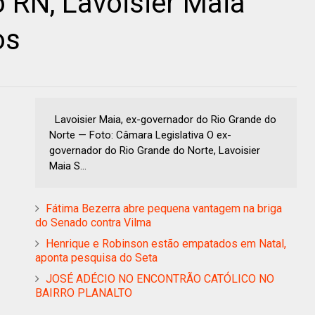
 RN, Lavoisier Maia
os
Lavoisier Maia, ex-governador do Rio Grande do
Norte — Foto: Câmara Legislativa O ex-
governador do Rio Grande do Norte, Lavoisier
Maia S...
Fátima Bezerra abre pequena vantagem na briga
do Senado contra Vilma
Henrique e Robinson estão empatados em Natal,
aponta pesquisa do Seta
JOSÉ ADÉCIO NO ENCONTRÃO CATÓLICO NO
BAIRRO PLANALTO