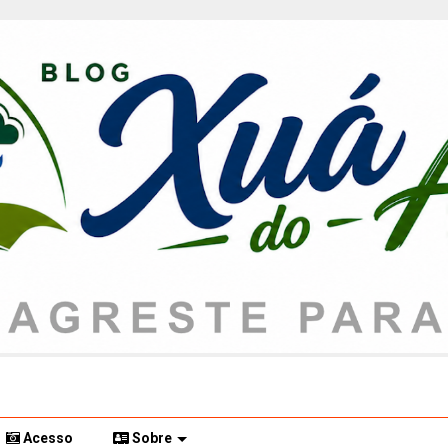
Acesso
Sobre