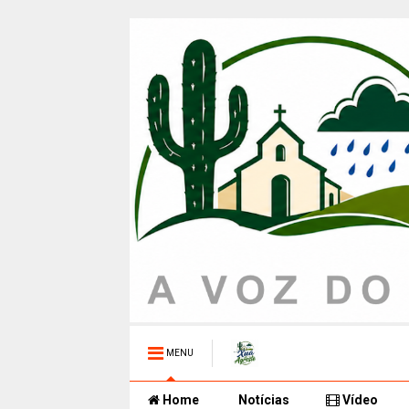
MENU
Home
Notícias
Vídeo