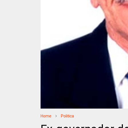
Home
Politica