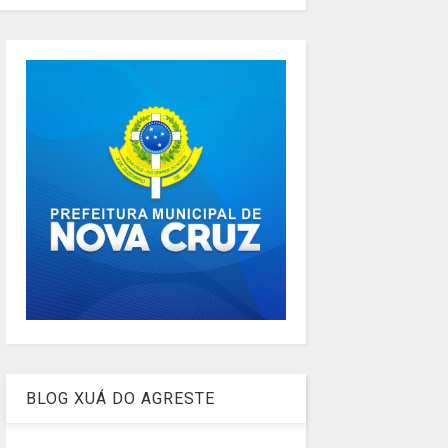
BLOG XUÁ DO AGRESTE