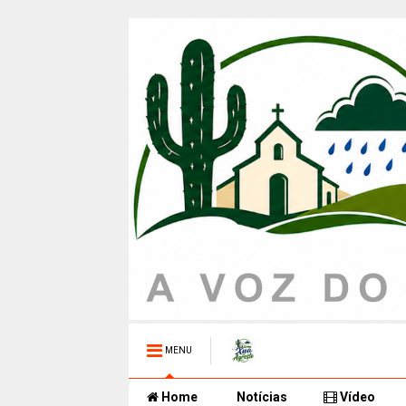
MENU
Home
Notícias
Vídeo