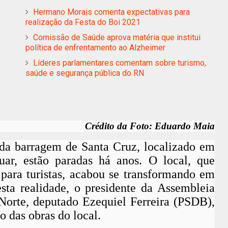
Hermano Morais comenta expectativas para
realização da Festa do Boi 2021
Comissão de Saúde aprova matéria que institui
política de enfrentamento ao Alzheimer
Líderes parlamentares comentam sobre turismo,
saúde e segurança pública do RN
Crédito da Foto: Eduardo Maia
o da barragem de Santa Cruz, localizado em
uar, estão paradas há anos. O local, que
 para turistas, acabou se transformando em
sta realidade, o presidente da Assembleia
Norte, deputado Ezequiel Ferreira (PSDB),
o das obras do local.