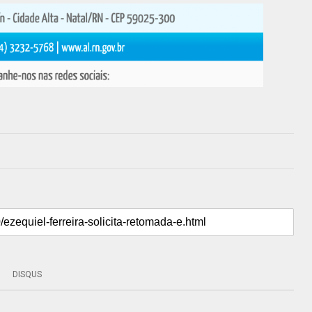
DISQUS