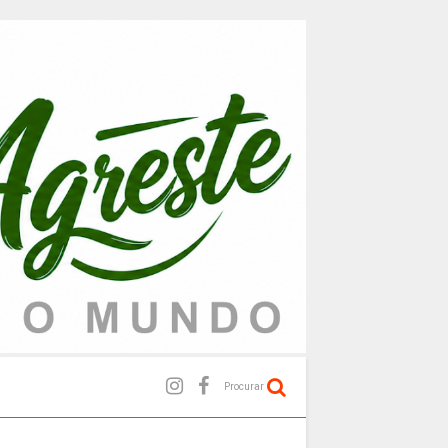
Procurar