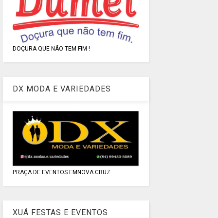
DOÇURA QUE NÃO TEM FIM !
DX MODA E VARIEDADES
PRAÇA DE EVENTOS EMNOVA CRUZ
XUÁ FESTAS E EVENTOS