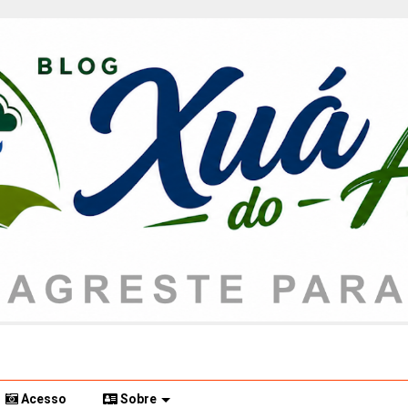
Acesso
Sobre