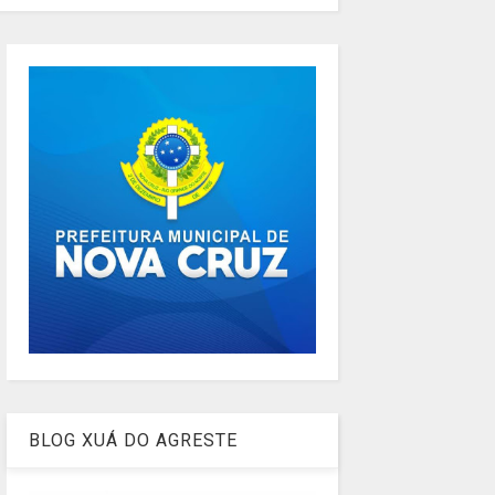
BLOG XUÁ DO AGRESTE