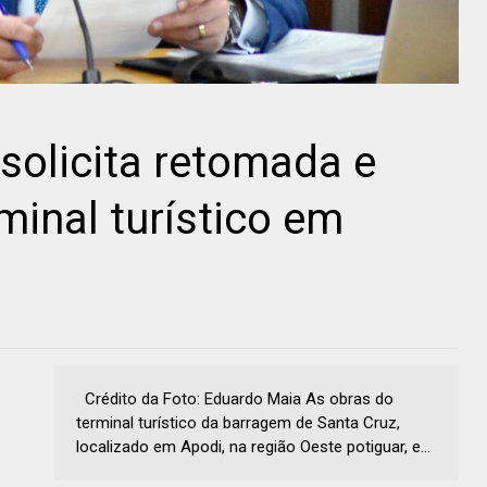
 solicita retomada e
minal turístico em
Crédito da Foto: Eduardo Maia As obras do
terminal turístico da barragem de Santa Cruz,
localizado em Apodi, na região Oeste potiguar, e...