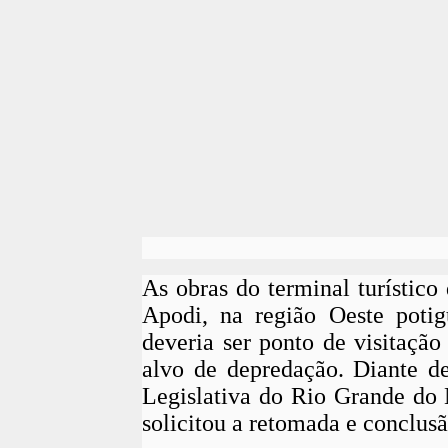
As obras do terminal turístic
Apodi, na região Oeste potig
deveria ser ponto de visitação
alvo de depredação. Diante de
Legislativa do Rio Grande do 
solicitou a retomada e conclusã