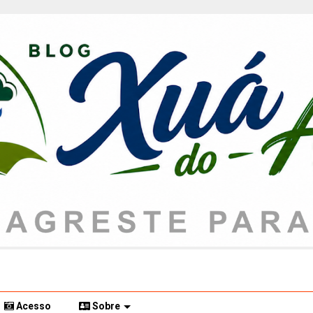
Acesso
Sobre