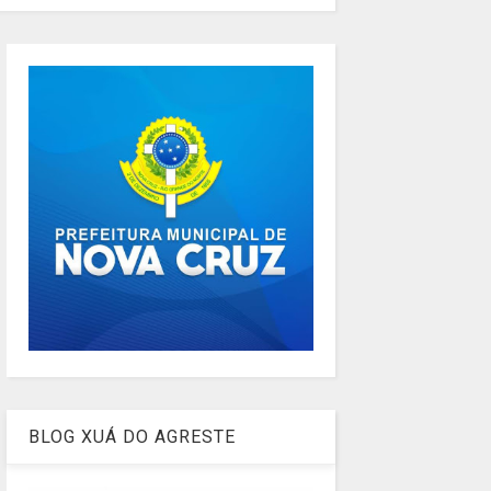
BLOG XUÁ DO AGRESTE