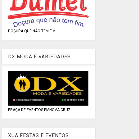
DOÇURA QUE NÃO TEM FIM !
DX MODA E VARIEDADES
PRAÇA DE EVENTOS EMNOVA CRUZ
XUÁ FESTAS E EVENTOS