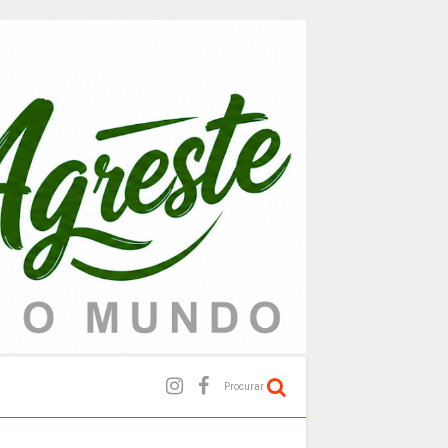
Procurar