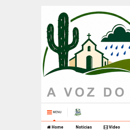
MENU
Home
Notícias
Vídeo