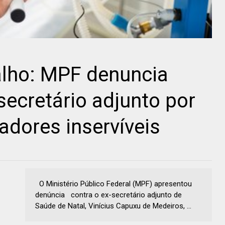
lho: MPF denuncia
secretário adjunto por
adores inservíveis
O Ministério Público Federal (MPF) apresentou
denúncia contra o ex-secretário adjunto de
Saúde de Natal, Vinícius Capuxu de Medeiros, ...