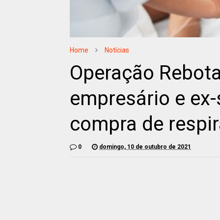
Home
Notícias
Operação Rebota
empresário e ex-
compra de respir
0
domingo, 10 de outubro de 2021