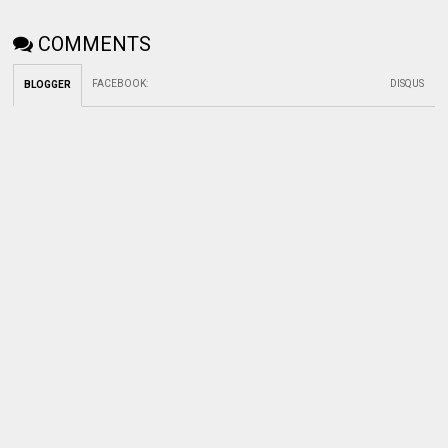
COMMENTS
FACEBOOK
:
DISQUS
BLOGGER