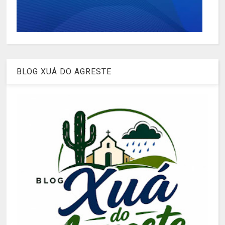
BLOG XUÁ DO AGRESTE