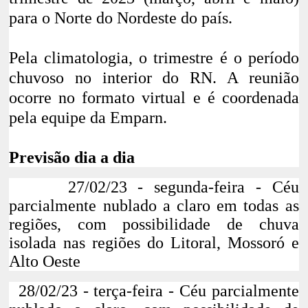
para o Norte do Nordeste do país.
Pela climatologia, o trimestre é o período
chuvoso no interior do RN. A reunião
ocorre no formato virtual e é coordenada
pela equipe da Emparn.
Previsão dia a dia
27/02/23 - segunda-feira - Céu
parcialmente nublado a claro em todas as
regiões, com possibilidade de chuva
isolada nas regiões do Litoral, Mossoró e
Alto Oeste
28/02/23 - terça-feira - Céu parcialmente