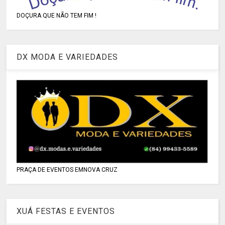
DOÇURA QUE NÃO TEM FIM !
DX MODA E VARIEDADES
PRAÇA DE EVENTOS EMNOVA CRUZ
XUÁ FESTAS E EVENTOS