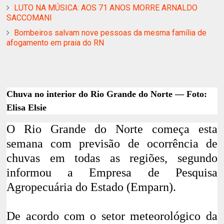
LUTO NA MÚSICA: AOS 71 ANOS MORRE ARNALDO
SACCOMANI
Bombeiros salvam nove pessoas da mesma família de
afogamento em praia do RN
Chuva no interior do Rio Grande do Norte — Foto:
Elisa Elsie
O Rio Grande do Norte começa esta
semana com previsão de ocorrência de
chuvas em todas as regiões, segundo
informou a Empresa de Pesquisa
Agropecuária do Estado (Emparn).
De acordo com o setor meteorológico da