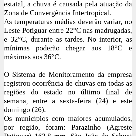
estatal, a chuva é causada pela atuação da
Zona de Convergência Intertropical.
As temperaturas médias deverão variar, no
Leste Potiguar entre 22°C nas madrugadas,
e 32°C, durante as tardes. No interior, as
mínimas poderão chegar aos 18°C e
máximas aos 36°C.
O Sistema de Monitoramento da empresa
registrou ocorrência de chuvas em todas as
regiões do estado no último final de
semana, entre a sexta-feira (24) e este
domingo (26).
Os municípios com maiores acumulados,
por região, foram: Parazinho (Agreste