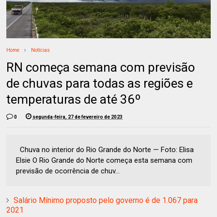
Home
Notícias
RN começa semana com previsão
de chuvas para todas as regiões e
temperaturas de até 36º
0
segunda-feira, 27 de fevereiro de 2023
Chuva no interior do Rio Grande do Norte — Foto: Elisa
Elsie O Rio Grande do Norte começa esta semana com
previsão de ocorrência de chuv...
Salário Mínimo proposto pelo governo é de 1.067 para
2021