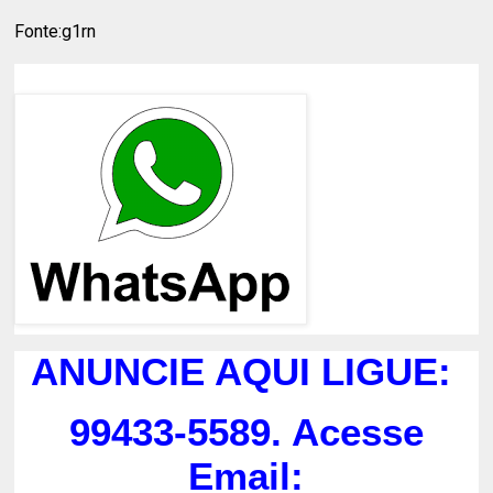
Fonte:g1rn
ANUNCIE AQUI LIGUE:
99433-5589. Acesse
Email: