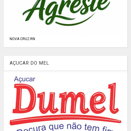
NOVA CRUZ-RN
AÇUCAR DO MEL