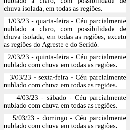
nublado a claro, com possibilidade de
chuva isolada, em todas as regiões.
1/03/23 - quarta-feira - Céu parcialmente
nublado a claro, com possibilidade de
chuva isolada, em todas as regiões, exceto
as regiões do Agreste e do Seridó.
2/03/23 - quinta-feira - Céu parcialmente
nublado com chuva em todas as regiões.
3/03/23 - sexta-feira - Céu parcialmente
nublado com chuva em todas as regiões.
4/03/23 - sábado - Céu parcialmente
nublado com chuva em todas as regiões.
5/03/23 - domingo - Céu parcialmente
nublado com chuva em todas as regiões.