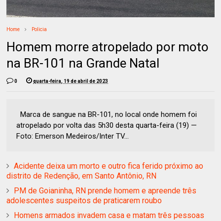
Home
Policia
Homem morre atropelado por moto
na BR-101 na Grande Natal
0
quarta-feira, 19 de abril de 2023
Marca de sangue na BR-101, no local onde homem foi
atropelado por volta das 5h30 desta quarta-feira (19) —
Foto: Emerson Medeiros/Inter TV...
Acidente deixa um morto e outro fica ferido próximo ao
distrito de Redenção, em Santo Antônio, RN
PM de Goianinha, RN prende homem e apreende três
adolescentes suspeitos de praticarem roubo
Homens armados invadem casa e matam três pessoas