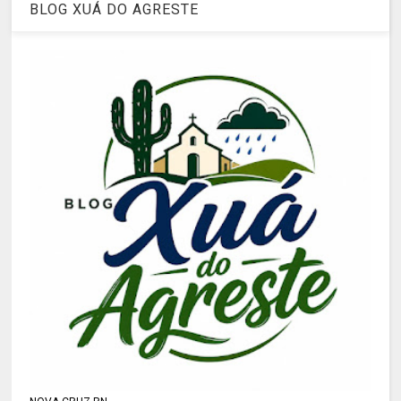
BLOG XUÁ DO AGRESTE