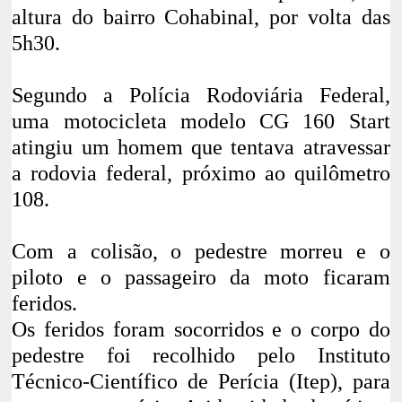
altura do bairro Cohabinal, por volta das
5h30.
Segundo a Polícia Rodoviária Federal,
uma motocicleta modelo CG 160 Start
atingiu um homem que tentava atravessar
a rodovia federal, próximo ao quilômetro
108.
Com a colisão, o pedestre morreu e o
piloto e o passageiro da moto ficaram
feridos.
Os feridos foram socorridos e o corpo do
pedestre foi recolhido pelo Instituto
Técnico-Científico de Perícia (Itep), para