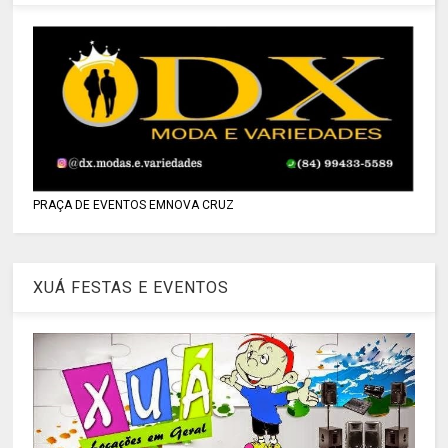
PRAÇA DE EVENTOS EMNOVA CRUZ
XUÁ FESTAS E EVENTOS