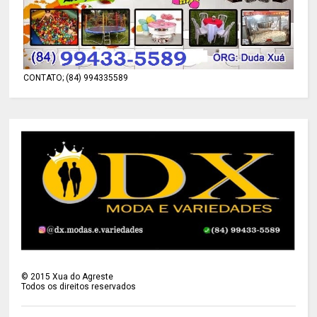
CONTATO; (84) 994335589
©
2015
Xua do Agreste
Todos os direitos reservados