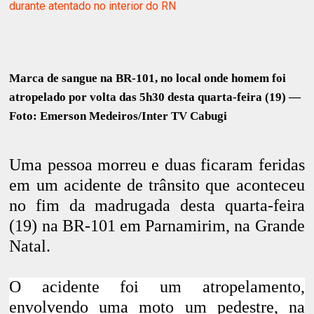
durante atentado no interior do RN
Marca de sangue na BR-101, no local onde homem foi
atropelado por volta das 5h30 desta quarta-feira (19) —
Foto: Emerson Medeiros/Inter TV Cabugi
Uma pessoa morreu e duas ficaram feridas
em um acidente de trânsito que aconteceu
no fim da madrugada desta quarta-feira
(19) na BR-101 em Parnamirim, na Grande
Natal.
O acidente foi um atropelamento,
envolvendo uma moto um pedestre, na