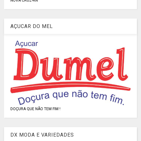
NOVA CRUZ-RN
AÇUCAR DO MEL
DOÇURA QUE NÃO TEM FIM !
DX MODA E VARIEDADES