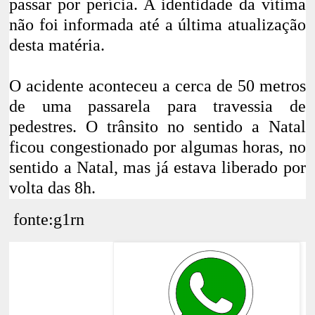
passar por perícia. A identidade da vítima
não foi informada até a última atualização
desta matéria.
O acidente aconteceu a cerca de 50 metros
de uma passarela para travessia de
pedestres. O trânsito no sentido a Natal
ficou congestionado por algumas horas, no
sentido a Natal, mas já estava liberado por
volta das 8h.
fonte:g1rn