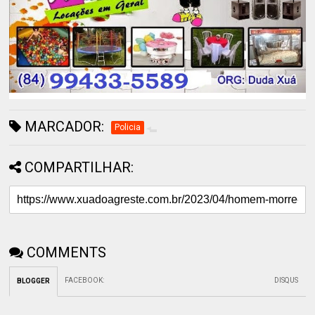
MARCADOR:
Policia
COMPARTILHAR:
COMMENTS
FACEBOOK
:
DISQUS
BLOGGER