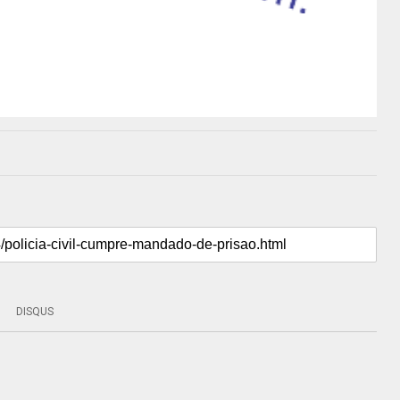
DISQUS