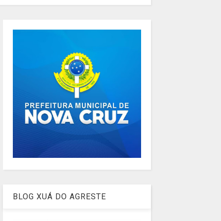
BLOG XUÁ DO AGRESTE