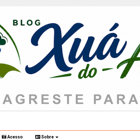
Acesso
Sobre