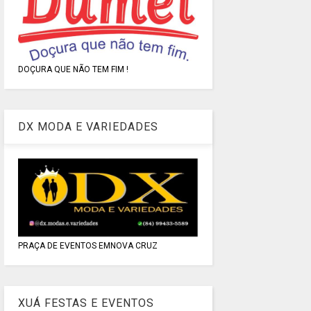
DOÇURA QUE NÃO TEM FIM !
DX MODA E VARIEDADES
PRAÇA DE EVENTOS EMNOVA CRUZ
XUÁ FESTAS E EVENTOS