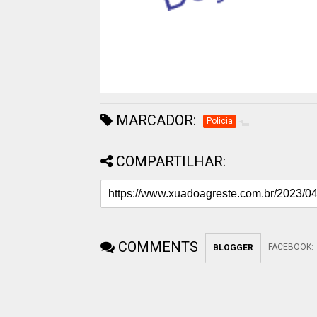
MARCADOR:
Policia
COMPARTILHAR:
COMMENTS
FACEBOOK
:
BLOGGER