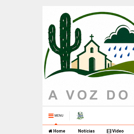
MENU
Home
Notícias
Vídeo