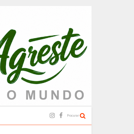
Procurar