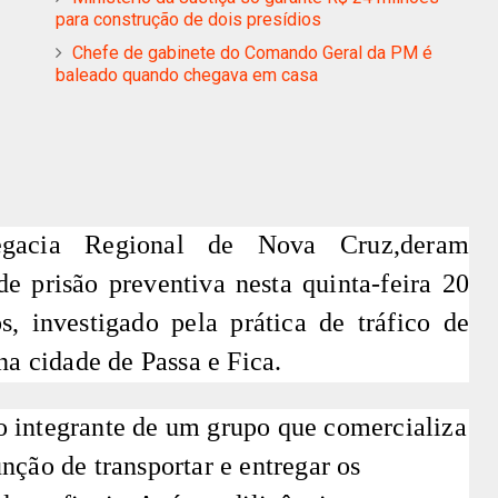
para construção de dois presídios
Chefe de gabinete do Comando Geral da PM é
baleado quando chegava em casa
legacia Regional de Nova Cruz,deram
prisão preventiva nesta quinta-feira 20
 investigado pela prática de tráfico de
na cidade de Passa e Fica.
 integrante de um grupo que comercializa
nção de transportar e entregar os