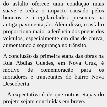
do asfalto oferece uma condução mais
suave e reduz o impacto causado pelos
buracos e irregularidades presentes na
antiga pavimentação. Além disso, o asfalto
proporciona maior aderência dos pneus dos
veículos, especialmente em dias de chuva,
aumentando a segurança no trânsito.
A conclusão da primeira etapa das obras na
Rua Abdias Guedes, em Nova Cruz, é
motivo de comemoração para os
moradores e transeuntes do bairro Nova
Descoberta.
A expectativa é de que outras etapas do
projeto sejam concluídas em breve.