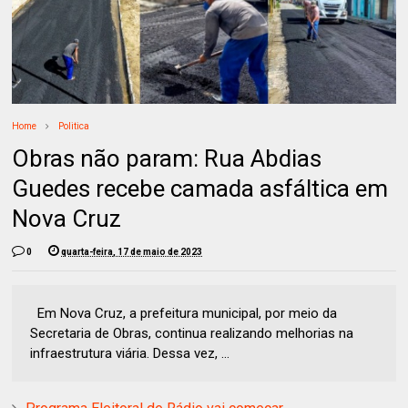
Home
Politica
Obras não param: Rua Abdias
Guedes recebe camada asfáltica em
Nova Cruz
0
quarta-feira, 17 de maio de 2023
Em Nova Cruz, a prefeitura municipal, por meio da
Secretaria de Obras, continua realizando melhorias na
infraestrutura viária. Dessa vez, ...