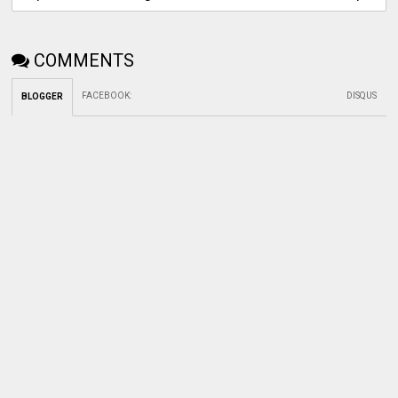
COMMENTS
FACEBOOK
:
DISQUS
BLOGGER