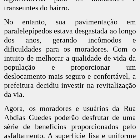
transeuntes do bairro.
No entanto, sua pavimentação em
paralelepípedos estava desgastada ao longo
dos anos, gerando incômodos e
dificuldades para os moradores. Com o
intuito de melhorar a qualidade de vida da
população e proporcionar um
deslocamento mais seguro e confortável, a
prefeitura decidiu investir na revitalização
da via.
Agora, os moradores e usuários da Rua
Abdias Guedes poderão desfrutar de uma
série de benefícios proporcionados pelo
asfaltamento. A superfície lisa e uniforme