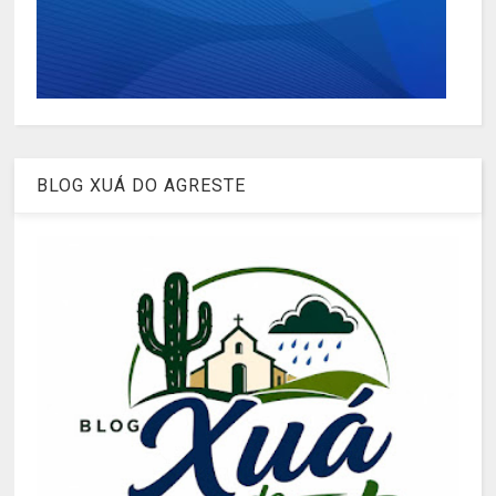
BLOG XUÁ DO AGRESTE