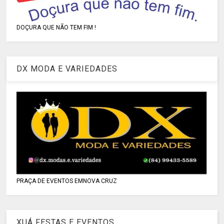
DOÇURA QUE NÃO TEM FIM !
DX MODA E VARIEDADES
PRAÇA DE EVENTOS EMNOVA CRUZ
XUÁ FESTAS E EVENTOS