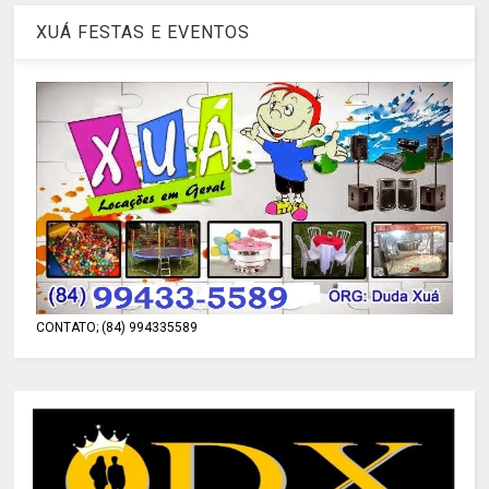
XUÁ FESTAS E EVENTOS
CONTATO; (84) 994335589