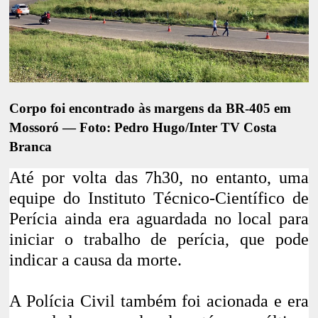
Corpo foi encontrado às margens da BR-405 em
Mossoró — Foto: Pedro Hugo/Inter TV Costa
Branca
Até por volta das 7h30, no entanto, uma
equipe do Instituto Técnico-Científico de
Perícia ainda era aguardada no local para
iniciar o trabalho de perícia, que pode
indicar a causa da morte.
A Polícia Civil também foi acionada e era