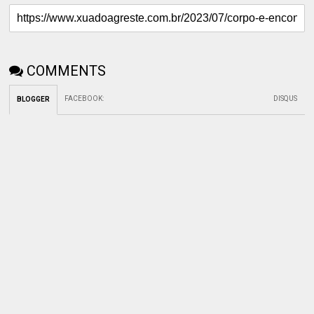
COMMENTS
FACEBOOK
:
DISQUS
BLOGGER