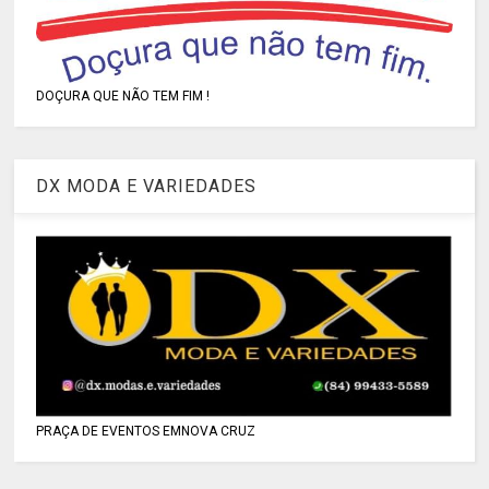
DOÇURA QUE NÃO TEM FIM !
DX MODA E VARIEDADES
PRAÇA DE EVENTOS EMNOVA CRUZ