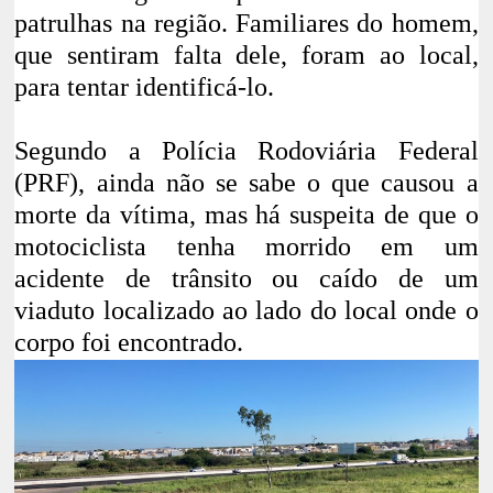
patrulhas na região. Familiares do homem,
que sentiram falta dele, foram ao local,
para tentar identificá-lo.
Segundo a Polícia Rodoviária Federal
(PRF), ainda não se sabe o que causou a
morte da vítima, mas há suspeita de que o
motociclista tenha morrido em um
acidente de trânsito ou caído de um
viaduto localizado ao lado do local onde o
corpo foi encontrado.