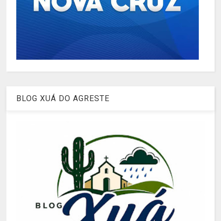
BLOG XUÁ DO AGRESTE