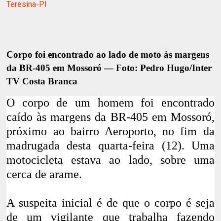
Teresina-PI
Corpo foi encontrado ao lado de moto às margens
da BR-405 em Mossoró — Foto: Pedro Hugo/Inter
TV Costa Branca
O corpo de um homem foi encontrado
caído às margens da BR-405 em
Mossoró
,
próximo ao bairro Aeroporto, no fim da
madrugada desta quarta-feira (12). Uma
motocicleta estava ao lado, sobre uma
cerca de arame.
A suspeita inicial é de que o corpo é seja
de um vigilante que trabalha fazendo