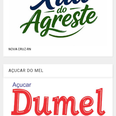
NOVA CRUZ-RN
AÇUCAR DO MEL