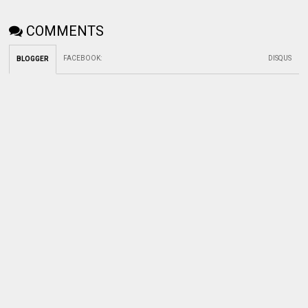
COMMENTS
FACEBOOK
:
DISQUS
BLOGGER