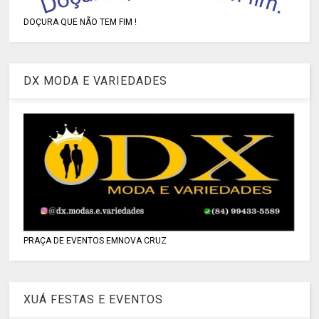
DOÇURA QUE NÃO TEM FIM !
DX MODA E VARIEDADES
PRAÇA DE EVENTOS EMNOVA CRUZ
XUÁ FESTAS E EVENTOS