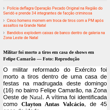
Polícia deflagra Operação Pecado Original na Região do
Seridó e prende 34 integrantes de facção criminosa
Cinco homens morrem em troca de tiros com a PM após
assaltos na Grande Natal
Bandidos explodem caixas de banco dentro de galeria na
Zona Leste de Natal
Militar foi morto a tiros em casa de shows em
Felipe Camarão — Foto: Reprodução
O militar reformado do
Exército
foi
morto a tiros dentro de uma casa de
festas na madrugada deste domingo
(16) no bairro Felipe Camarão, na Zona
Oeste de
. A vítima foi identificada
Natal
como
, de 45
Clayton Antas Valcácio