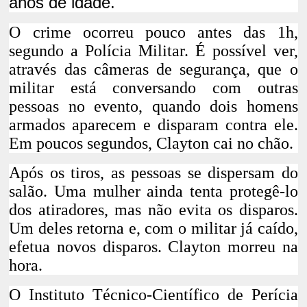
anos de idade.
O crime ocorreu pouco antes das 1h,
segundo a Polícia Militar. É possível ver,
através das câmeras de segurança, que o
militar está conversando com outras
pessoas no evento, quando dois homens
armados aparecem e disparam contra ele.
Em poucos segundos, Clayton cai no chão.
Após os tiros, as pessoas se dispersam do
salão. Uma mulher ainda tenta protegê-lo
dos atiradores, mas não evita os disparos.
Um deles retorna e, com o militar já caído,
efetua novos disparos. Clayton morreu na
hora.
O Instituto Técnico-Científico de Perícia