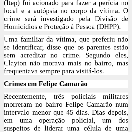
(Itep) foi acionado para fazer a perícia no
local e a autópsia no corpo da vítima. O
crime será investigado pela Divisão de
Homicídios e Proteção à Pessoa (DHPP).
Uma familiar da vítima, que preferiu não
se identificar, disse que os parentes estão
sem acreditar no crime. Segundo eles,
Clayton não morava mais no bairro, mas
frequentava sempre para visitá-los.
Crimes em Felipe Camarão
Recentemente,
três policiais militares
morreram no bairro Felipe Camarão num
intervalo menor que 45 dias
. Dias depois,
em uma operação policial, um dos
suspeitos de liderar uma célula de uma