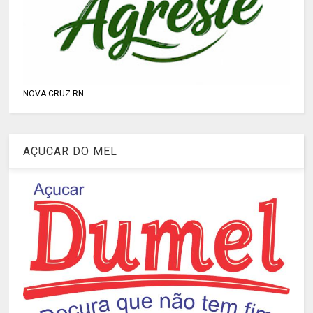
NOVA CRUZ-RN
AÇUCAR DO MEL