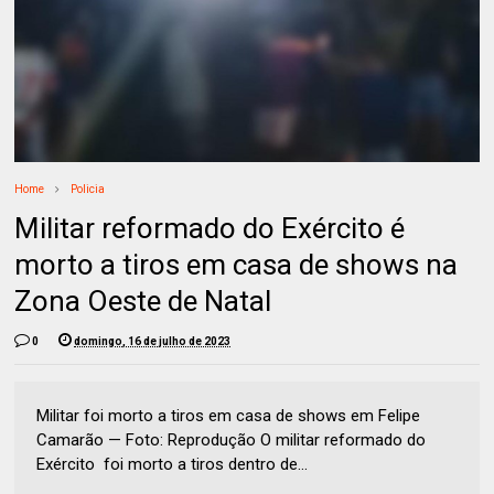
Home
Policia
Militar reformado do Exército é
morto a tiros em casa de shows na
Zona Oeste de Natal
0
domingo, 16 de julho de 2023
Militar foi morto a tiros em casa de shows em Felipe
Camarão — Foto: Reprodução O militar reformado do
Exército foi morto a tiros dentro de...