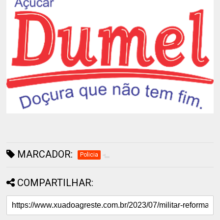
MARCADOR:
Policia
COMPARTILHAR: