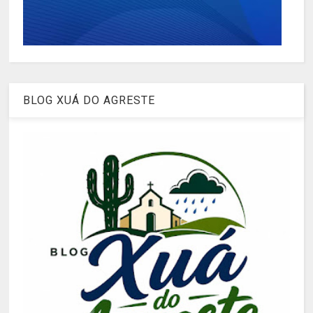
BLOG XUÁ DO AGRESTE