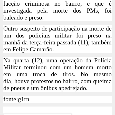
facção criminosa no bairro, e que é
investigada pela morte dos PMs,
foi
baleado e preso
.
Outro suspeito de participação na morte de
um dos policiais militar foi preso na
manhã da terça-feira passada (11)
, também
em Felipe Camarão.
Na quarta (12), uma operação da Polícia
Militar terminou com um homem morto
em uma troca de tiros. No mesmo
dia,
houve protestos no bairro, com queima
de pneus e um ônibus apedrejado.
fonte:g1rn