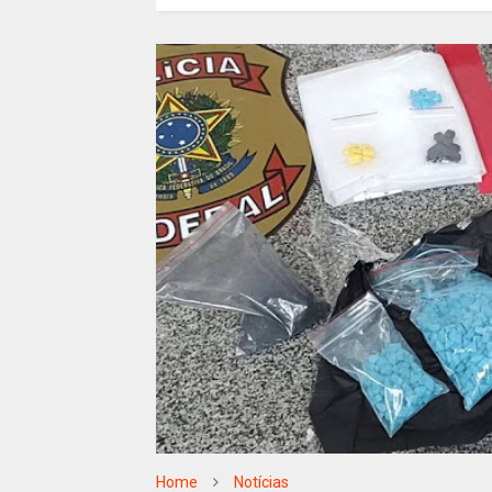
Home
Notícias