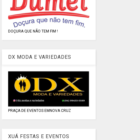
DOÇURA QUE NÃO TEM FIM !
DX MODA E VARIEDADES
PRAÇA DE EVENTOS EMNOVA CRUZ
XUÁ FESTAS E EVENTOS