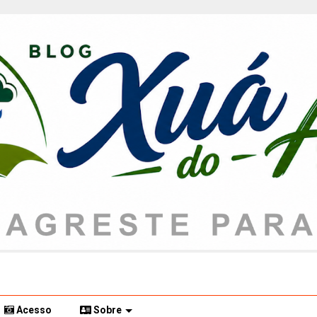
Acesso
Sobre