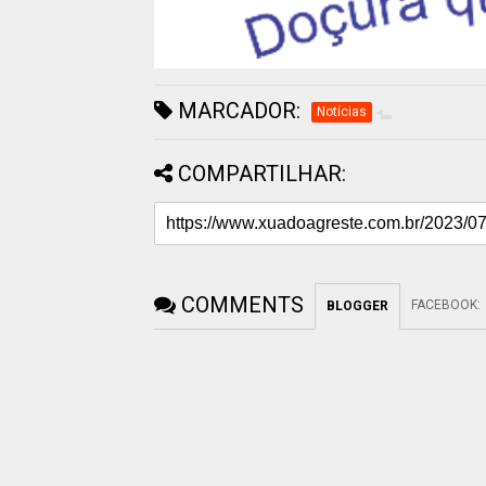
MARCADOR:
Notícias
COMPARTILHAR:
COMMENTS
FACEBOOK
:
BLOGGER