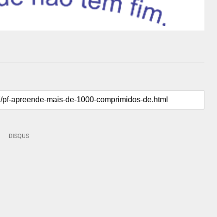
DISQUS