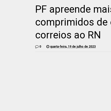
PF apreende mai
comprimidos de 
correios ao RN
0
quarta-feira, 19 de julho de 2023