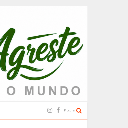
Procurar