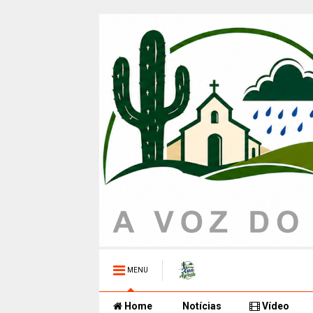
MENU
Home
Notícias
Vídeo