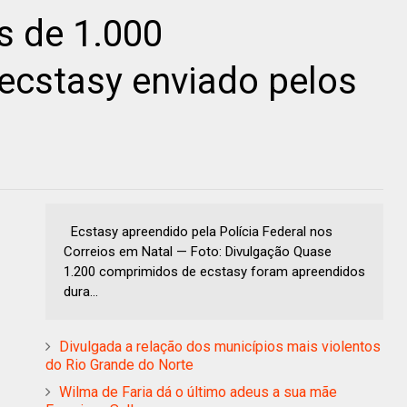
s de 1.000
ecstasy enviado pelos
Ecstasy apreendido pela Polícia Federal nos
Correios em Natal — Foto: Divulgação Quase
1.200 comprimidos de ecstasy foram apreendidos
dura...
Divulgada a relação dos municípios mais violentos
do Rio Grande do Norte
Wilma de Faria dá o último adeus a sua mãe