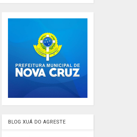
BLOG XUÁ DO AGRESTE