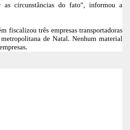
r as circunstâncias do fato", informou a
m fiscalizou três empresas transportadoras
o metropolitana de Natal. Nenhum material
 empresas.