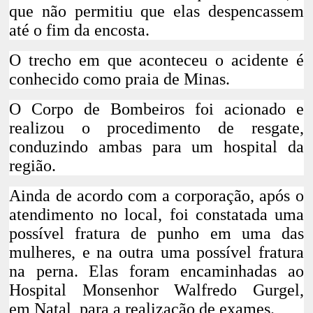
que não permitiu que elas despencassem
até o fim da encosta.
O trecho em que aconteceu o acidente é
conhecido como praia de Minas.
O Corpo de Bombeiros foi acionado e
realizou o procedimento de resgate,
conduzindo ambas para um hospital da
região.
Ainda de acordo com a corporação, após o
atendimento no local, foi constatada uma
possível fratura de punho em uma das
mulheres, e na outra uma possível fratura
na perna. Elas foram encaminhadas ao
Hospital Monsenhor Walfredo Gurgel,
em
Natal
, para a realização de exames.