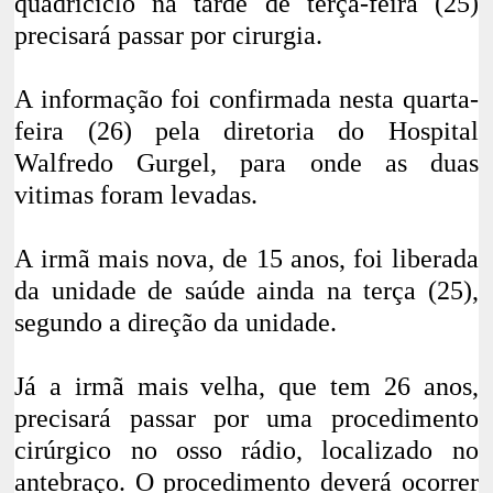
quadriciclo na tarde de terça-feira (25)
precisará passar por cirurgia.
A informação foi confirmada nesta quarta-
feira (26) pela diretoria do Hospital
Walfredo Gurgel, para onde as duas
vitimas foram levadas.
A irmã mais nova, de 15 anos, foi liberada
da unidade de saúde ainda na terça (25),
segundo a direção da unidade.
Já a irmã mais velha, que tem 26 anos,
precisará passar por uma procedimento
cirúrgico no osso rádio, localizado no
antebraço. O procedimento deverá ocorrer