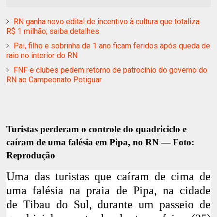
RN ganha novo edital de incentivo à cultura que totaliza
R$ 1 milhão; saiba detalhes
Pai, filho e sobrinha de 1 ano ficam feridos após queda de
raio no interior do RN
FNF e clubes pedem retorno de patrocínio do governo do
RN ao Campeonato Potiguar
Turistas perderam o controle do quadriciclo e
caíram de uma falésia em Pipa, no RN — Foto:
Reprodução
Uma das turistas que caíram de
cima de
uma falésia na praia de Pipa,
na cidade
de
Tibau do Sul
, durante um passeio de