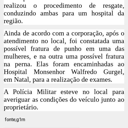
realizou o procedimento de resgate,
conduzindo ambas para um hospital da
região.
Ainda de acordo com a corporação, após o
atendimento no local, foi constatada uma
possível fratura de punho em uma das
mulheres, e na outra uma possível fratura
na perna. Elas foram encaminhadas ao
Hospital Monsenhor Walfredo Gurgel,
em
Natal
, para a realização de exames.
A Polícia Militar esteve no local para
averiguar as condições do veículo junto ao
proprietário.
fonte;g1rn