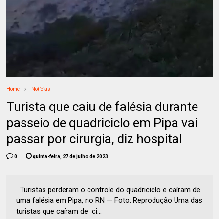
Home
Notícias
Turista que caiu de falésia durante
passeio de quadriciclo em Pipa vai
passar por cirurgia, diz hospital
0
quinta-feira, 27 de julho de 2023
Turistas perderam o controle do quadriciclo e caíram de
uma falésia em Pipa, no RN — Foto: Reprodução Uma das
turistas que caíram de ci...