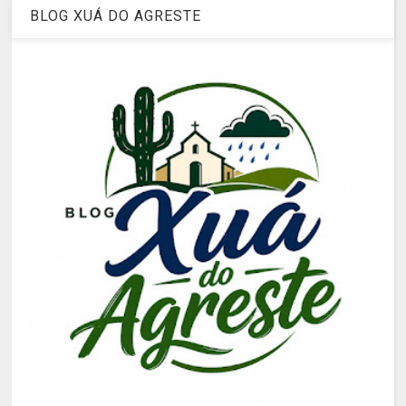
BLOG XUÁ DO AGRESTE