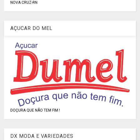
NOVA CRUZ-RN
AÇUCAR DO MEL
DOÇURA QUE NÃO TEM FIM !
DX MODA E VARIEDADES