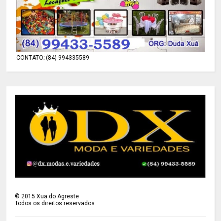
CONTATO; (84) 994335589
©
2015
Xua do Agreste
Todos os direitos reservados