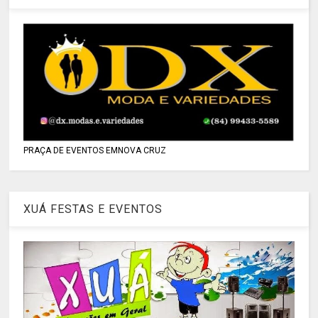
PRAÇA DE EVENTOS EMNOVA CRUZ
XUÁ FESTAS E EVENTOS