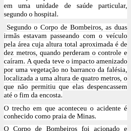
em uma unidade de saúde particular,
segundo o hospital.
Segundo o Corpo de Bombeiros, as duas
irmãs estavam passeando com o veículo
pela
área cuja altura total aproximada é de
dez metros,
quando perderam o controle e
caíram.
A queda teve o impacto amenizado
por uma vegetação no barranco da falésia
,
localizada a uma altura de quatro metros, o
que não permitiu que elas despencassem
até o fim da encosta.
O trecho em que aconteceu o acidente é
conhecido como praia de Minas.
O Corpo de Bombeiros foi acionado e