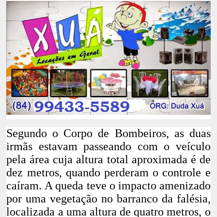
Segundo o Corpo de Bombeiros, as duas
irmãs estavam passeando com o veículo
pela
área cuja altura total aproximada é de
dez metros,
quando perderam o controle e
caíram.
A queda teve o impacto amenizado
por uma vegetação no barranco da falésia
,
localizada a uma altura de quatro metros, o