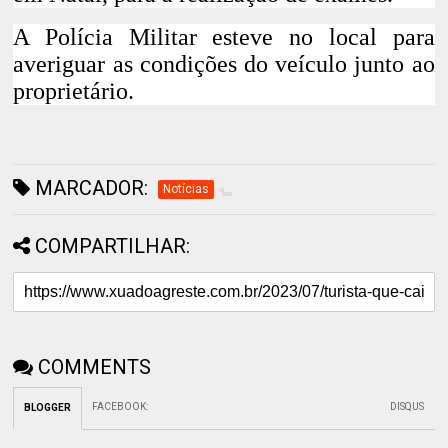
A Polícia Militar esteve no local para
averiguar as condições do veículo junto ao
proprietário.
MARCADOR:
Notícias
COMPARTILHAR:
COMMENTS
FACEBOOK
:
DISQUS
BLOGGER