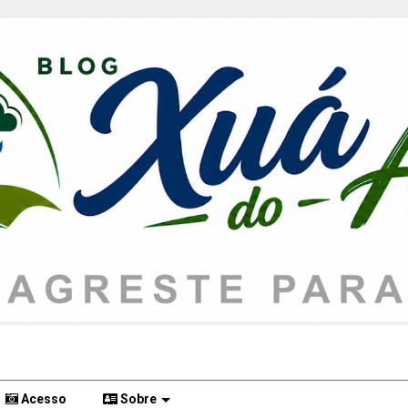
Acesso
Sobre