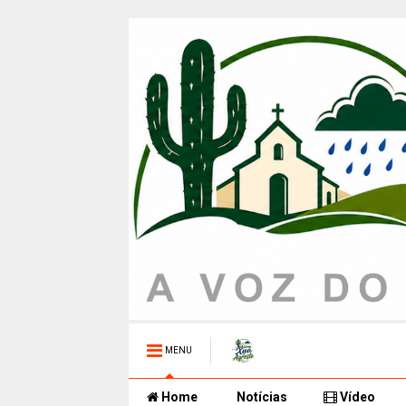
MENU
Home
Notícias
Vídeo