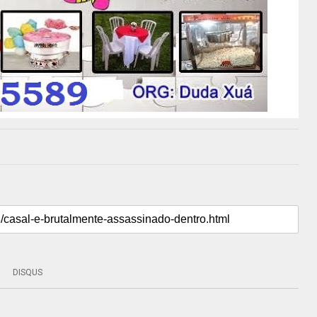
DISQUS