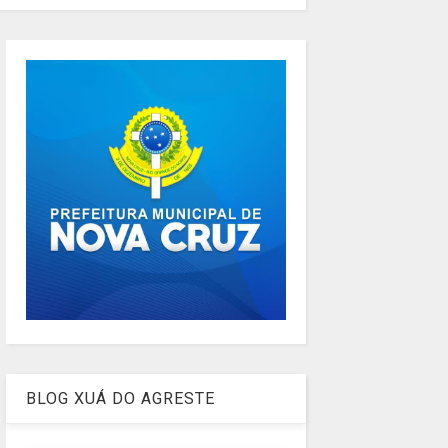
BLOG XUÁ DO AGRESTE