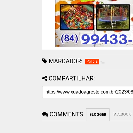
MARCADOR:
Policia
COMPARTILHAR:
COMMENTS
FACEBOOK
:
BLOGGER