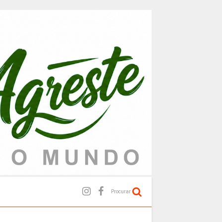
Procurar