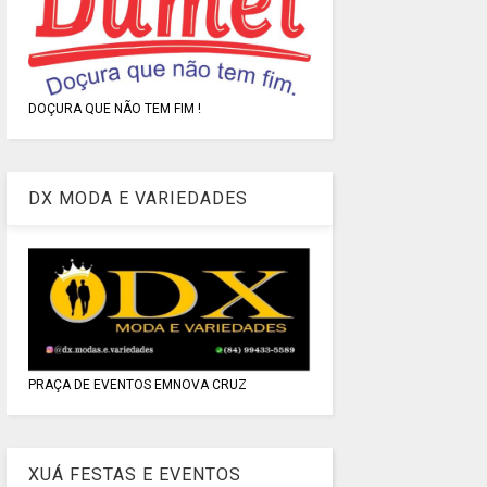
DOÇURA QUE NÃO TEM FIM !
DX MODA E VARIEDADES
PRAÇA DE EVENTOS EMNOVA CRUZ
XUÁ FESTAS E EVENTOS