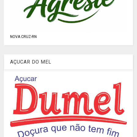
NOVA CRUZ-RN
AÇUCAR DO MEL