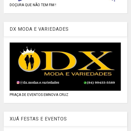
DOÇURA QUE NÃO TEM FIM !
DX MODA E VARIEDADES
PRAÇA DE EVENTOS EMNOVA CRUZ
XUÁ FESTAS E EVENTOS