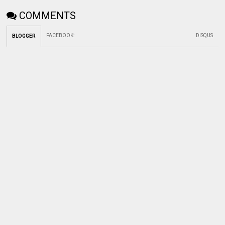
COMMENTS
FACEBOOK
:
DISQUS
BLOGGER