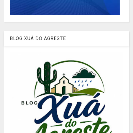
BLOG XUÁ DO AGRESTE