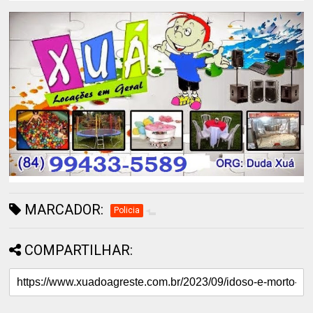
MARCADOR:
Policia
COMPARTILHAR: