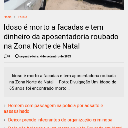
Home
Policia
Idoso é morto a facadas e tem
dinheiro da aposentadoria roubado
na Zona Norte de Natal
0
segunda-feira, 4 de setembro de 2023
Idoso é morto a facadas e tem aposentadoria roubada
na Zona Norte de Natal — Foto: Divulgação Um idoso de
65 anos foi encontrado morto ...
Homem com passagem na polícia por assalto é
assassinado
Deicor prende integrantes de organização criminosa