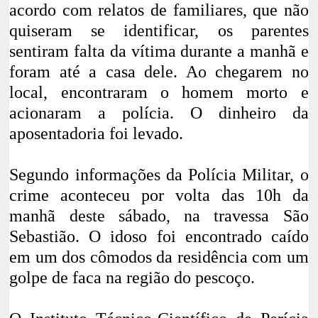
acordo com relatos de familiares, que não
quiseram se identificar, os parentes
sentiram falta da vítima durante a manhã e
foram até a casa dele. Ao chegarem no
local, encontraram o homem morto e
acionaram a polícia.
O dinheiro da
aposentadoria foi levado
.
Segundo informações da Polícia Militar, o
crime aconteceu por volta das 10h da
manhã deste sábado, na travessa São
Sebastião. O idoso foi encontrado caído
em um dos cômodos da residência com um
golpe de faca na região do pescoço.