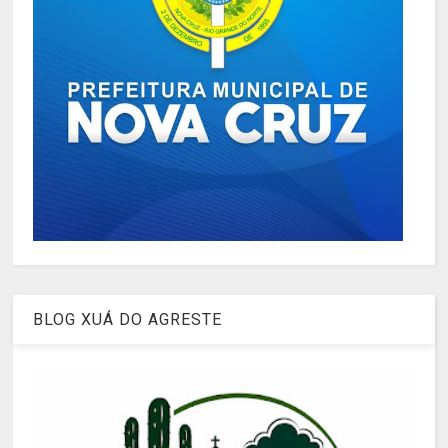
BLOG XUÁ DO AGRESTE