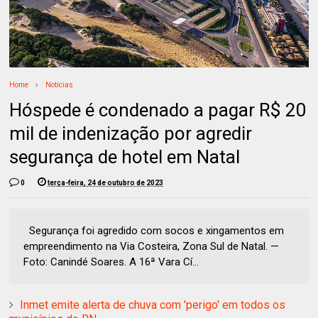
Home
Notícias
Hóspede é condenado a pagar R$ 20
mil de indenização por agredir
segurança de hotel em Natal
0
terça-feira, 24 de outubro de 2023
Segurança foi agredido com socos e xingamentos em
empreendimento na Via Costeira, Zona Sul de Natal. —
Foto: Canindé Soares. A 16ª Vara Cí...
Inmet emite alerta de chuva com 'perigo' em todos os