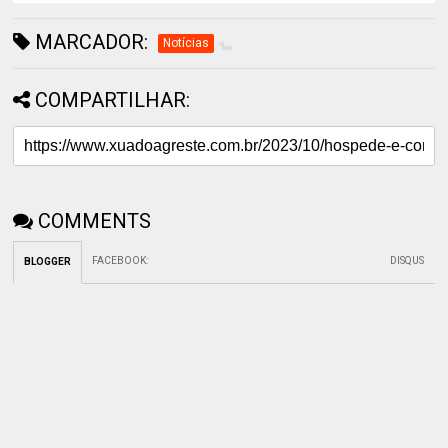
MARCADOR:
Notícias
COMPARTILHAR:
COMMENTS
FACEBOOK
:
DISQUS
BLOGGER