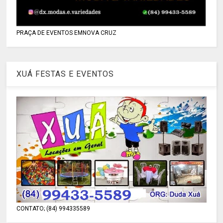
PRAÇA DE EVENTOS EMNOVA CRUZ
XUÁ FESTAS E EVENTOS
CONTATO; (84) 994335589