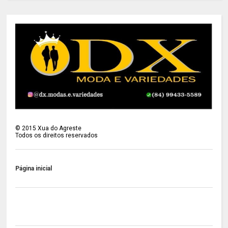
©
2015
Xua do Agreste
Todos os direitos reservados
Página inicial