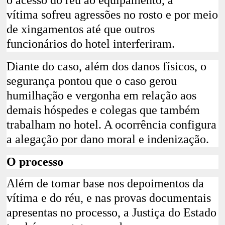
vítima
sofreu agressões no rosto e por meio
de xingamentos até que outros
funcionários do hotel interferiram
.
Diante do caso, além dos danos físicos, o
segurança pontou que o caso gerou
humilhação e vergonha em relação aos
demais hóspedes e colegas que também
trabalham no hotel. A ocorrência configura
a alegação por dano moral e indenização.
O processo
Além de tomar base nos depoimentos da
vítima e do réu, e nas provas documentais
apresentas no processo, a Justiça do Estado