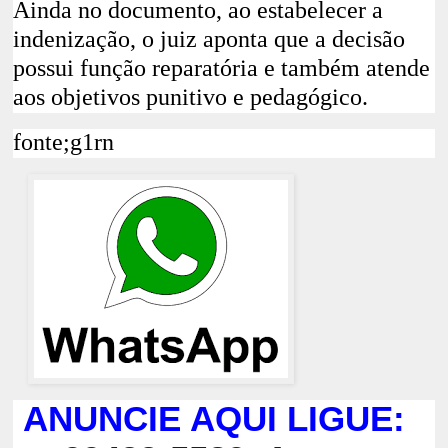
Ainda no documento, ao estabelecer a
indenização, o juiz aponta que a decisão
possui função reparatória e também atende
aos objetivos punitivo e pedagógico.
fonte;g1rn
ANUNCIE AQUI LIGUE: