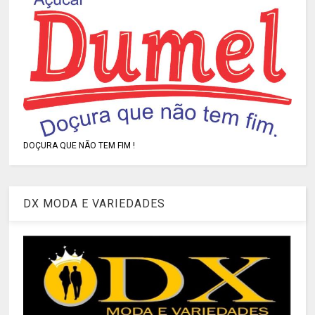
DOÇURA QUE NÃO TEM FIM !
DX MODA E VARIEDADES