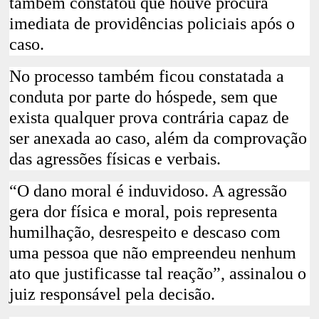
também constatou que houve procura
imediata de providências policiais após o
caso.
No processo também ficou constatada a
conduta por parte do hóspede, sem que
exista qualquer prova contrária capaz de
ser anexada ao caso, além da comprovação
das agressões físicas e verbais.
“O dano moral é induvidoso. A agressão
gera dor física e moral, pois representa
humilhação, desrespeito e descaso com
uma pessoa que não empreendeu nenhum
ato que justificasse tal reação”, assinalou o
juiz responsável pela decisão.