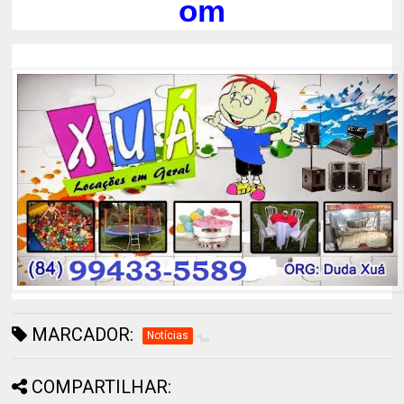
om
MARCADOR:
Notícias
COMPARTILHAR: