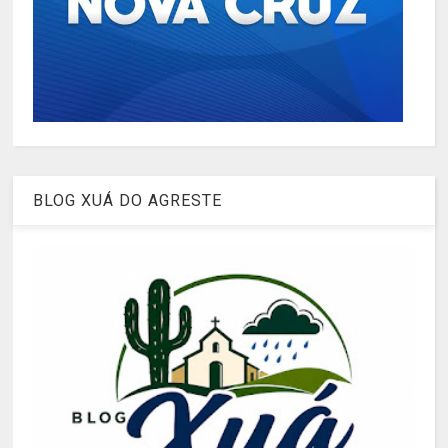
BLOG XUÁ DO AGRESTE