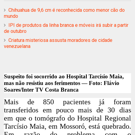
Chihuahua de 9,6 cm é reconhecida como menor cão do
mundo
IPI de produtos da linha branca e móveis irá subir a partir
de outubro
Criatura misteriosa assusta moradores de cidade
venezuelana
Suspeito foi socorrido ao Hospital Tarcísio Maia,
mas não resistiu aos ferimentos — Foto: Flávio
Soares/Inter TV Costa Branca
Mais de 850 pacientes já foram
transferidos em pouco mais de 30 dias
em
que o tomógrafo do Hospital Regional
Tarcísio Maia, em Mossoró, está quebrado
.
Em razão do problema com o