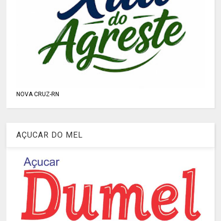
NOVA CRUZ-RN
AÇUCAR DO MEL