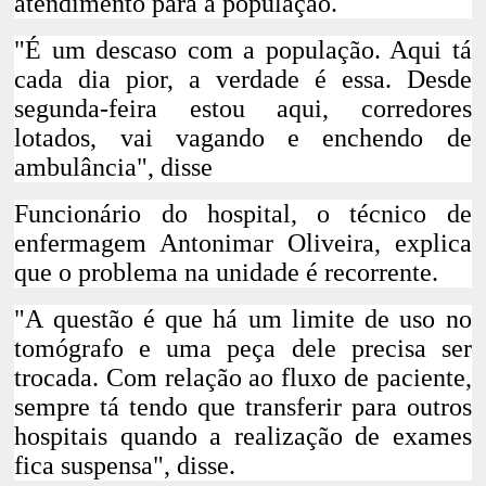
atendimento para a população.
"É um descaso com a população. Aqui tá
cada dia pior, a verdade é essa. Desde
segunda-feira estou aqui, corredores
lotados, vai vagando e enchendo de
ambulância", disse
Funcionário do hospital, o técnico de
enfermagem Antonimar Oliveira, explica
que o problema na unidade é recorrente.
"A questão é que há um limite de uso no
tomógrafo e uma peça dele precisa ser
trocada. Com relação ao fluxo de paciente,
sempre tá tendo que transferir para outros
hospitais quando a realização de exames
fica suspensa", disse.