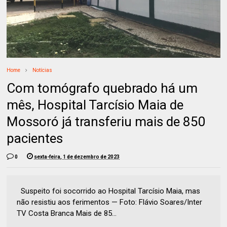
Home
Notícias
Com tomógrafo quebrado há um
mês, Hospital Tarcísio Maia de
Mossoró já transferiu mais de 850
pacientes
0
sexta-feira, 1 de dezembro de 2023
Suspeito foi socorrido ao Hospital Tarcísio Maia, mas
não resistiu aos ferimentos — Foto: Flávio Soares/Inter
TV Costa Branca Mais de 85...