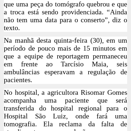
que uma peça do tomógrafo quebrou e que
a troca está sendo providenciada. “Ainda
não tem uma data para o conserto”, diz o
texto.
Na manhã desta quinta-feira (30), em um
período de pouco mais de 15 minutos em
que a equipe de reportagem permaneceu
em frente ao Tarcísio Maia,
seis
ambulâncias esperavam a regulação de
pacientes
.
No hospital, a agricultora Risomar Gomes
acompanha uma paciente que será
transferida do hospital regional para o
Hospital São Luiz, onde fará uma
tomografia. Ela reclama da falta de