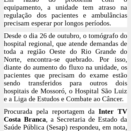
equipamento, a
unidade tem atraso na
regulação dos pacientes e ambulâncias
precisam esperar por longos períodos
.
Desde o dia 26 de outubro, o
tomógrafo do
hospital regional, que atende demandas de
toda a região Oeste do Rio Grande do
Norte, encontra-se quebrado
. Por isso,
diante do aumento do fluxo na unidade, os
pacientes que precisam do exame estão
sendo transferidos para outros dois
hospitais de
Mossoró
, o Hospital São Luiz
e a Liga de Estudos e Combate ao Câncer.
Procurada pela reportagem da
Inter TV
Costa Branca
, a Secretaria de Estado da
Saúde Pública (Sesap) respondeu, em nota,