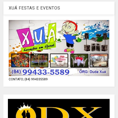
XUÁ FESTAS E EVENTOS
CONTATO; (84) 994335589