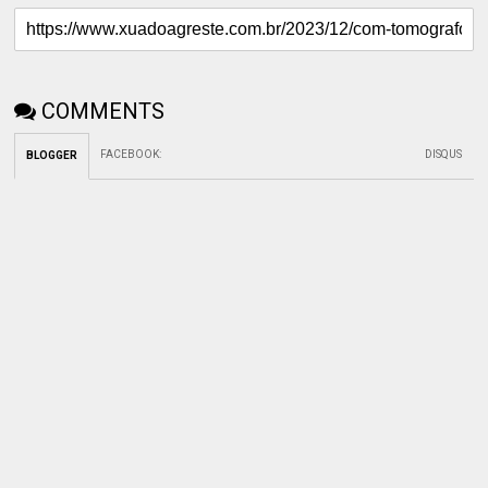
COMMENTS
FACEBOOK
:
DISQUS
BLOGGER