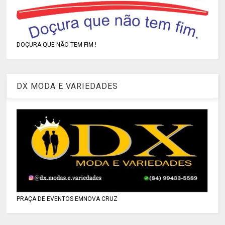
DOÇURA QUE NÃO TEM FIM !
DX MODA E VARIEDADES
PRAÇA DE EVENTOS EMNOVA CRUZ