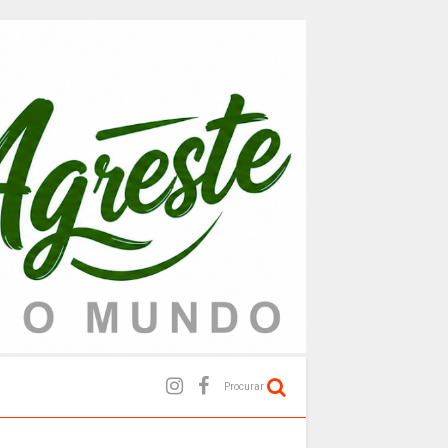
Procurar