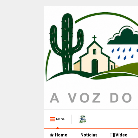
MENU
Home
Notícias
Vídeo