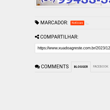
MARCADOR:
Notícias
COMPARTILHAR:
COMMENTS
FACEBOOK
:
BLOGGER