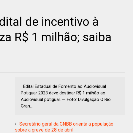
ital de incentivo à
iza R$ 1 milhão; saiba
Edital Estadual de Fomento ao Audiovisual
Potiguar 2023 deve destinar R$ 1 milhão ao
Audiovisual potiguar. — Foto: Divulgação O Rio
Gran...
Secretário geral da CNBB orienta a população
sobre a greve de 28 de abril