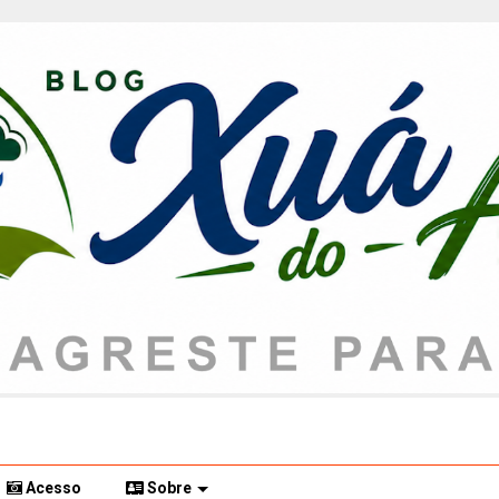
Acesso
Sobre