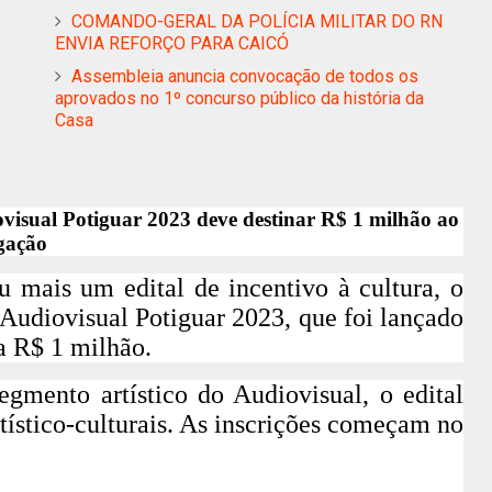
COMANDO-GERAL DA POLÍCIA MILITAR DO RN
ENVIA REFORÇO PARA CAICÓ
Assembleia anuncia convocação de todos os
aprovados no 1º concurso público da história da
Casa
visual Potiguar 2023 deve destinar R$ 1 milhão ao
gação
mais um edital de incentivo à cultura, o
Audiovisual Potiguar 2023, que foi lançado
za R$ 1 milhão.
egmento artístico do Audiovisual, o edital
tístico-culturais
. As inscrições começam no