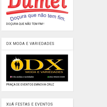
DOÇURA QUE NÃO TEM FIM !
DX MODA E VARIEDADES
PRAÇA DE EVENTOS EMNOVA CRUZ
XUÁ FESTAS E EVENTOS