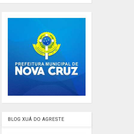
BLOG XUÁ DO AGRESTE