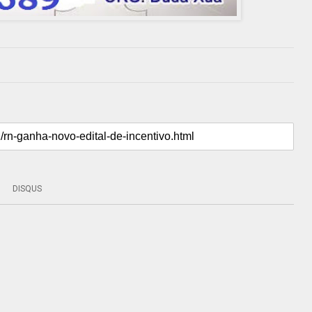
DISQUS