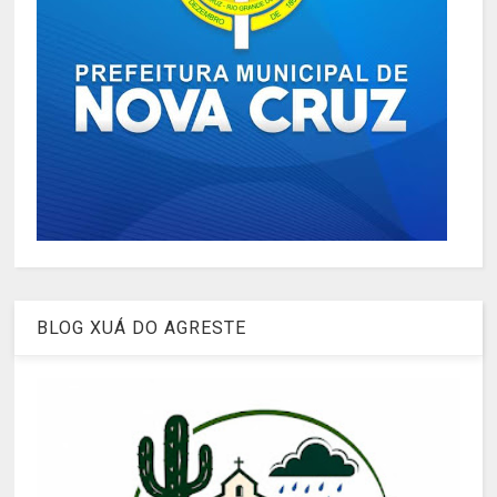
BLOG XUÁ DO AGRESTE