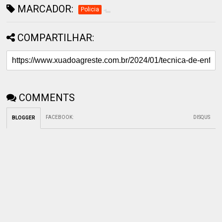
MARCADOR:
Policia
COMPARTILHAR:
COMMENTS
FACEBOOK
:
DISQUS
BLOGGER