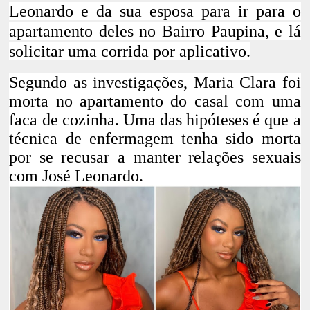
Leonardo e da sua esposa para ir para o
apartamento deles no Bairro Paupina, e lá
solicitar uma corrida por aplicativo.
Segundo as investigações,
Maria Clara foi
morta no apartamento do casal com uma
faca de cozinha.
Uma das hipóteses é que a
técnica de enfermagem tenha sido morta
por se recusar a manter relações sexuais
com José Leonardo.