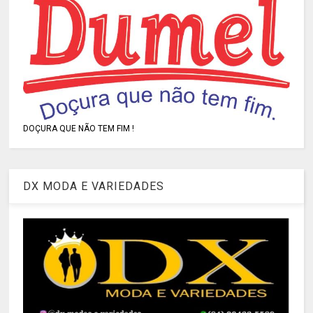
DOÇURA QUE NÃO TEM FIM !
DX MODA E VARIEDADES