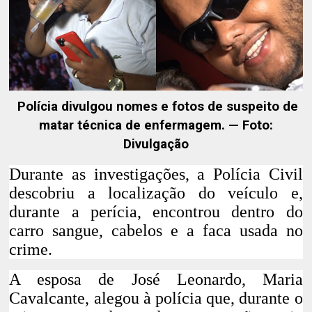
Polícia divulgou nomes e fotos de suspeito de
matar técnica de enfermagem. — Foto:
Divulgação
Durante as investigações, a Polícia Civil
descobriu a localização do veículo e,
durante a perícia, encontrou dentro do
carro sangue, cabelos e a faca usada no
crime.
A esposa de José Leonardo, Maria
Cavalcante, alegou à polícia que, durante o