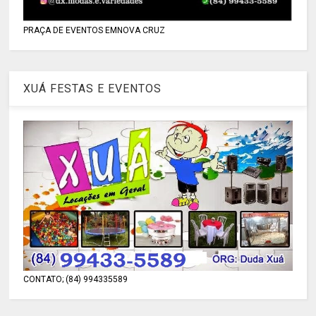
PRAÇA DE EVENTOS EMNOVA CRUZ
XUÁ FESTAS E EVENTOS
CONTATO; (84) 994335589