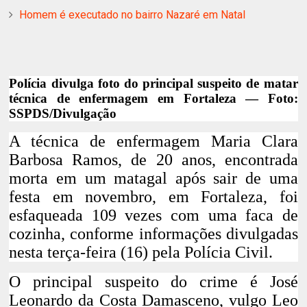
Homem é executado no bairro Nazaré em Natal
Polícia divulga foto do principal suspeito de matar
técnica de enfermagem em Fortaleza — Foto:
SSPDS/Divulgação
A técnica de enfermagem
Maria Clara
Barbosa Ramos, de 20 anos
,
encontrada
morta em um matagal após sair de uma
festa em novembro
, em Fortaleza, foi
esfaqueada 109 vezes com uma faca de
cozinha, conforme informações divulgadas
nesta terça-feira (16) pela Polícia Civil.
O principal suspeito do crime é
José
Leonardo da Costa Damasceno, vulgo Leo