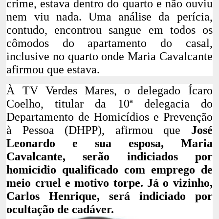
crime, estava dentro do quarto e não ouviu
nem viu nada. Uma análise da perícia,
contudo, encontrou sangue em todos os
cômodos do apartamento do casal,
inclusive no quarto onde Maria Cavalcante
afirmou que estava.
À TV Verdes Mares, o delegado Ícaro
Coelho, titular da 10ª delegacia do
Departamento de Homicídios e Prevenção
à Pessoa (DHPP), afirmou que
José
Leonardo e sua esposa, Maria
Cavalcante, serão indiciados por
homicídio qualificado com emprego de
meio cruel e motivo torpe. Já o vizinho,
Carlos Henrique, será indiciado por
ocultação de cadáver.