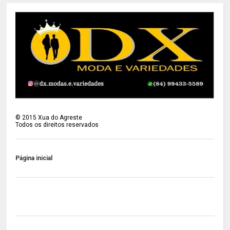
©
2015
Xua do Agreste
Todos os direitos reservados
Página inicial