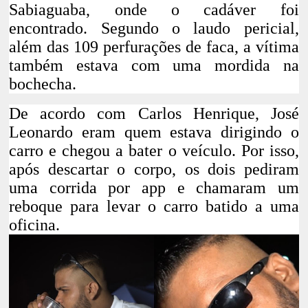
Sabiaguaba, onde o cadáver foi
encontrado.
Segundo o laudo pericial,
além das 109 perfurações de faca, a vítima
também estava com uma mordida na
bochecha.
De acordo com Carlos Henrique, José
Leonardo eram quem estava dirigindo o
carro e chegou a bater o veículo. Por isso,
após descartar o corpo, os dois pediram
uma corrida por app e chamaram um
reboque para levar o carro batido a uma
oficina.