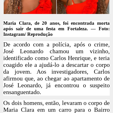
Maria Clara, de 20 anos, foi encontrada morta
após sair de uma festa em Fortaleza. — Foto:
Instagram/ Reprodução
De acordo com a polícia, após o crime,
José Leonardo chamou um vizinho,
identificado como Carlos Henrique, e teria
coagido ele a ajudá-lo a descartar o corpo
da jovem. Aos investigadores, Carlos
afirmou que, ao chegar ao apartamento de
José Leonardo, já encontrou o suspeito
ensanguentado.
Os dois homens, então, levaram o corpo de
Maria Clara em um carro para o Bairro