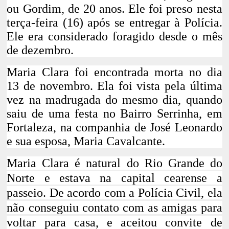
ou Gordim
, de 20 anos
. Ele foi preso nesta
terça-feira (16) após se entregar à Polícia
.
Ele era considerado foragido desde o mês
de dezembro.
Maria Clara foi encontrada morta no dia
13 de novembro. Ela foi vista pela última
vez na madrugada do mesmo dia, quando
saiu de uma festa no Bairro Serrinha, em
Fortaleza, na companhia de José Leonardo
e sua esposa, Maria Cavalcante.
Maria Clara é natural do Rio Grande do
Norte e estava na capital cearense a
passeio. De acordo com a Polícia Civil, ela
não conseguiu contato com as amigas para
voltar para casa, e aceitou convite de