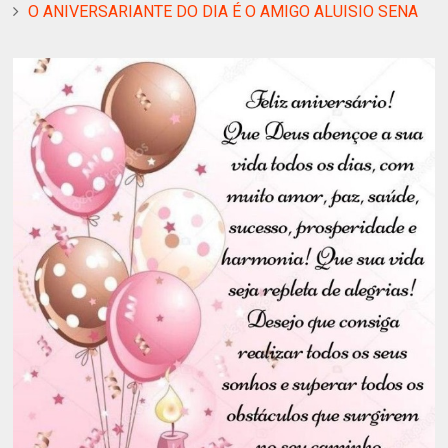
O ANIVERSARIANTE DO DIA É O AMIGO ALUISIO SENA