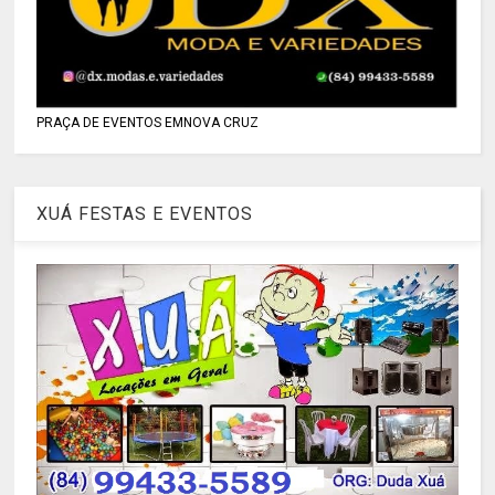
PRAÇA DE EVENTOS EMNOVA CRUZ
XUÁ FESTAS E EVENTOS