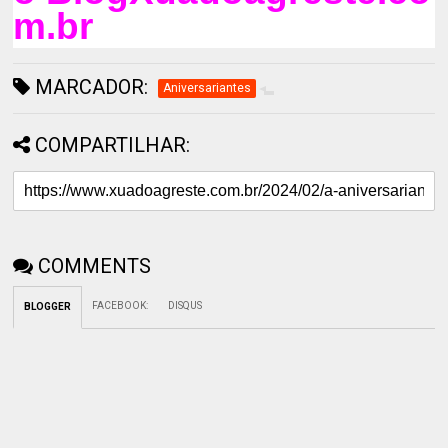
m.br
MARCADOR:
Aniversariantes
COMPARTILHAR:
COMMENTS
FACEBOOK
:
DISQUS
BLOGGER