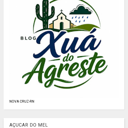
NOVA CRUZ-RN
AÇUCAR DO MEL