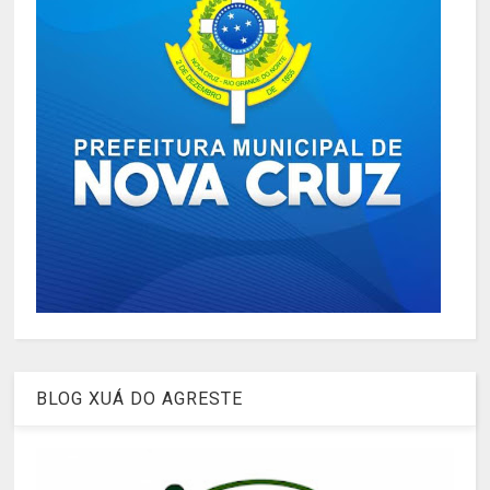
BLOG XUÁ DO AGRESTE