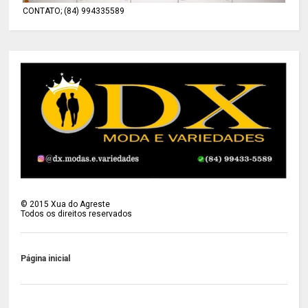
CONTATO; (84) 994335589
©
2015
Xua do Agreste
Todos os direitos reservados
Página inicial