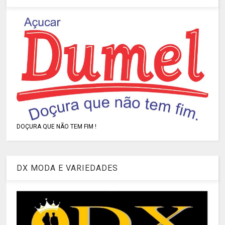
DOÇURA QUE NÃO TEM FIM !
DX MODA E VARIEDADES