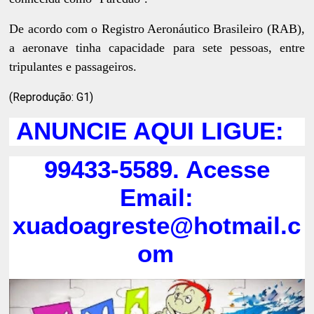
De acordo com o Registro Aeronáutico Brasileiro (RAB),
a aeronave tinha capacidade para sete pessoas, entre
tripulantes e passageiros.
(Reprodução: G1)
ANUNCIE AQUI LIGUE:
99433-5589. Acesse
Email:
xuadoagreste@hotmail.c
om