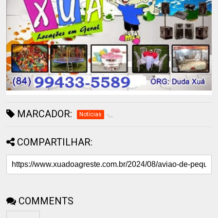
MARCADOR:
Notícias
COMPARTILHAR:
COMMENTS