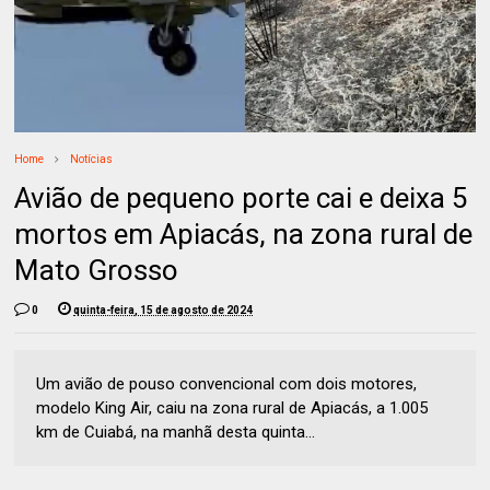
Home
Notícias
Avião de pequeno porte cai e deixa 5
mortos em Apiacás, na zona rural de
Mato Grosso
0
quinta-feira, 15 de agosto de 2024
Um avião de pouso convencional com dois motores,
modelo King Air, caiu na zona rural de Apiacás, a 1.005
km de Cuiabá, na manhã desta quinta...