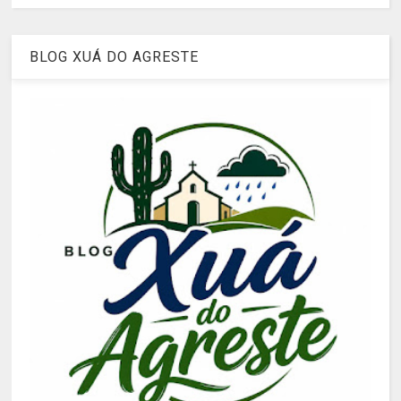
BLOG XUÁ DO AGRESTE