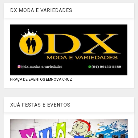
DX MODA E VARIEDADES
PRAÇA DE EVENTOS EMNOVA CRUZ
XUÁ FESTAS E EVENTOS