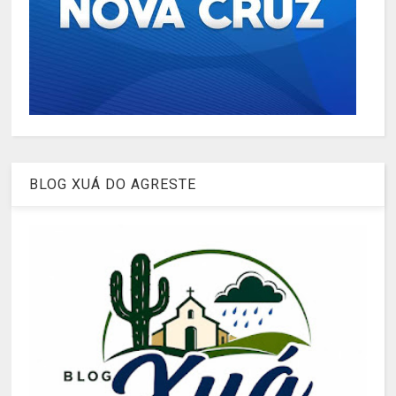
BLOG XUÁ DO AGRESTE