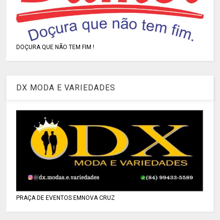
DOÇURA QUE NÃO TEM FIM !
DX MODA E VARIEDADES
PRAÇA DE EVENTOS EMNOVA CRUZ