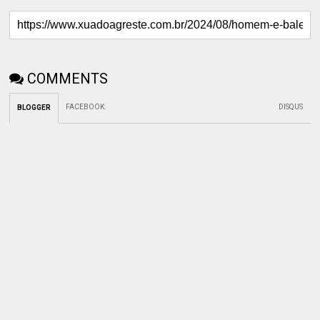
COMMENTS
FACEBOOK
:
DISQUS
BLOGGER