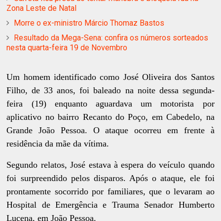
Zona Leste de Natal
Morre o ex-ministro Márcio Thomaz Bastos
Resultado da Mega-Sena: confira os números sorteados
nesta quarta-feira 19 de Novembro
Um homem identificado como José Oliveira dos Santos
Filho, de 33 anos, foi baleado na noite dessa segunda-
feira (19) enquanto aguardava um motorista por
aplicativo no bairro Recanto do Poço, em Cabedelo, na
Grande João Pessoa. O ataque ocorreu em frente à
residência da mãe da vítima.
Segundo relatos, José estava à espera do veículo quando
foi surpreendido pelos disparos. Após o ataque, ele foi
prontamente socorrido por familiares, que o levaram ao
Hospital de Emergência e Trauma Senador Humberto
Lucena, em João Pessoa.