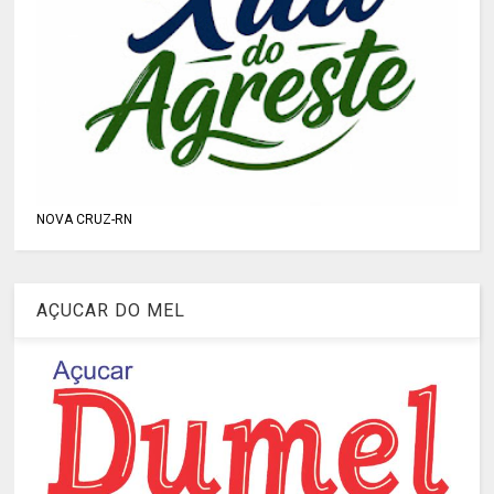
NOVA CRUZ-RN
AÇUCAR DO MEL