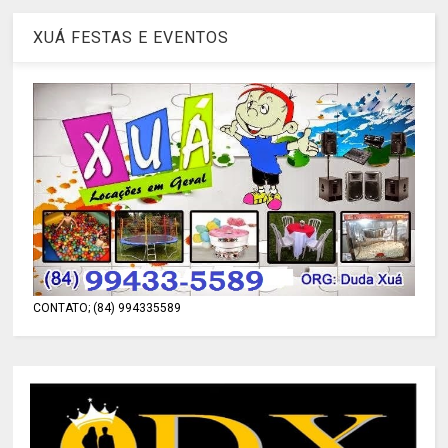
XUÁ FESTAS E EVENTOS
CONTATO; (84) 994335589