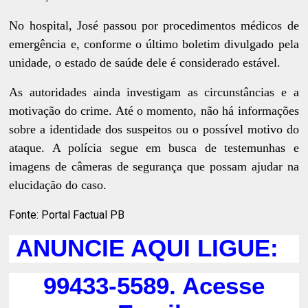
No hospital, José passou por procedimentos médicos de
emergência e, conforme o último boletim divulgado pela
unidade, o estado de saúde dele é considerado estável.
As autoridades ainda investigam as circunstâncias e a
motivação do crime. Até o momento, não há informações
sobre a identidade dos suspeitos ou o possível motivo do
ataque. A polícia segue em busca de testemunhas e
imagens de câmeras de segurança que possam ajudar na
elucidação do caso.
Fonte: Portal Factual PB
ANUNCIE AQUI LIGUE:
99433-5589. Acesse