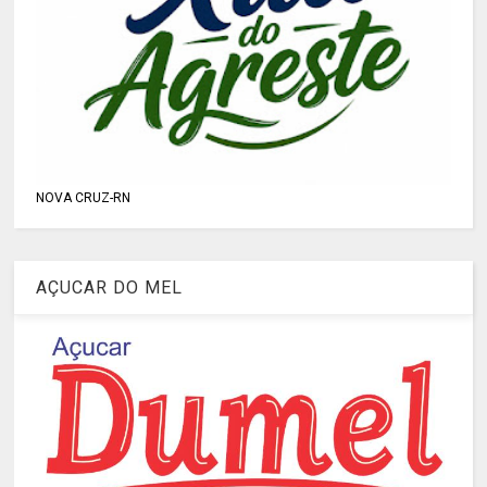
NOVA CRUZ-RN
AÇUCAR DO MEL