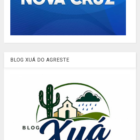
BLOG XUÁ DO AGRESTE