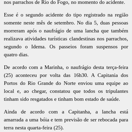
nos parrachos de Rio do Fogo, no momento do acidente.
Esse é o segundo acidente do tipo registrado na região
somente neste mês de setembro. No dia 5, duas pessoas
morreram após o naufrágio de uma lancha que também
realizava atividades turísticas clandestinas nos parrachos,
segundo o Idema. Os passeios foram suspensos por
quatro dias.
De acordo com a Marinha, o naufrágio desta terça-feira
(25) aconteceu por volta das 16h30. A Capitania dos
Portos do Rio Grande do Norte enviou uma equipe ao
local e, ao chegar, constatou que todos os tripulantes
tinham sido resgatados e tinham bom estado de saúde.
Ainda de acordo com a Capitanha, a lancha está
amarrada a uma bóia e tem previsão de ser rebocada para
terra nesta quarta-feira (25).