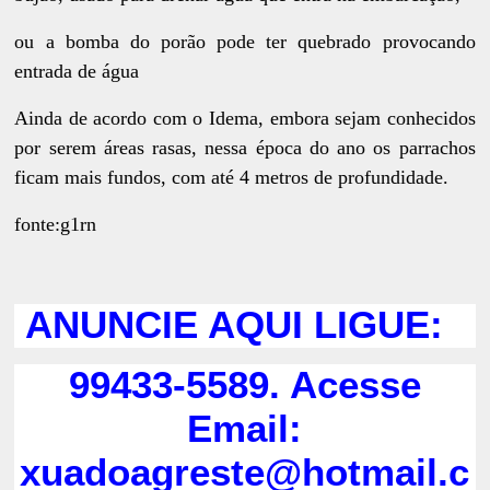
ou a bomba do porão pode ter quebrado provocando
entrada de água
Ainda de acordo com o Idema, embora sejam conhecidos
por serem áreas rasas, nessa época do ano os parrachos
ficam mais fundos, com até 4 metros de profundidade.
fonte:g1rn
ANUNCIE AQUI LIGUE:
99433-5589. Acesse
Email:
xuadoagreste@hotmail.c