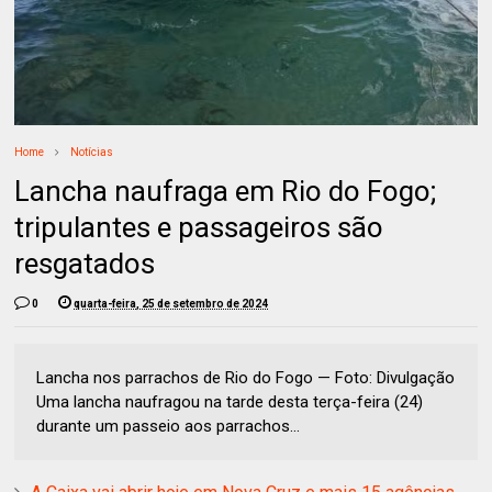
Home
Notícias
Lancha naufraga em Rio do Fogo;
tripulantes e passageiros são
resgatados
0
quarta-feira, 25 de setembro de 2024
Lancha nos parrachos de Rio do Fogo — Foto: Divulgação
Uma lancha naufragou na tarde desta terça-feira (24)
durante um passeio aos parrachos...