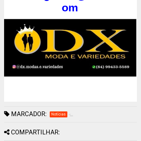
om
MARCADOR:
Notícias
COMPARTILHAR: