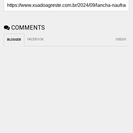
COMMENTS
FACEBOOK
:
DISQUS
BLOGGER