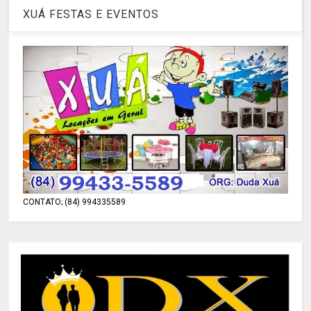
XUÁ FESTAS E EVENTOS
CONTATO; (84) 994335589