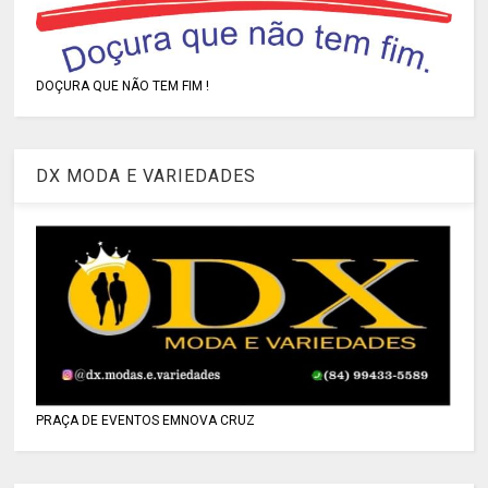
DOÇURA QUE NÃO TEM FIM !
DX MODA E VARIEDADES
PRAÇA DE EVENTOS EMNOVA CRUZ