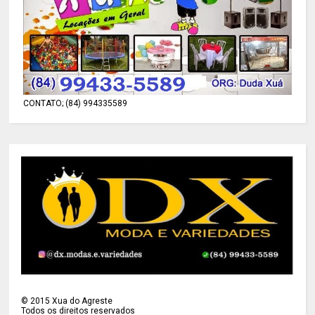
CONTATO; (84) 994335589
©
2015
Xua do Agreste
Todos os direitos reservados