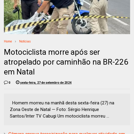
Home
Notícias
Motociclista morre após ser
atropelado por caminhão na BR-226
em Natal
0
sexta-feira, 27 de setembro de 2024
Homem morreu na manhã desta sexta-feira (27) na
Zona Oeste de Natal — Foto: Sérgio Henrique
Santos/Inter TV Cabugi Um motociclista morreu ...