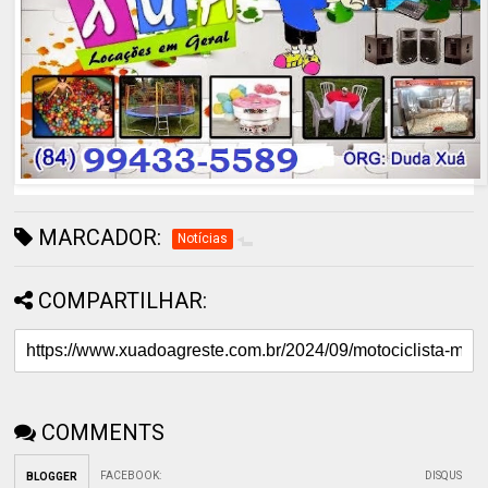
MARCADOR:
Notícias
COMPARTILHAR:
COMMENTS
FACEBOOK
:
DISQUS
BLOGGER