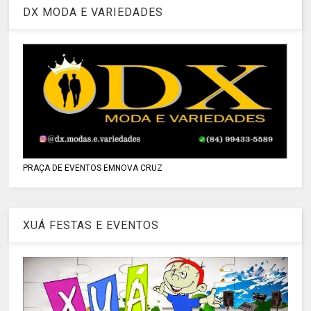
DX MODA E VARIEDADES
PRAÇA DE EVENTOS EMNOVA CRUZ
XUÁ FESTAS E EVENTOS