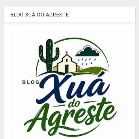
BLOG XUÁ DO AGRESTE