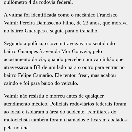
quilômetro 4 da rodovia federal.
A vítima foi identificada como o mecânico Francisco
Valmir Pereira Damasceno Filho, de 23 anos, que morava
no bairro Guarapes e seguia para o trabalho.
Segundo a polícia, o jovem travegava no sentido do
bairro Guarapes à avenida Mor Gouveia, pelo
acostamento da via, quando percebeu um caminhão que
atravessava a BR de um lado para o outro para entrar no
bairro Felipe Camarão. Ele tentou frear, mas acabou
caindo e foi para baixo do veículo.
Valmir não resistiu e morreu antes de qualquer
atendimento médico. Policiais rodoviários federais foram
ao local e isolaram a área do acidente. Familiares do
motociclista também foram chamados e ficaram abalados
pela notícia.