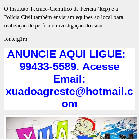
O Instituto Técnico-Científico de Perícia (Itep) e a
Polícia Civil também enviaram equipes ao local para
realização de perícia e investigação do caso.
fonte:g1rn
ANUNCIE AQUI LIGUE:
99433-5589. Acesse
Email:
xuadoagreste@hotmail.c
om