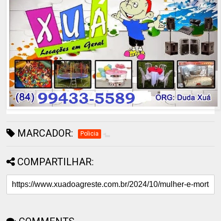
MARCADOR:
Policia
COMPARTILHAR: