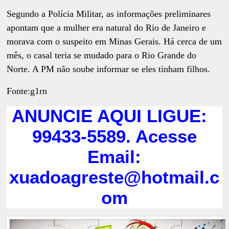
Segundo a Polícia Militar, as informações preliminares
apontam que a mulher era natural do Rio de Janeiro e
morava com o suspeito em Minas Gerais. Há cerca de um
mês, o casal teria se mudado para o Rio Grande do
Norte. A PM não soube informar se eles tinham filhos.
Fonte:g1rn
ANUNCIE AQUI LIGUE:
99433-5589. Acesse
Email:
xuadoagreste@hotmail.c
om