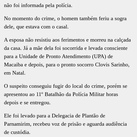
não foi informada pela polícia.
No momento do crime, o homem também feriu a sogra
dele, que estava com o casal.
A esposa não resistiu aos ferimentos e morreu na calçada
da casa. Já a mãe dela foi socorrida e levada consciente
para a Unidade de Pronto Atendimento (UPA) de
Macaiba e depois, para o pronto socorro Clovis Sarinho,
em Natal.
O suspeito conseguiu fugir do local do crime, porém se
apresentou ao 11º Batalhão da Polícia Militar horas
depois e se entregou.
Ele foi levado para a Delegacia de Plantão de
Parnamirim, recebeu voz de prisão e aguarda audiência
de custódia.