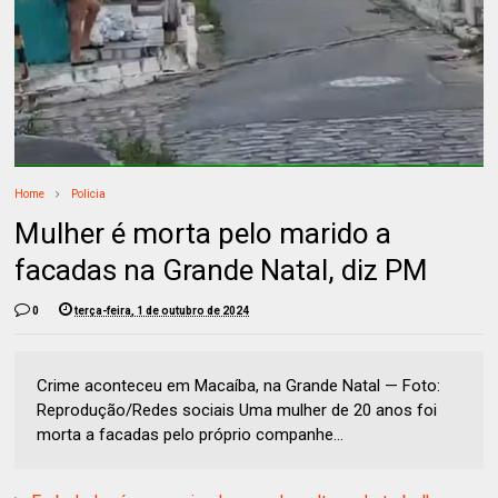
Home
Policia
Mulher é morta pelo marido a
facadas na Grande Natal, diz PM
0
terça-feira, 1 de outubro de 2024
Crime aconteceu em Macaíba, na Grande Natal — Foto:
Reprodução/Redes sociais Uma mulher de 20 anos foi
morta a facadas pelo próprio companhe...