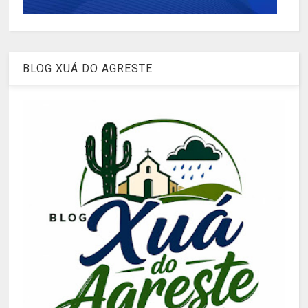
BLOG XUÁ DO AGRESTE