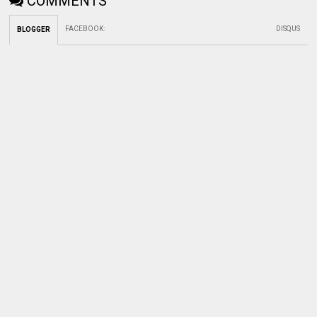
COMMENTS
FACEBOOK
:
DISQUS
BLOGGER