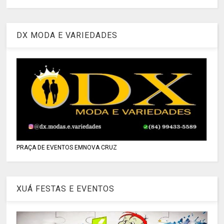
DX MODA E VARIEDADES
PRAÇA DE EVENTOS EMNOVA CRUZ
XUÁ FESTAS E EVENTOS