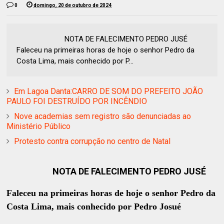
0
domingo, 20 de outubro de 2024
NOTA DE FALECIMENTO PEDRO JUSÉ
Faleceu na primeiras horas de hoje o senhor Pedro da
Costa Lima, mais conhecido por P...
Em Lagoa Danta:CARRO DE SOM DO PREFEITO JOÃO
PAULO FOI DESTRUÍDO POR INCÊNDIO
Nove academias sem registro são denunciadas ao
Ministério Público
Protesto contra corrupção no centro de Natal
NOTA DE FALECIMENTO PEDRO JUSÉ
Faleceu na primeiras horas de hoje o senhor Pedro da
Costa Lima, mais conhecido por Pedro Josué