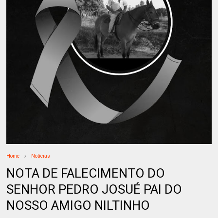
Home
Notícias
NOTA DE FALECIMENTO DO
SENHOR PEDRO JOSUÉ PAI DO
NOSSO AMIGO NILTINHO