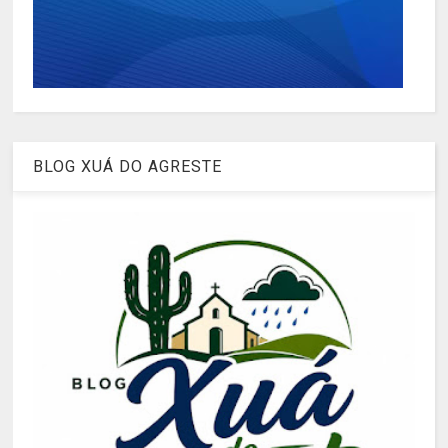
BLOG XUÁ DO AGRESTE