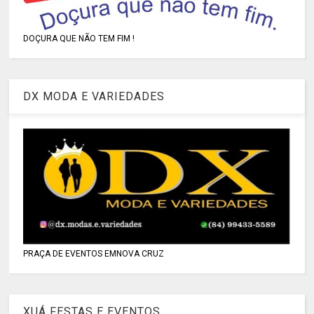
DOÇURA QUE NÃO TEM FIM !
DX MODA E VARIEDADES
PRAÇA DE EVENTOS EMNOVA CRUZ
XUÁ FESTAS E EVENTOS