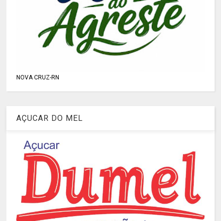
NOVA CRUZ-RN
AÇUCAR DO MEL