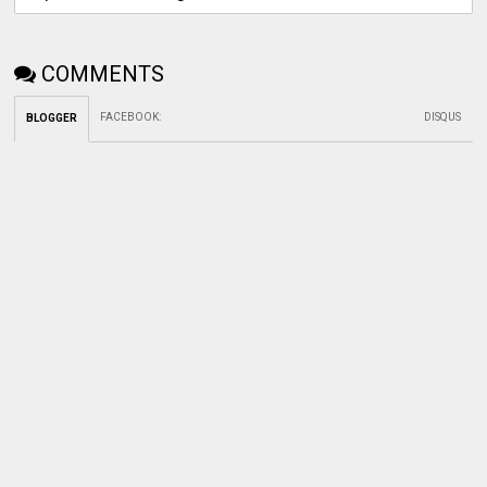
COMMENTS
FACEBOOK
:
DISQUS
BLOGGER