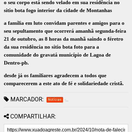
o seu corpo está sendo velado em sua residência no
sitio bota fogo interior da cidade de Montanhas
a família em luto convidam parentes e amigos para o
seu sepultamento que ocorrerá amanhã segunda-feira
21 de outubro, as 8 horas da manhã saindo o féretro
da sua residência no sitio bota foto para a
comunidade do gravatá município de Lagoa de
Dentro-pb.
desde já os familiares agradecem a todos que
comparecerem a este ato de fé e solidariedade cristã.
MARCADOR:
Notícias
COMPARTILHAR: